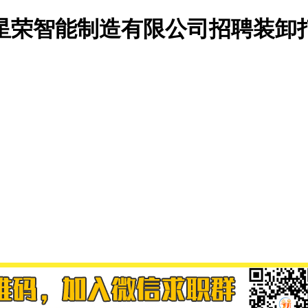
星荣智能制造有限公司招聘装卸