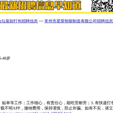
金坛装卸打包招聘信息
>>
常州市星荣智能制造有限公司招聘信息
-48岁
、贴单等工作；工作细心，有责任心，能吃苦耐劳；3. 有快递打
载不明APP，缴纳费用，保持谨慎，防止诈骗。如有不实，请