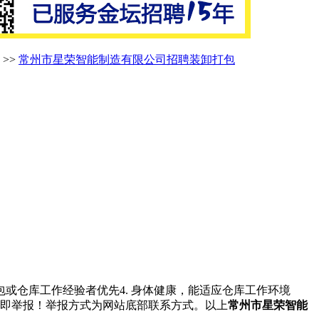
>>
常州市星荣智能制造有限公司招聘装卸打包
包或仓库工作经验者优先4. 身体健康，能适应仓库工作环境
立即举报！举报方式为网站底部联系方式。以上
常州市星荣智能