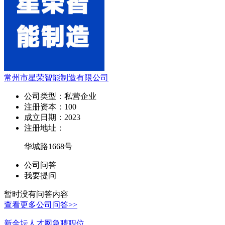
常州市星荣智能制造有限公司
公司类型：
私营企业
注册资本：
100
成立日期：
2023
注册地址：
华城路1668号
公司问答
我要提问
暂时没有问答内容
查看更多公司问答>>
新金坛人才网急聘职位