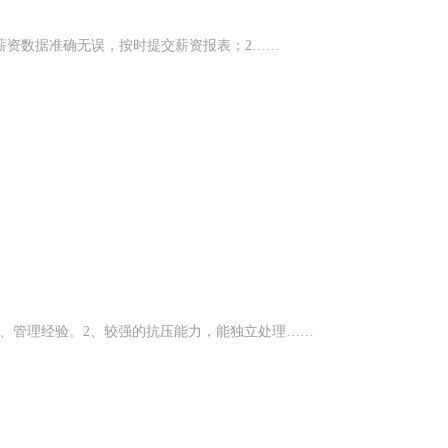
薪资数据准确无误，按时提交薪资报表；​2……
、管理经验。2、较强的抗压能力，能独立处理……