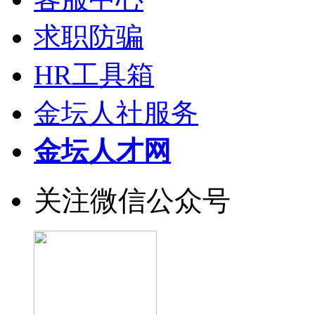
求职防骗
HR工具箱
金坛人社服务
金坛人才网
关注微信公众号