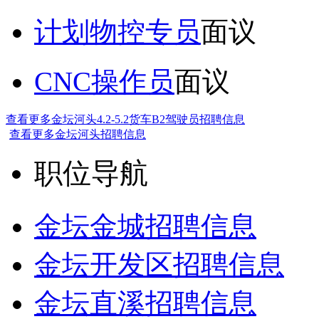
计划物控专员
面议
CNC操作员
面议
查看更多金坛河头4.2-5.2货车B2驾驶员招聘信息
查看更多金坛河头招聘信息
职位导航
金坛金城招聘信息
金坛开发区招聘信息
金坛直溪招聘信息