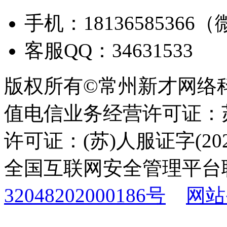
手机：18136585366
客服QQ：34631533
版权所有©常州新才网络
值电信业务经营许可证：苏B
许可证：(苏)人服证字(2025
全国互联网安全管理平台
32048202000186号
网站