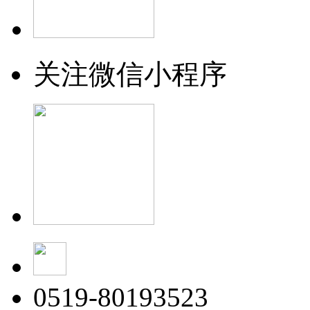
关注微信小程序
0519-80193523