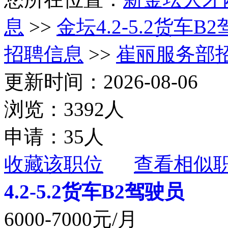
息
>>
金坛4.2-5.2货车
招聘信息
>>
崔丽服务部招聘
更新时间：2026-08-06
浏览：3392人
申请：35人
收藏该职位
查看相似
4.2-5.2货车B2驾驶员
6000-7000元/月