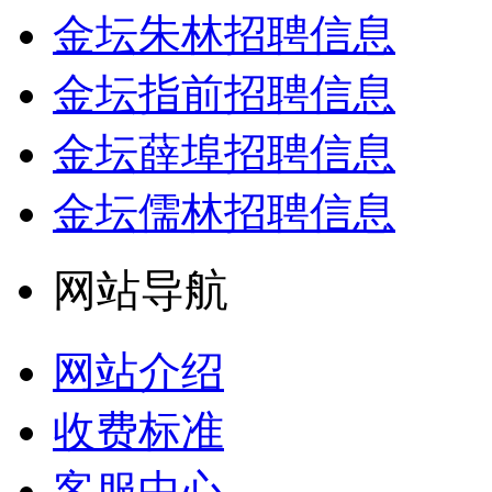
金坛朱林招聘信息
金坛指前招聘信息
金坛薛埠招聘信息
金坛儒林招聘信息
网站导航
网站介绍
收费标准
客服中心