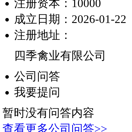
注册资本：
10000
成立日期：
2026-01-22
注册地址：
四季禽业有限公司
公司问答
我要提问
暂时没有问答内容
查看更多公司问答>>