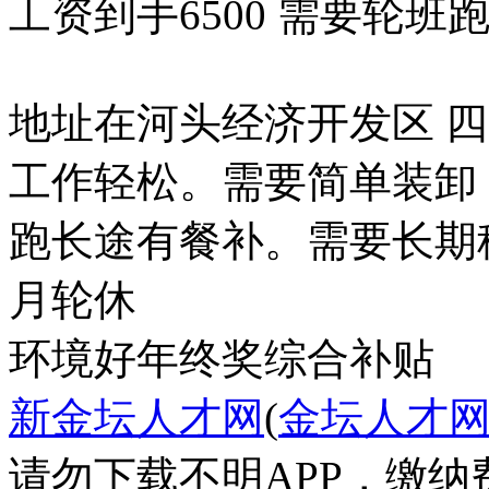
工资到手6500 需要轮班
地址在河头经济开发区 
工作轻松。需要简单装卸
跑长途有餐补。需要长期
月轮休
环境好
年终奖
综合补贴
新金坛人才网
(
金坛人才
请勿下载不明APP，缴