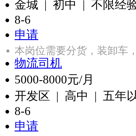
金城 | 初中 | 不限经
8-6
申请
本岗位需要分货，装卸车
物流司机
5000-8000元/月
开发区 | 高中 | 五年
8-6
申请