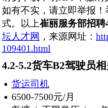
如有不实，请立即举报！
式。以上
崔丽服务部招聘4.
坛人才网
，来源网址：
htt
109401.html
4.2-5.2货车B2驾驶员
货运司机
6500-7500元/月