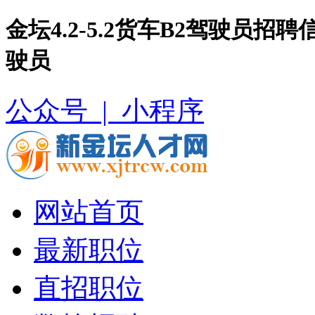
金坛4.2-5.2货车B2驾驶员招聘
驶员
公众号 |
小程序
网站首页
最新职位
直招职位