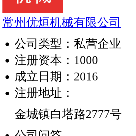
常州优烜机械有限公司
公司类型：
私营企业
注册资本：
1000
成立日期：
2016
注册地址：
金城镇白塔路2777号
公司问答