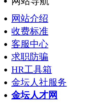
网站导航
网站介绍
收费标准
客服中心
求职防骗
HR工具箱
金坛人社服务
金坛人才网