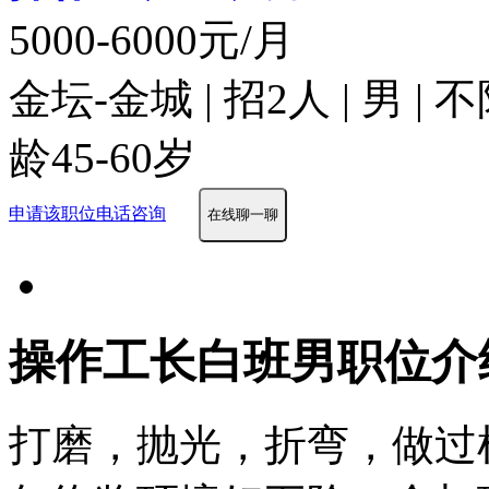
5000-6000元/月
金坛-金城 | 招2人 | 男 |
龄45-60岁
申请该职位
电话咨询
在线聊一聊
操作工长白班男职位介
打磨，抛光，折弯，做过