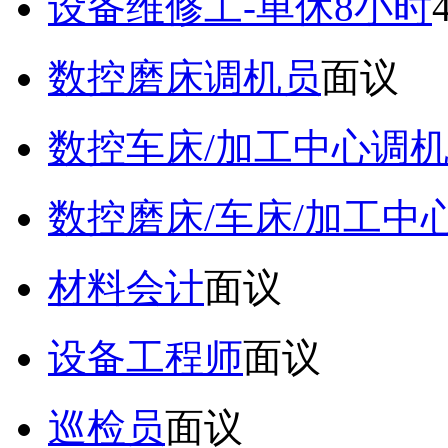
设备维修工-单休8小时
数控磨床调机员
面议
数控车床/加工中心调
数控磨床/车床/加工中
材料会计
面议
设备工程师
面议
巡检员
面议