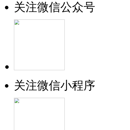
关注微信公众号
关注微信小程序