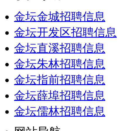
金坛金城招聘信息
金坛开发区招聘信息
金坛直溪招聘信息
金坛朱林招聘信息
金坛指前招聘信息
金坛薛埠招聘信息
金坛儒林招聘信息