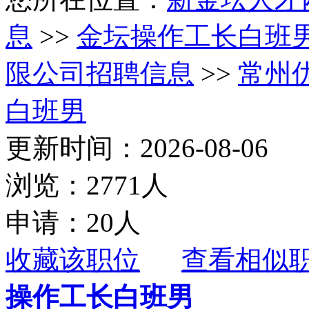
息
>>
金坛操作工长白班
限公司招聘信息
>>
常州
白班男
更新时间：2026-08-06
浏览：2771人
申请：20人
收藏该职位
查看相似
操作工长白班男