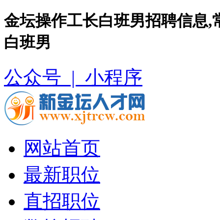
金坛操作工长白班男招聘信息,
白班男
公众号 |
小程序
网站首页
最新职位
直招职位