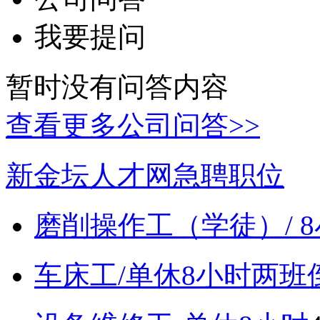
我要提问
暂时没有问答内容
查看更多公司问答>>
新金坛人才网急聘职位
磨削操作工（学徒）/ 
车床工/单休8小时两班