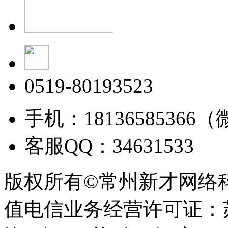
0519-80193523
手机：18136585366
客服QQ：34631533
版权所有©常州新才网络
值电信业务经营许可证：苏B