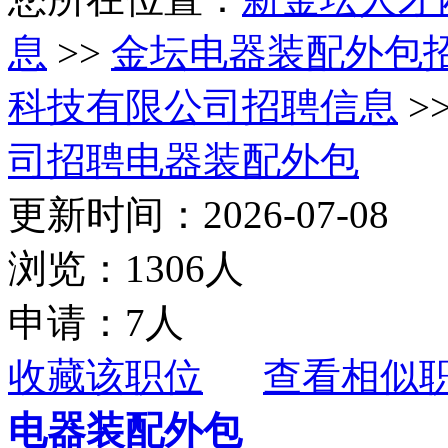
息
>>
金坛电器装配外包
科技有限公司招聘信息
>
司招聘电器装配外包
更新时间：2026-07-08
浏览：1306人
申请：7人
收藏该职位
查看相似
电器装配外包