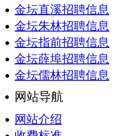
金坛直溪招聘信息
金坛朱林招聘信息
金坛指前招聘信息
金坛薛埠招聘信息
金坛儒林招聘信息
网站导航
网站介绍
收费标准