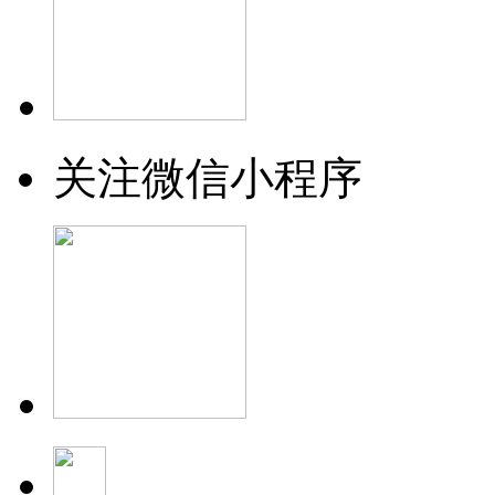
关注微信小程序