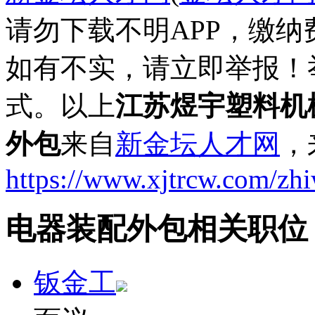
请勿下载不明APP，缴
如有不实，请立即举报！
式。以上
江苏煜宇塑料机
外包
来自
新金坛人才网
，
https://www.xjtrcw.com/zh
电器装配外包相关职位
钣金工