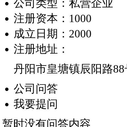
公司类型：
私营企业
注册资本：
1000
成立日期：
2000
注册地址：
丹阳市皇塘镇辰阳路88
公司问答
我要提问
暂时没有问答内容