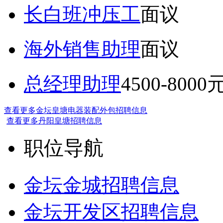
长白班冲压工
面议
海外销售助理
面议
总经理助理
4500-8000
查看更多金坛皇塘电器装配外包招聘信息
查看更多丹阳皇塘招聘信息
职位导航
金坛金城招聘信息
金坛开发区招聘信息