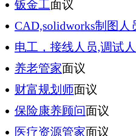
钣金工
面议
CAD,solidworks制图人
电工，接线人员,调试人
养老管家
面议
财富规划师
面议
保险康养顾问
面议
医疗资源管家
面议