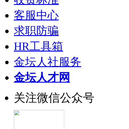
客服中心
求职防骗
HR工具箱
金坛人社服务
金坛人才网
关注微信公众号