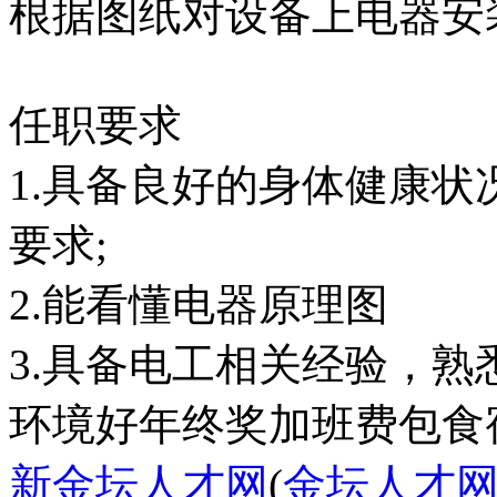
根据图纸对设备上电器安
任职要求
1.具备良好的身体健康
要求;
2.能看懂电器原理图
3.具备电工相关经验，
环境好
年终奖
加班费
包食
新金坛人才网
(
金坛人才