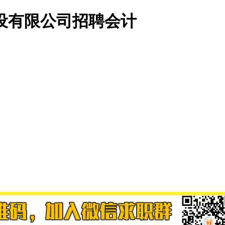
设有限公司招聘会计