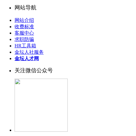
网站导航
网站介绍
收费标准
客服中心
求职防骗
HR工具箱
金坛人社服务
金坛人才网
关注微信公众号