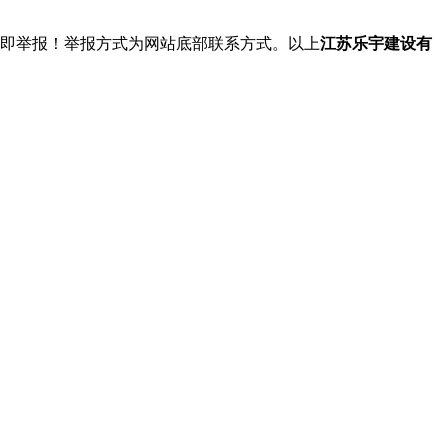
立即举报！举报方式为网站底部联系方式。以上
江苏乐宇建设有