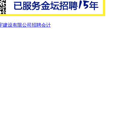
宇建设有限公司招聘会计