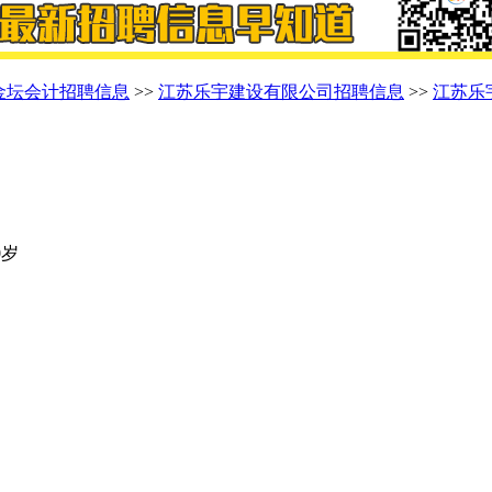
金坛会计招聘信息
>>
江苏乐宇建设有限公司招聘信息
>>
江苏乐
0岁