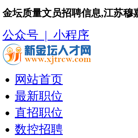
金坛质量文员招聘信息,江苏穆
公众号 |
小程序
网站首页
最新职位
直招职位
数控招聘