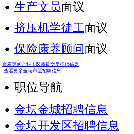
生产文员
面议
挤压机学徒工
面议
保险康养顾问
面议
查看更多金坛市区质量文员招聘信息
查看更多金坛市区招聘信息
职位导航
金坛金城招聘信息
金坛开发区招聘信息