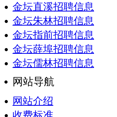
金坛直溪招聘信息
金坛朱林招聘信息
金坛指前招聘信息
金坛薛埠招聘信息
金坛儒林招聘信息
网站导航
网站介绍
收费标准