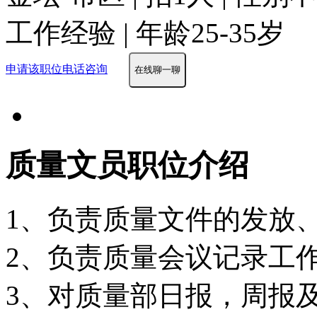
工作经验 | 年龄25-35岁
申请该职位
电话咨询
在线聊一聊
质量文员职位介绍
1、负责质量文件的发放
2、负责质量会议记录工
3、对质量部日报，周报