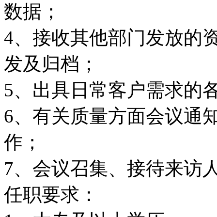
数据；
4、接收其他部门发放的
发及归档；
5、出具日常客户需求的各
6、有关质量方面会议通
作；
7、会议召集、接待来访
任职要求：