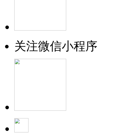
关注微信小程序