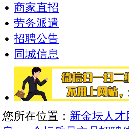
商家直招
劳务派遣
招聘公告
同城信息
您所在位置：
新金坛人才