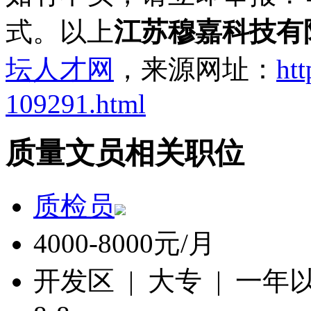
式。以上
江苏穆嘉科技有
坛人才网
，来源网址：
htt
109291.html
质量文员相关职位
质检员
4000-8000元/月
开发区 | 大专 | 一年