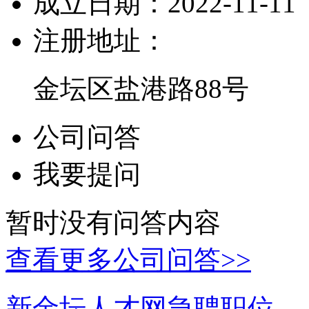
成立日期：
2022-11-11
注册地址：
金坛区盐港路88号
公司问答
我要提问
暂时没有问答内容
查看更多公司问答>>
新金坛人才网急聘职位