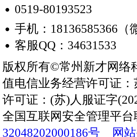
0519-80193523
手机：18136585366
客服QQ：34631533
版权所有©常州新才网络
值电信业务经营许可证：苏B
许可证：(苏)人服证字(2025
全国互联网安全管理平台
32048202000186号
网站