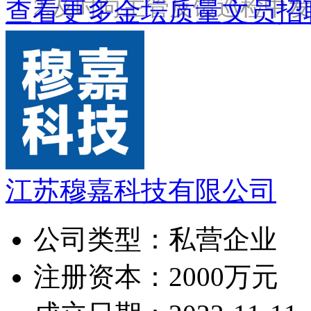
2.及时向主管反馈巡检中
查看更多金坛质量文员招
江苏穆嘉科技有限公司
公司类型：
私营企业
注册资本：
2000万元