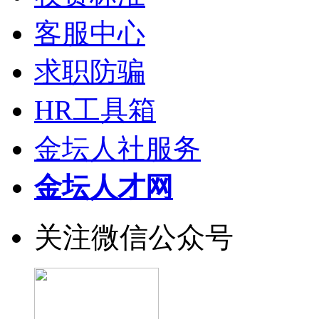
客服中心
求职防骗
HR工具箱
金坛人社服务
金坛人才网
关注微信公众号