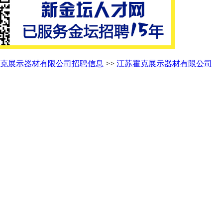
克展示器材有限公司招聘信息
>>
江苏霍克展示器材有限公司