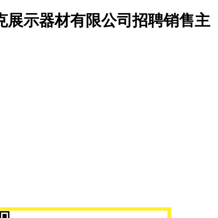
克展示器材有限公司招聘销售主