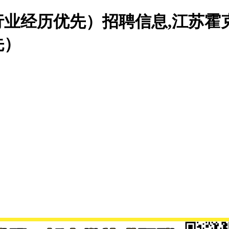
业经历优先）招聘信息,江苏霍
先）