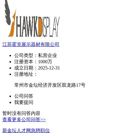
江苏霍克展示器材有限公司
公司类型：
私营企业
注册资本：
1000万
成立日期：
2025-12-31
注册地址：
常州市金坛经济开发区双龙路17号
公司问答
我要提问
暂时没有问答内容
查看更多公司问答>>
新金坛人才网急聘职位