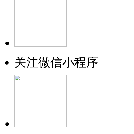
关注微信小程序