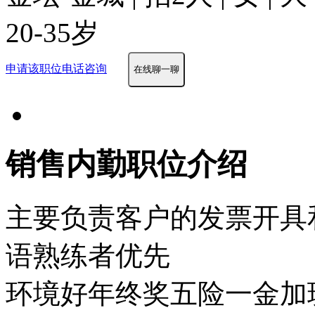
20-35岁
申请该职位
电话咨询
在线聊一聊
销售内勤职位介绍
主要负责客户的发票开具
语熟练者优先
环境好
年终奖
五险一金
加