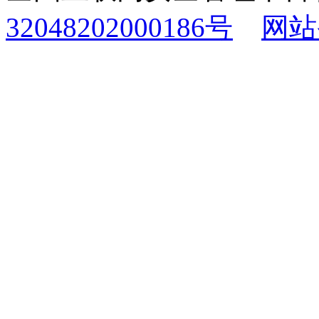
32048202000186号
网站