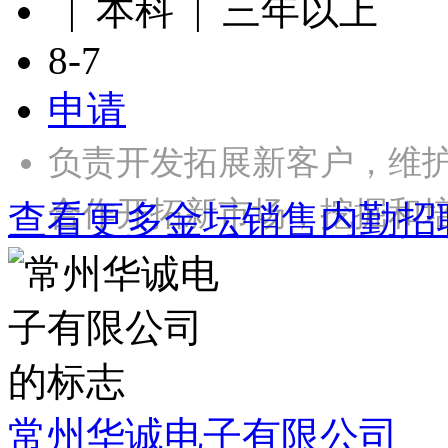
| 本科 | 三年以上
8-7
申请
负责开发拓展新客户，维
合作开拓新市场，挖掘和
查看更多金坛销售内勤招
常州华诚电子有限公司