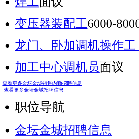
焊工
面议
变压器装配工
6000-80
龙门、卧加调机操作工
加工中心调机员
面议
查看更多金坛金城销售内勤招聘信息
查看更多金坛金城招聘信息
职位导航
金坛金城招聘信息