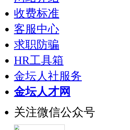
收费标准
客服中心
求职防骗
HR工具箱
金坛人社服务
金坛人才网
关注微信公众号