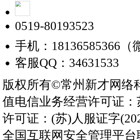
0519-80193523
手机：18136585366
客服QQ：34631533
版权所有©常州新才网络
值电信业务经营许可证：苏B
许可证：(苏)人服证字(2025
全国互联网安全管理平台