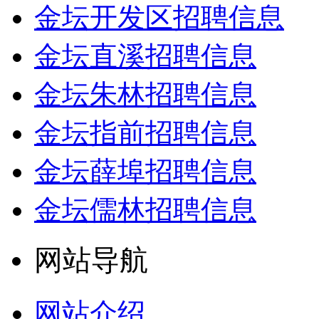
金坛开发区招聘信息
金坛直溪招聘信息
金坛朱林招聘信息
金坛指前招聘信息
金坛薛埠招聘信息
金坛儒林招聘信息
网站导航
网站介绍