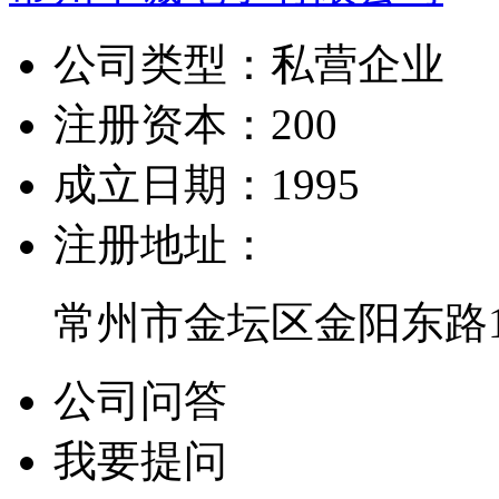
公司类型：
私营企业
注册资本：
200
成立日期：
1995
注册地址：
常州市金坛区金阳东路1
公司问答
我要提问