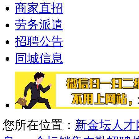
商家直招
劳务派遣
招聘公告
同城信息
您所在位置：
新金坛人才