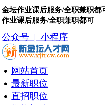
金坛作业课后服务/全职兼职都
作业课后服务/全职兼职都可
公众号 |
小程序
网站首页
最新职位
直招职位