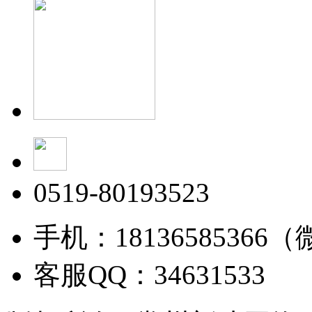
0519-80193523
手机：18136585366
客服QQ：34631533