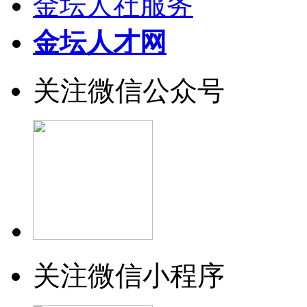
金坛人社服务
金坛人才网
关注微信公众号
关注微信小程序