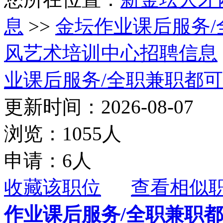
息
>>
金坛作业课后服务
风艺术培训中心招聘信息
业课后服务/全职兼职都可
更新时间：2026-08-07
浏览：1055人
申请：6人
收藏该职位
查看相似
作业课后服务/全职兼职