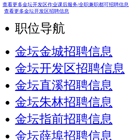
查看更多金坛开发区作业课后服务/全职兼职都可招聘信息
查看更多金坛开发区招聘信息
职位导航
金坛金城招聘信息
金坛开发区招聘信息
金坛直溪招聘信息
金坛朱林招聘信息
金坛指前招聘信息
金坛薛埠招聘信息