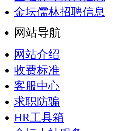
金坛儒林招聘信息
网站导航
网站介绍
收费标准
客服中心
求职防骗
HR工具箱