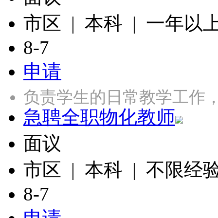
市区 | 本科 | 一年以
8-7
申请
负责学生的日常教学工作
急聘全职物化教师
面议
市区 | 本科 | 不限经
8-7
申请