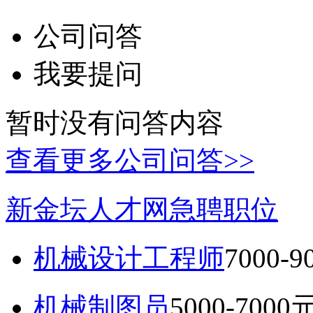
公司问答
我要提问
暂时没有问答内容
查看更多公司问答>>
新金坛人才网急聘职位
机械设计工程师
7000-
机械制图员
5000-7000