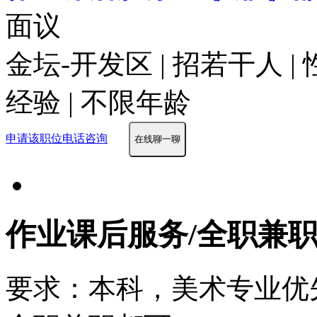
面议
金坛-开发区 | 招若干人 |
经验 | 不限年龄
申请该职位
电话咨询
在线聊一聊
作业课后服务/全职兼
要求：本科，美术专业优