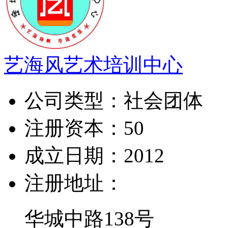
艺海风艺术培训中心
公司类型：
社会团体
注册资本：
50
成立日期：
2012
注册地址：
华城中路138号