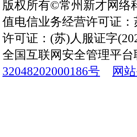
版权所有©常州新才网络
值电信业务经营许可证：苏B
许可证：(苏)人服证字(2025
全国互联网安全管理平台
32048202000186号
网站