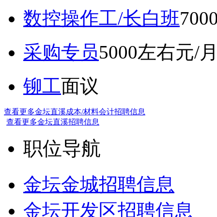
数控操作工/长白班
70
采购专员
5000左右元/
铆工
面议
查看更多金坛直溪成本/材料会计招聘信息
查看更多金坛直溪招聘信息
职位导航
金坛金城招聘信息
金坛开发区招聘信息