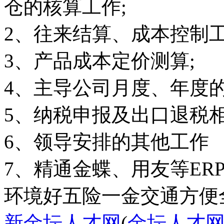
仓的核算工作;
2、往来结算、成本控制工
3、产品成本定价测算;
4、主导公司月度、年度的
5、纳税申报及出口退税相
6、领导安排的其他工作
7、精通金蝶、用友等ER
环境好
五险一金
交通方便
新金坛人才网
(
金坛人才