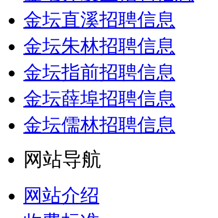
金坛直溪招聘信息
金坛朱林招聘信息
金坛指前招聘信息
金坛薛埠招聘信息
金坛儒林招聘信息
网站导航
网站介绍