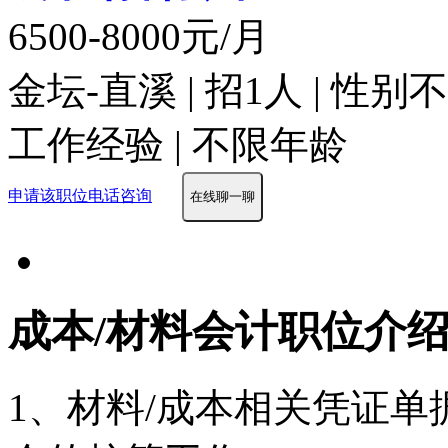
6500-8000元/月
金坛-直溪 | 招1人 | 性
工作经验 | 不限年龄
申请该职位
电话咨询
在线聊一聊
成本/材料会计职位介
1、材料/成本相关凭证