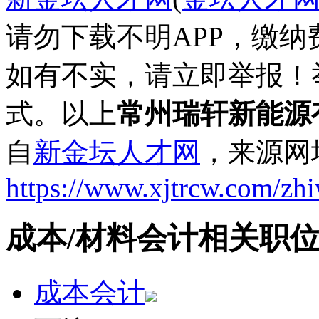
请勿下载不明APP，缴
如有不实，请立即举报！
式。以上
常州瑞轩新能源
自
新金坛人才网
，来源网
https://www.xjtrcw.com/zh
成本/材料会计相关职
成本会计