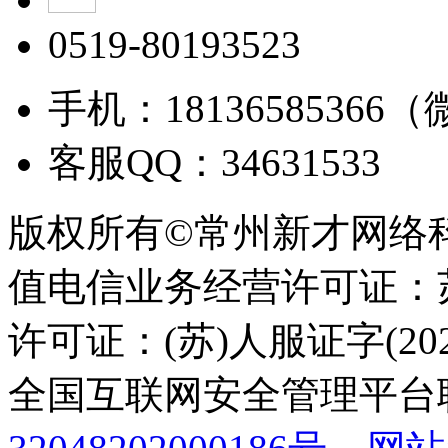
0519-80193523
手机：18136585366
客服QQ：34631533
版权所有©常州新才网络
值电信业务经营许可证：苏B
许可证：(苏)人服证字(2025
全国互联网安全管理平台