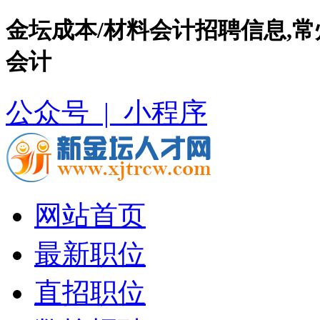
金坛成本/材料会计招聘信息,
会计
公众号 |
小程序
网站首页
最新职位
直招职位