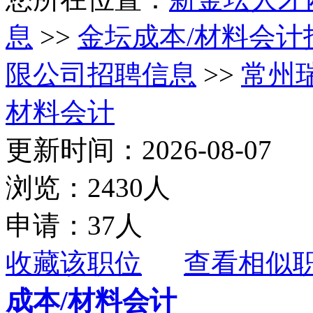
息
>>
金坛成本/材料会计
限公司招聘信息
>>
常州
材料会计
更新时间：2026-08-07
浏览：2430人
申请：37人
收藏该职位
查看相似
成本/材料会计