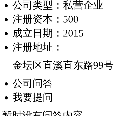
公司类型：
私营企业
注册资本：
500
成立日期：
2015
注册地址：
金坛区直溪直东路99号
公司问答
我要提问
暂时没有问答内容