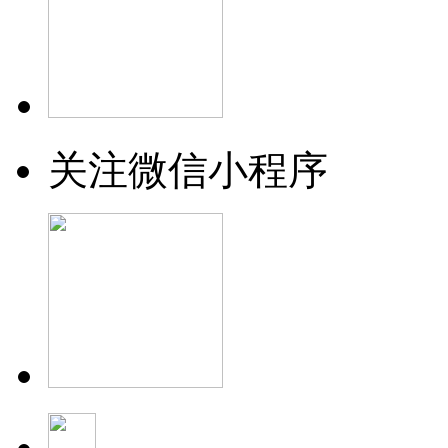
关注微信小程序