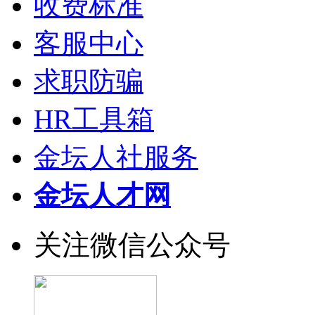
收费标准
客服中心
求职防骗
HR工具箱
金坛人社服务
金坛人才网
关注微信公众号