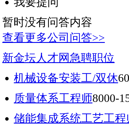
我要提问
暂时没有问答内容
查看更多公司问答>>
新金坛人才网急聘职位
机械设备安装工/双休
6
质量体系工程师
8000-
储能集成系统工艺工程