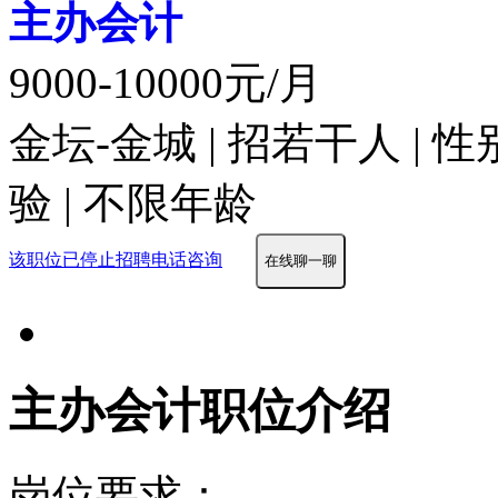
主办会计
9000-10000元/月
金坛-金城 | 招若干人 | 
验 | 不限年龄
该职位已停止招聘
电话咨询
在线聊一聊
主办会计职位介绍
岗位要求：