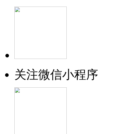
关注微信小程序