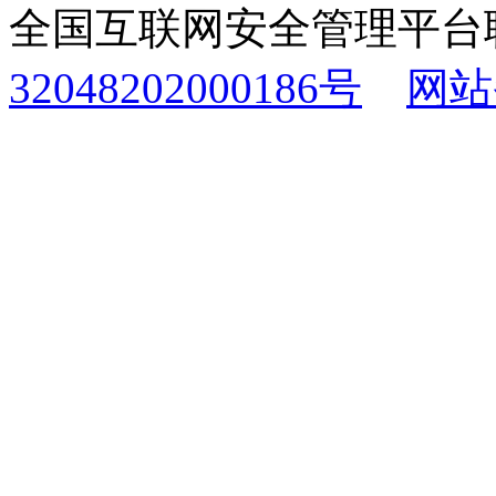
全国互联网安全管理平台
32048202000186号
网站