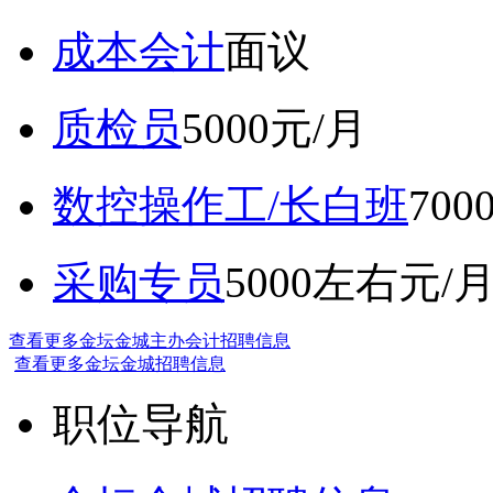
成本会计
面议
质检员
5000元/月
数控操作工/长白班
70
采购专员
5000左右元/
查看更多金坛金城主办会计招聘信息
查看更多金坛金城招聘信息
职位导航