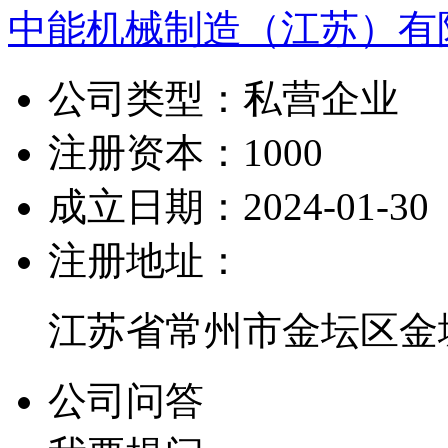
中能机械制造（江苏）有
公司类型：
私营企业
注册资本：
1000
成立日期：
2024-01-30
注册地址：
江苏省常州市金坛区金城
公司问答