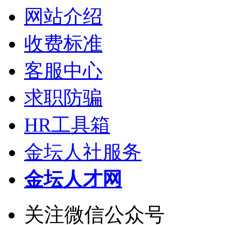
网站介绍
收费标准
客服中心
求职防骗
HR工具箱
金坛人社服务
金坛人才网
关注微信公众号