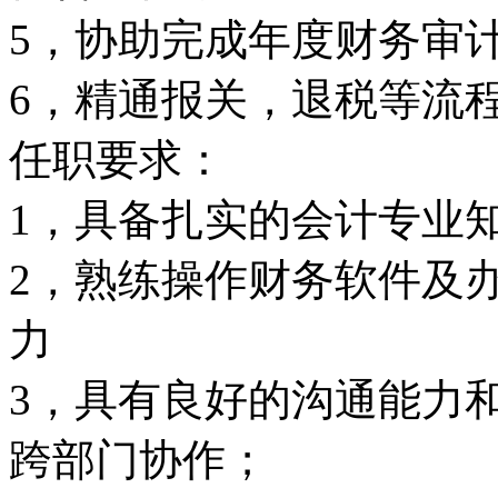
5，协助完成年度财务审
6，精通报关，退税等流
任职要求：
1，具备扎实的会计专业
2，熟练操作财务软件及
力
3，具有良好的沟通能力
跨部门协作；