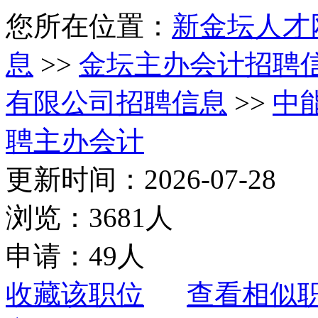
您所在位置：
新金坛人才
息
>>
金坛主办会计招聘
有限公司招聘信息
>>
中
聘主办会计
更新时间：2026-07-28
浏览：3681人
申请：49人
收藏该职位
查看相似