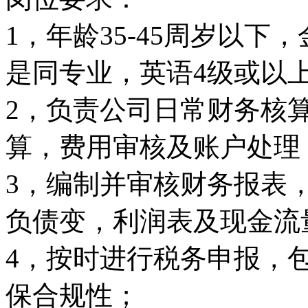
1，年龄35-45周岁以
是同专业，英语4级或以
2，负责公司日常财务核
算，费用审核及账户处理
3，编制并审核财务报表
负债变，利润表及现金流
4，按时进行税务申报，
保合规性；