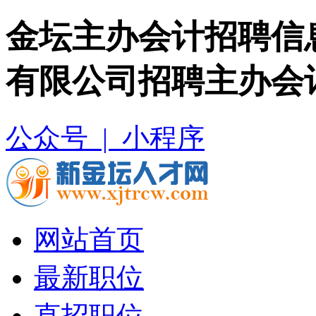
金坛主办会计招聘信
有限公司招聘主办会
公众号 |
小程序
网站首页
最新职位
直招职位