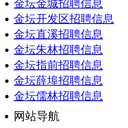
金坛金城招聘信息
金坛开发区招聘信息
金坛直溪招聘信息
金坛朱林招聘信息
金坛指前招聘信息
金坛薛埠招聘信息
金坛儒林招聘信息
网站导航