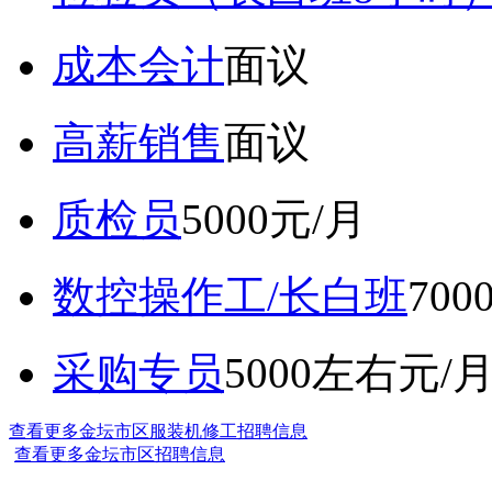
成本会计
面议
高薪销售
面议
质检员
5000元/月
数控操作工/长白班
70
采购专员
5000左右元/
查看更多金坛市区服装机修工招聘信息
查看更多金坛市区招聘信息