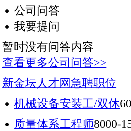
公司问答
我要提问
暂时没有问答内容
查看更多公司问答>>
新金坛人才网急聘职位
机械设备安装工/双休
6
质量体系工程师
8000-