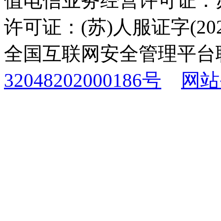
值电信业务经营许可证：苏B
许可证：(苏)人服证字(2025
全国互联网安全管理平台
32048202000186号
网站