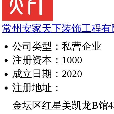
常州安家天下装饰工程有
公司类型：
私营企业
注册资本：
1000
成立日期：
2020
注册地址：
金坛区红星美凯龙B馆