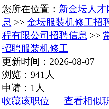
您所在位置：
新金坛人才
息
>>
金坛服装机修工招
程有限公司招聘信息
>>
招聘服装机修工
更新时间：2026-08-07
浏览：941人
申请：1人
收藏该职位
查看相似