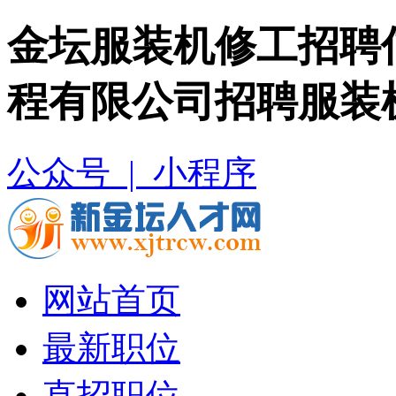
金坛服装机修工招聘
程有限公司招聘服装
公众号 |
小程序
网站首页
最新职位
直招职位