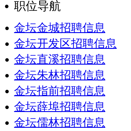
职位导航
金坛金城招聘信息
金坛开发区招聘信息
金坛直溪招聘信息
金坛朱林招聘信息
金坛指前招聘信息
金坛薛埠招聘信息
金坛儒林招聘信息