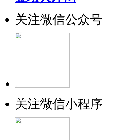
关注微信公众号
关注微信小程序