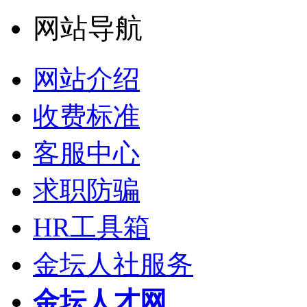
网站导航
网站介绍
收费标准
客服中心
求职防骗
HR工具箱
金坛人社服务
金坛人才网