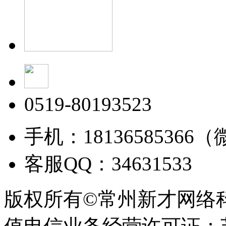
0519-80193523
手机：18136585366
客服QQ：34631533
版权所有©常州新才网络