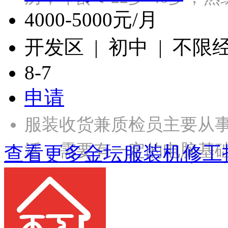
4000-5000元/月
开发区 | 初中 | 不限
8-7
申请
服装收货兼质检员主要从
活，需要有一定的电脑基础，
查看更多金坛服装机修工