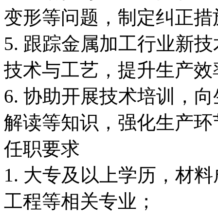
变形等问题，制定纠正措
5. 跟踪金属加工行业新
技术与工艺，提升生产效
6. 协助开展技术培训，
解读等知识，强化生产环
任职要求
1. 大专及以上学历，材
工程等相关专业；