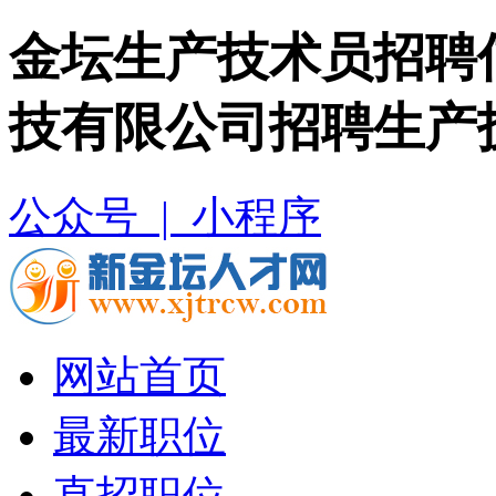
金坛生产技术员招聘
技有限公司招聘生产
公众号 |
小程序
网站首页
最新职位
直招职位