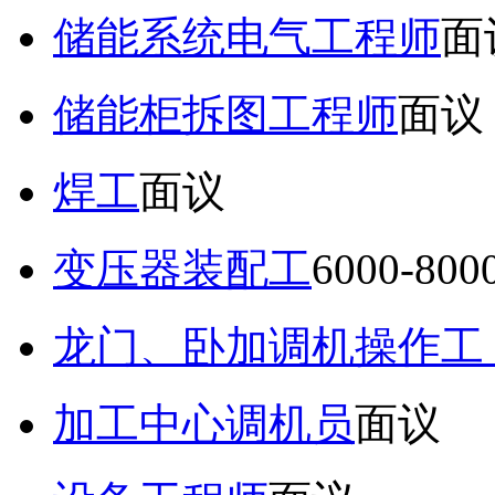
储能系统电气工程师
面
储能柜拆图工程师
面议
焊工
面议
变压器装配工
6000-80
龙门、卧加调机操作工
加工中心调机员
面议