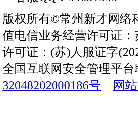
版权所有©常州新才网络
值电信业务经营许可证：苏B
许可证：(苏)人服证字(2025
全国互联网安全管理平台
32048202000186号
网站