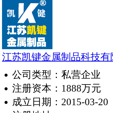
江苏凯键金属制品科技有
公司类型：
私营企业
注册资本：
1888万元
成立日期：
2015-03-20