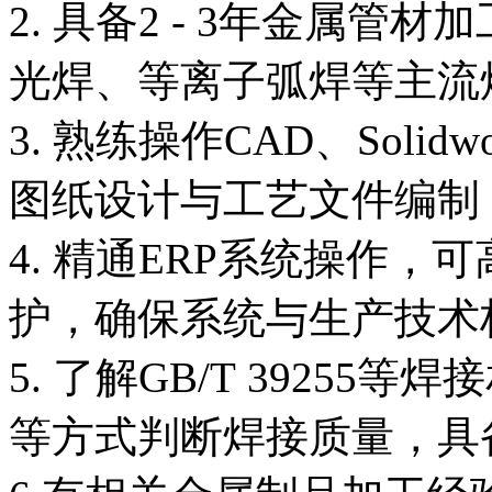
2. 具备2 - 3年金属
光焊、等离子弧焊等主流
3. 熟练操作CAD、Soli
图纸设计与工艺文件编制
4. 精通ERP系统操作
护，确保系统与生产技术
5. 了解GB/T 3925
等方式判断焊接质量，具