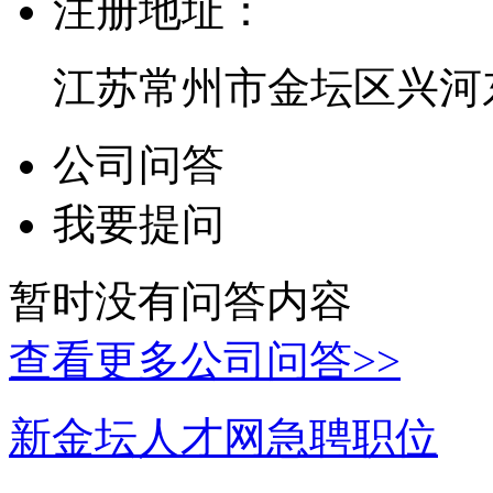
注册地址：
江苏常州市金坛区兴河东
公司问答
我要提问
暂时没有问答内容
查看更多公司问答>>
新金坛人才网急聘职位