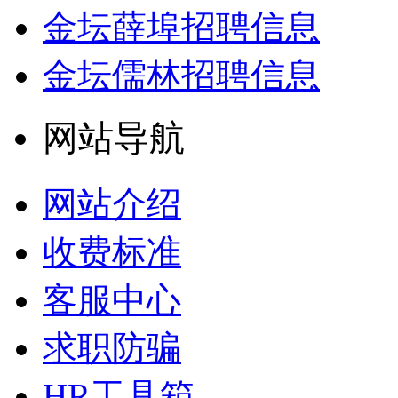
金坛薛埠招聘信息
金坛儒林招聘信息
网站导航
网站介绍
收费标准
客服中心
求职防骗
HR工具箱