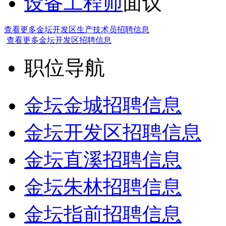
设备工程师
面议
查看更多金坛开发区生产技术员招聘信息
查看更多金坛开发区招聘信息
职位导航
金坛金城招聘信息
金坛开发区招聘信息
金坛直溪招聘信息
金坛朱林招聘信息
金坛指前招聘信息