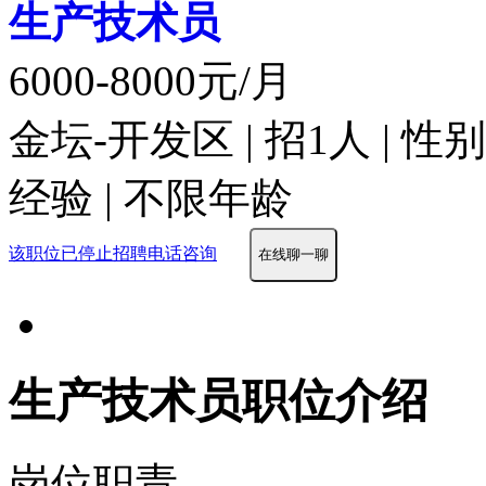
生产技术员
6000-8000元/月
金坛-开发区 | 招1人 | 
经验 | 不限年龄
该职位已停止招聘
电话咨询
在线聊一聊
生产技术员职位介绍
岗位职责