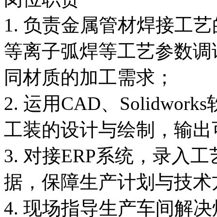
1. 负责金属管材焊接工
等离子弧焊等工艺参数调
同材质的加工需求；
2. 运用CAD、Solidw
工装的设计与绘制，输出
3. 对接ERP系统，录
据，保障生产计划与技术
4. 现场指导生产车间解