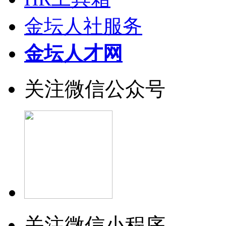
金坛人社服务
金坛人才网
关注微信公众号
关注微信小程序