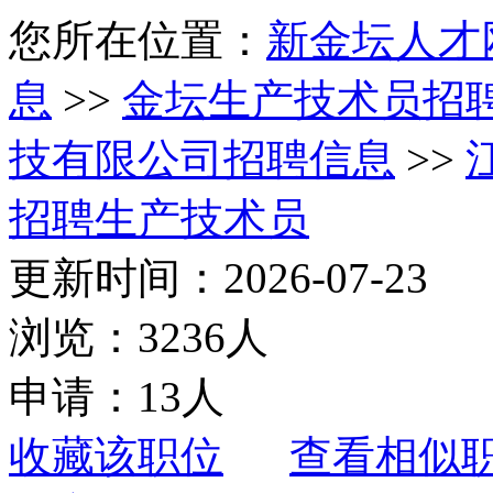
您所在位置：
新金坛人才
息
>>
金坛生产技术员招
技有限公司招聘信息
>>
招聘生产技术员
更新时间：2026-07-23
浏览：3236人
申请：13人
收藏该职位
查看相似