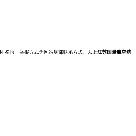
立即举报！举报方式为网站底部联系方式。以上
江苏国量航空航