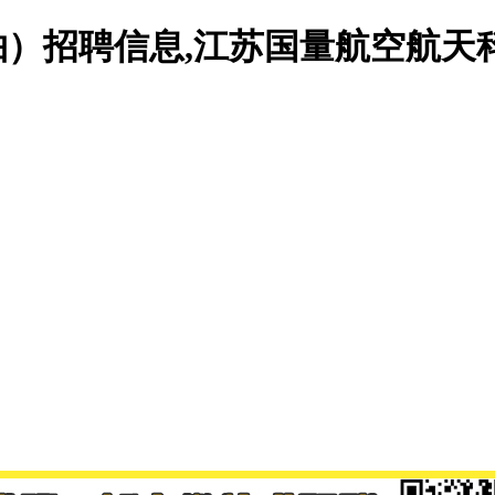
五轴）招聘信息,江苏国量航空航天