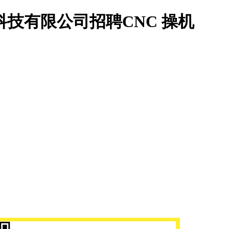
科技有限公司招聘CNC 操机