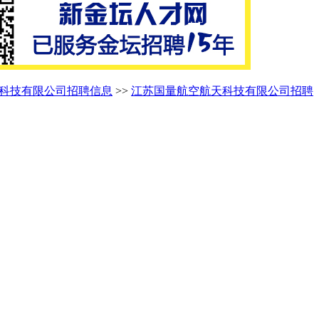
科技有限公司招聘信息
>>
江苏国量航空航天科技有限公司招聘