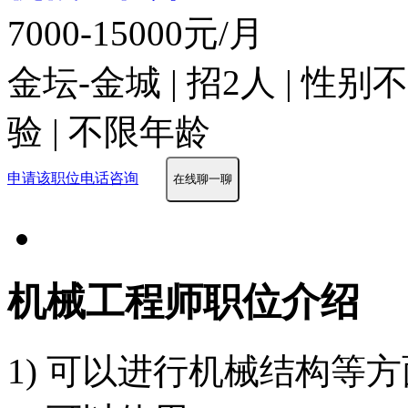
7000-15000元/月
金坛-金城 | 招2人 | 性
验 | 不限年龄
申请该职位
电话咨询
在线聊一聊
机械工程师职位介绍
1) 可以进行机械结构等