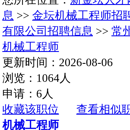
息
>>
金坛机械工程师招
有限公司招聘信息
>>
常
机械工程师
更新时间：2026-08-06
浏览：1064人
申请：6人
收藏该职位
查看相似
机械工程师