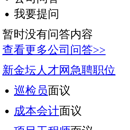
我要提问
暂时没有问答内容
查看更多公司问答>>
新金坛人才网急聘职位
巡检员
面议
成本会计
面议