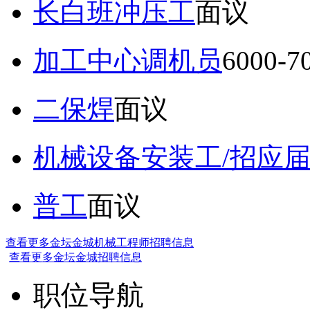
长白班冲压工
面议
加工中心调机员
6000-
二保焊
面议
机械设备安装工/招应
普工
面议
查看更多金坛金城机械工程师招聘信息
查看更多金坛金城招聘信息
职位导航