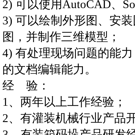
2) 可以使用AutoCAD、S
3) 可以绘制外形图、安
图，并制作三维模型；
4) 有处理现场问题的能
的文档编辑能力。
经 验：
1、两年以上工作经验；
2、有灌装机械行业产品
3. 有装箱码垛产品研发