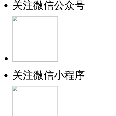
关注微信公众号
关注微信小程序