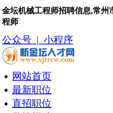
金坛机械工程师招聘信息,常州
程师
公众号 |
小程序
网站首页
最新职位
直招职位