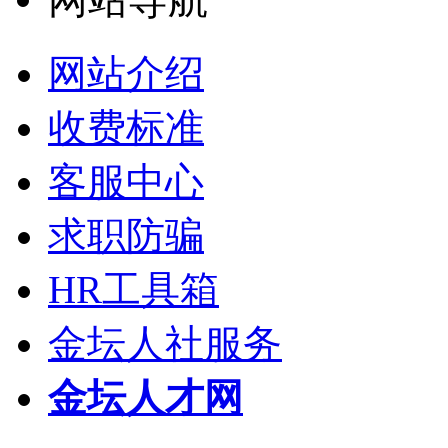
网站介绍
收费标准
客服中心
求职防骗
HR工具箱
金坛人社服务
金坛人才网