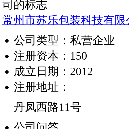
常州市苏乐包装科技有限
公司类型：
私营企业
注册资本：
150
成立日期：
2012
注册地址：
丹凤西路11号
公司问答