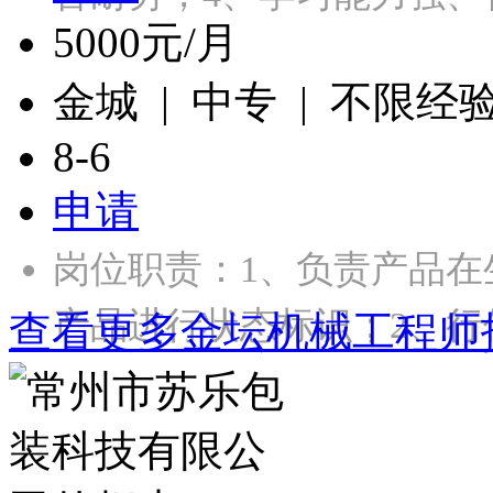
5000元/月
金城 | 中专 | 不限经
8-6
申请
岗位职责：1、负责产品
产品进行状态标识；2、行
查看更多金坛机械工程师