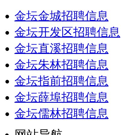
金坛金城招聘信息
金坛开发区招聘信息
金坛直溪招聘信息
金坛朱林招聘信息
金坛指前招聘信息
金坛薛埠招聘信息
金坛儒林招聘信息
网站导航