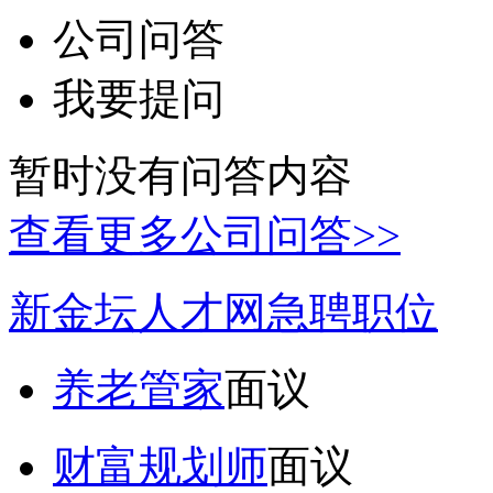
公司问答
我要提问
暂时没有问答内容
查看更多公司问答>>
新金坛人才网急聘职位
养老管家
面议
财富规划师
面议