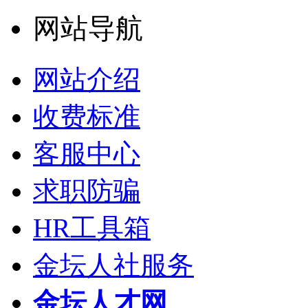
网站导航
网站介绍
收费标准
客服中心
求职防骗
HR工具箱
金坛人社服务
金坛人才网