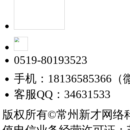
0519-80193523
手机：18136585366
客服QQ：34631533
版权所有©常州新才网络