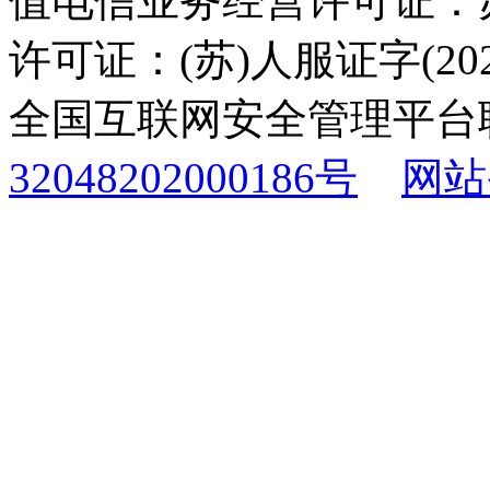
值电信业务经营许可证：苏B
许可证：(苏)人服证字(2025
全国互联网安全管理平台
32048202000186号
网站