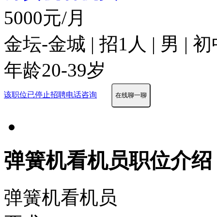
5000元/月
金坛-金城 | 招1人 | 男 
年龄20-39岁
该职位已停止招聘
电话咨询
在线聊一聊
弹簧机看机员职位介绍
弹簧机看机员