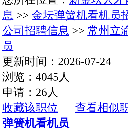
息
>>
金坛弹簧机看机员
公司招聘信息
>>
常州立
员
更新时间：2026-07-24
浏览：4045人
申请：26人
收藏该职位
查看相似
弹簧机看机员