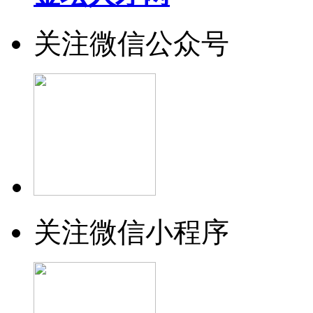
关注微信公众号
关注微信小程序