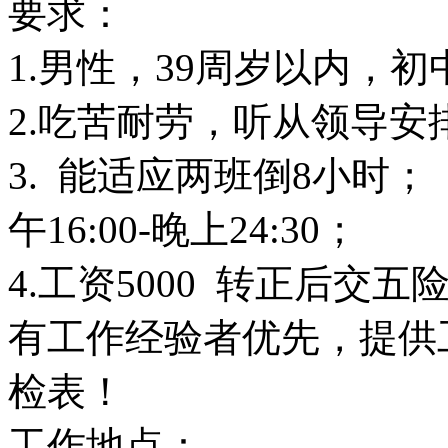
要求：
1.男性，39周岁以内，
2.吃苦耐劳，听从领导安
3. 能适应两班倒8小时； 上
午16:00-晚上24:30；
4.工资5000 转正后交五
有工作经验者优先，提供
检表！
工作地点：