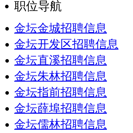
职位导航
金坛金城招聘信息
金坛开发区招聘信息
金坛直溪招聘信息
金坛朱林招聘信息
金坛指前招聘信息
金坛薛埠招聘信息
金坛儒林招聘信息