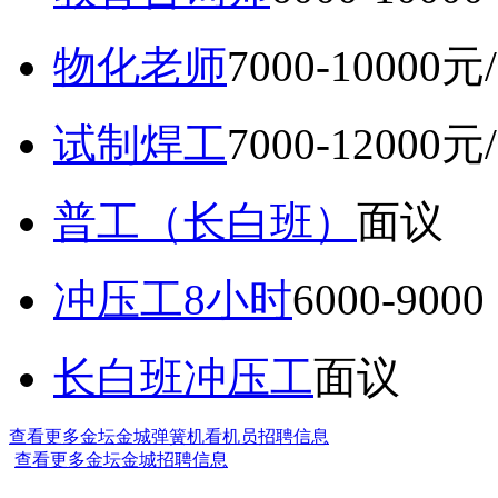
物化老师
7000-10000元
试制焊工
7000-12000元
普工（长白班）
面议
冲压工8小时
6000-9
长白班冲压工
面议
查看更多金坛金城弹簧机看机员招聘信息
查看更多金坛金城招聘信息