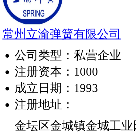
常州立渝弹簧有限公司
公司类型：
私营企业
注册资本：
1000
成立日期：
1993
注册地址：
金坛区金城镇金城工业