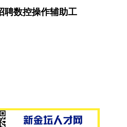
招聘数控操作辅助工