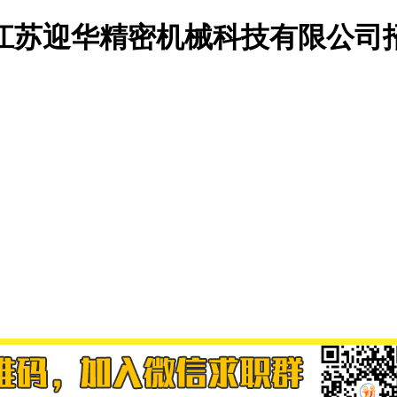
江苏迎华精密机械科技有限公司