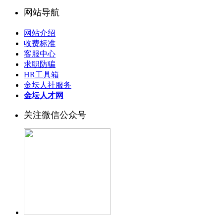
网站导航
网站介绍
收费标准
客服中心
求职防骗
HR工具箱
金坛人社服务
金坛人才网
关注微信公众号