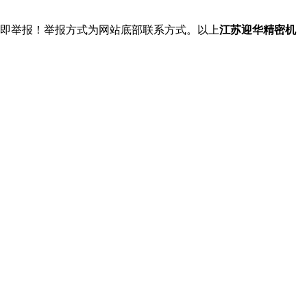
立即举报！举报方式为网站底部联系方式。以上
江苏迎华精密机