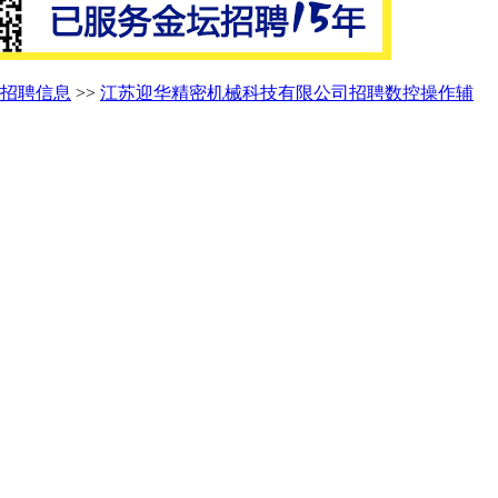
招聘信息
>>
江苏迎华精密机械科技有限公司招聘数控操作辅