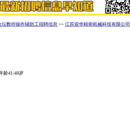
金坛数控操作辅助工招聘信息
>>
江苏迎华精密机械科技有限公司
年龄41-48岁