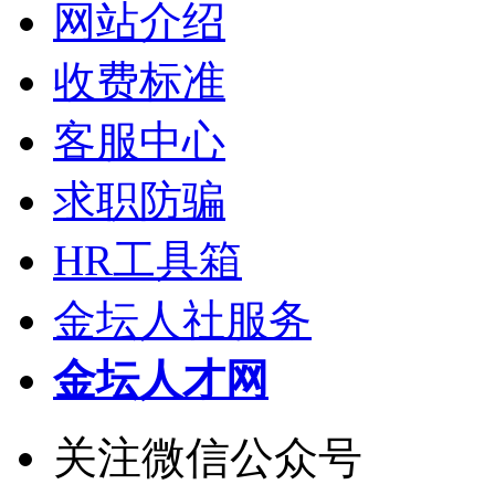
网站介绍
收费标准
客服中心
求职防骗
HR工具箱
金坛人社服务
金坛人才网
关注微信公众号