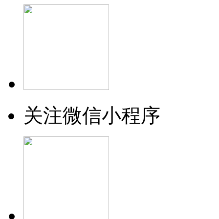
关注微信小程序