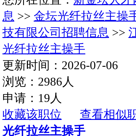
息
>>
金坛光纤拉丝主操
技有限公司招聘信息
>>
光纤拉丝主操手
更新时间：2026-07-06
浏览：2986人
申请：19人
收藏该职位
查看相似
光纤拉丝主操手