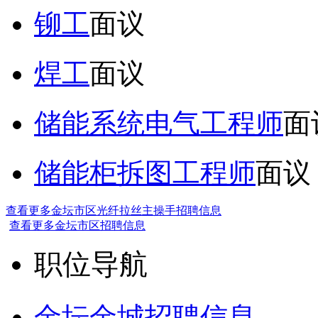
铆工
面议
焊工
面议
储能系统电气工程师
面
储能柜拆图工程师
面议
查看更多金坛市区光纤拉丝主操手招聘信息
查看更多金坛市区招聘信息
职位导航
金坛金城招聘信息