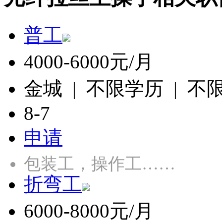
普工
4000-6000元/月
金城 | 不限学历 | 不
8-7
申请
包装工，操作工……
折弯工
6000-8000元/月