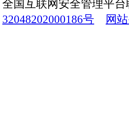
全国互联网安全管理平台
32048202000186号
网站