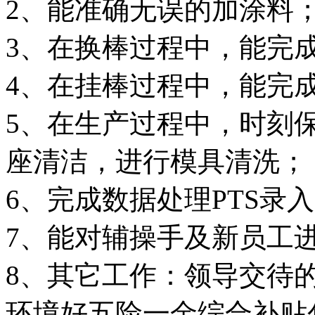
2、能准确无误的加涂料
3、在换棒过程中，能完
4、在挂棒过程中，能完
5、在生产过程中，时刻
座清洁，进行模具清洗；
6、完成数据处理PTS录
7、能对辅操手及新员工
环境好
五险一金
综合补贴