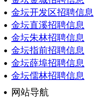
金坛开发区招聘信息
金坛直溪招聘信息
金坛朱林招聘信息
金坛指前招聘信息
金坛薛埠招聘信息
金坛儒林招聘信息
网站导航