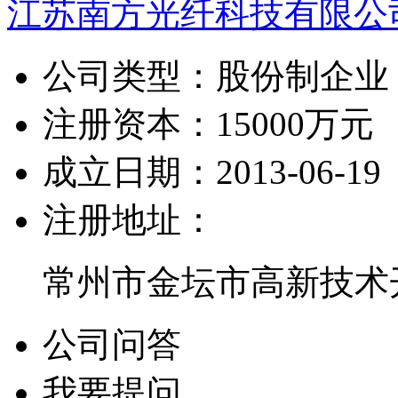
江苏南方光纤科技有限公
公司类型：
股份制企业
注册资本：
15000万元
成立日期：
2013-06-19
注册地址：
常州市金坛市高新技术
公司问答
我要提问