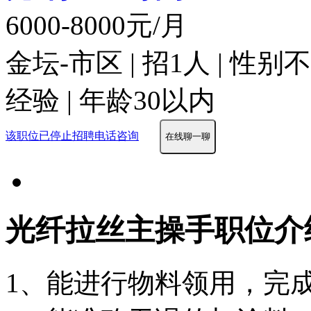
6000-8000元/月
金坛-市区 | 招1人 | 性
经验 | 年龄30以内
该职位已停止招聘
电话咨询
在线聊一聊
光纤拉丝主操手职位介
1、能进行物料领用，完