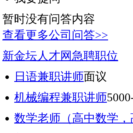
暂时没有问答内容
查看更多公司问答>>
新金坛人才网急聘职位
日语兼职讲师
面议
机械编程兼职讲师
5000
数学老师（高中数学，