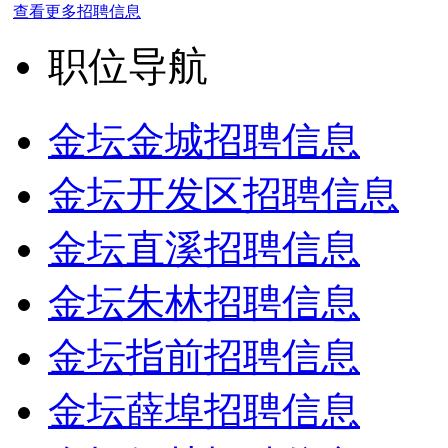
查看更多招聘信息
职位导航
金坛金城招聘信息
金坛开发区招聘信息
金坛直溪招聘信息
金坛朱林招聘信息
金坛指前招聘信息
金坛薛埠招聘信息