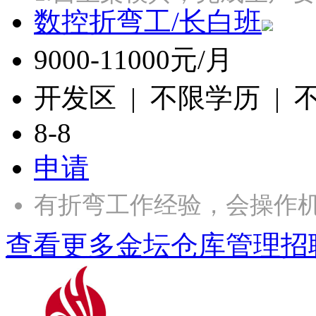
数控折弯工/长白班
9000-11000元/月
开发区 | 不限学历 |
8-8
申请
有折弯工作经验，会操作
查看更多金坛仓库管理招