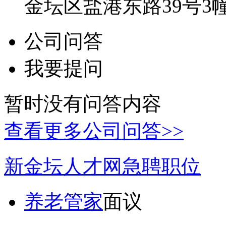
金坛区盐港东路39号3
公司问答
我要提问
暂时没有问答内容
查看更多公司问答>>
新金坛人才网急聘职位
养老管家
面议