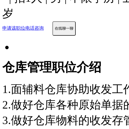
岁
申请该职位
电话咨询
在线聊一聊
仓库管理职位介绍
1.面辅料仓库协助收发工
2.做好仓库各种原始单
3.做好仓库物料的收发