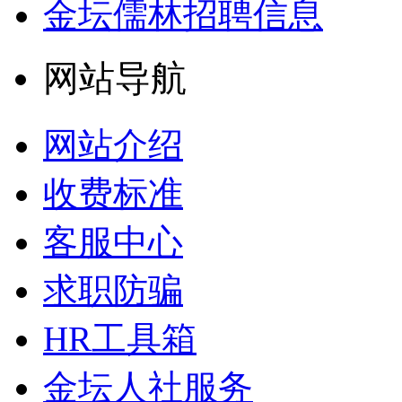
金坛儒林招聘信息
网站导航
网站介绍
收费标准
客服中心
求职防骗
HR工具箱
金坛人社服务