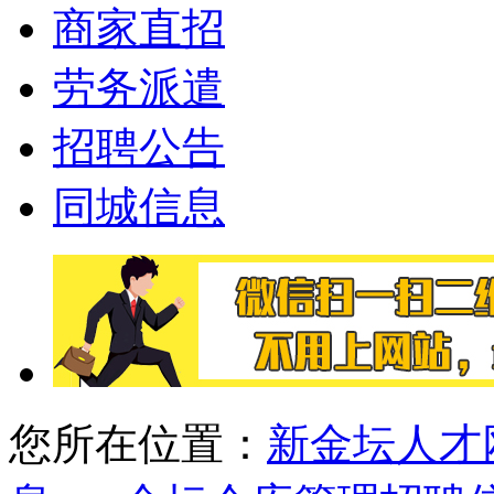
商家直招
劳务派遣
招聘公告
同城信息
您所在位置：
新金坛人才