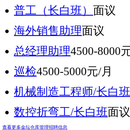
普工（长白班）
面议
海外销售助理
面议
总经理助理
4500-8000
巡检
4500-5000元/月
机械制造工程师/长白
数控折弯工/长白班
面
查看更多金坛仓库管理招聘信息