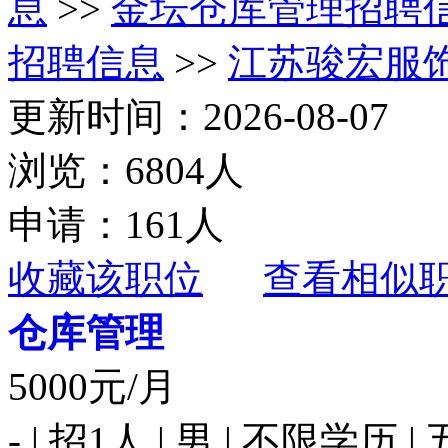
息
>>
金坛仓库管理招聘
招聘信息
>>
江苏骏宏服
更新时间：2026-08-07
浏览：6804人
申请：161人
收藏该职位
查看相似
仓库管理
5000元/月
- | 招1人 | 男 | 不限学历