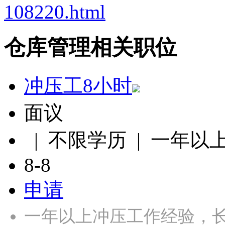
108220.html
仓库管理相关职位
冲压工8小时
面议
| 不限学历 | 一年以
8-8
申请
一年以上冲压工作经验，长白