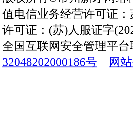
值电信业务经营许可证：苏B
许可证：(苏)人服证字(2025
全国互联网安全管理平台
32048202000186号
网站