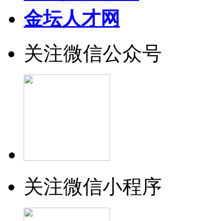
金坛人才网
关注微信公众号
关注微信小程序