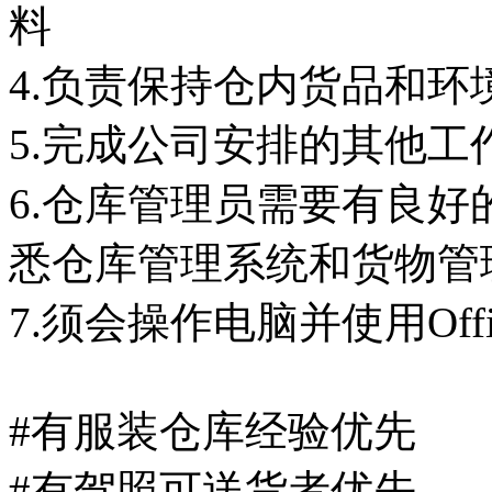
料
4.负责保持仓内货品和
5.完成公司安排的其他工
6.仓库管理员需要有良
悉仓库管理系统和货物管
7.须会操作电脑并使用Offi
#有服装仓库经验优先
#有驾照可送货者优先