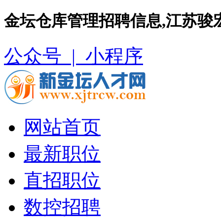
金坛仓库管理招聘信息,江苏骏
公众号 |
小程序
网站首页
最新职位
直招职位
数控招聘