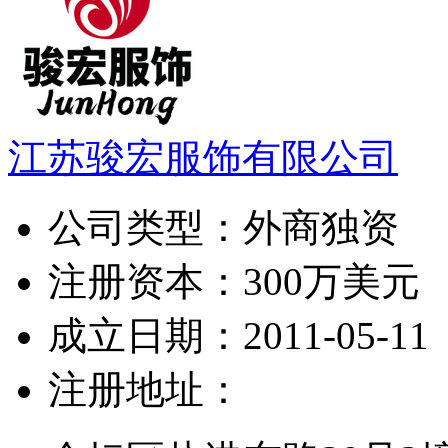
江苏骏宏服饰有限公司
公司类型：
外商独资
注册资本：
300万美元
成立日期：
2011-05-11
注册地址：