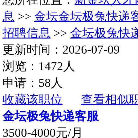
息
>>
金坛金坛极兔快递
招聘信息
>>
金坛极兔快
更新时间：2026-07-09
浏览：1472人
申请：58人
收藏该职位
查看相似
金坛极兔快递客服
3500-4000元/月