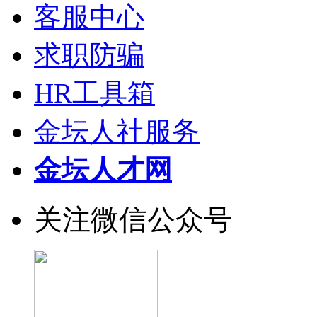
客服中心
求职防骗
HR工具箱
金坛人社服务
金坛人才网
关注微信公众号