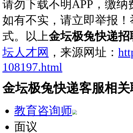
请勿下载不明APP，缴
如有不实，请立即举报！
式。以上
金坛极兔快递招
坛人才网
，来源网址：
htt
108197.html
金坛极兔快递客服相关
教育咨询师
面议