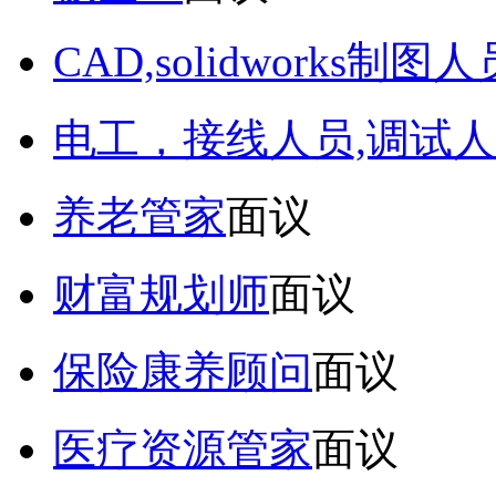
CAD,solidworks制图人
电工，接线人员,调试人
养老管家
面议
财富规划师
面议
保险康养顾问
面议
医疗资源管家
面议