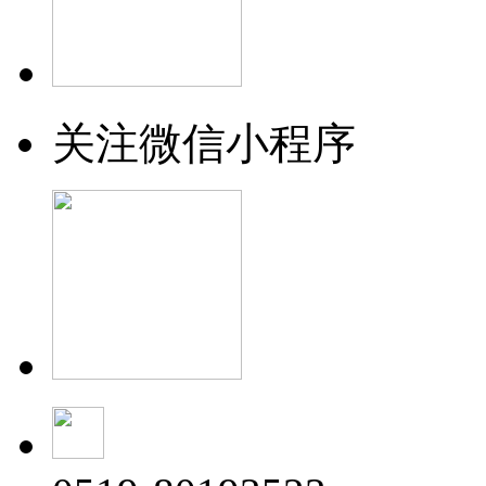
关注微信小程序