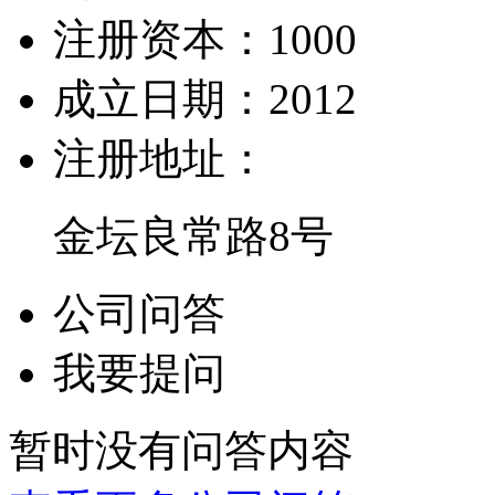
注册资本：
1000
成立日期：
2012
注册地址：
金坛良常路8号
公司问答
我要提问
暂时没有问答内容