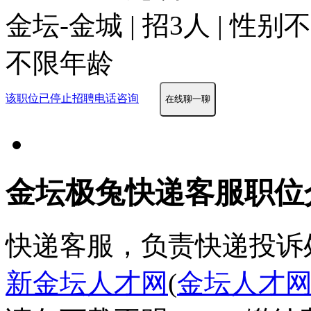
金坛-金城 | 招3人 | 性别
不限年龄
该职位已停止招聘
电话咨询
在线聊一聊
金坛极兔快递客服职位
快递客服，负责快递投诉
新金坛人才网
(
金坛人才