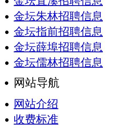
金坛直溪招聘信息
金坛朱林招聘信息
金坛指前招聘信息
金坛薛埠招聘信息
金坛儒林招聘信息
网站导航
网站介绍
收费标准