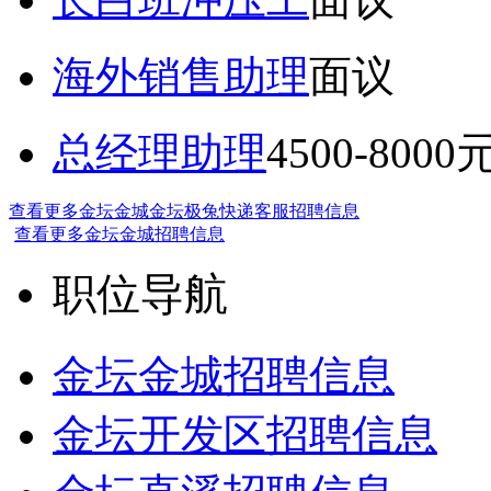
海外销售助理
面议
总经理助理
4500-8000
查看更多金坛金城金坛极兔快递客服招聘信息
查看更多金坛金城招聘信息
职位导航
金坛金城招聘信息
金坛开发区招聘信息