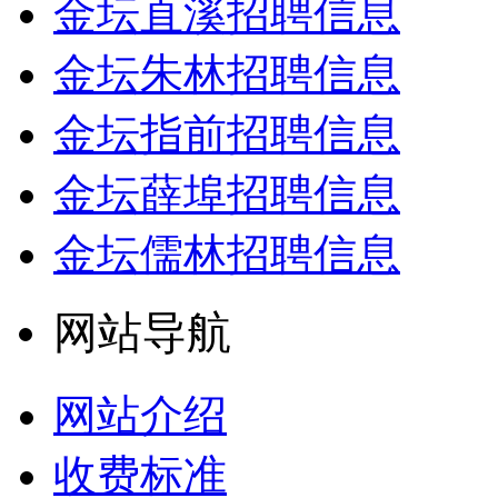
金坛直溪招聘信息
金坛朱林招聘信息
金坛指前招聘信息
金坛薛埠招聘信息
金坛儒林招聘信息
网站导航
网站介绍
收费标准