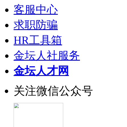
客服中心
求职防骗
HR工具箱
金坛人社服务
金坛人才网
关注微信公众号