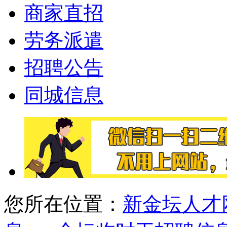
商家直招
劳务派遣
招聘公告
同城信息
您所在位置：
新金坛人才