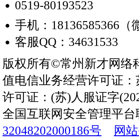
0519-80193523
手机：18136585366
客服QQ：34631533
版权所有©常州新才网络
值电信业务经营许可证：苏B
许可证：(苏)人服证字(2025
全国互联网安全管理平台
32048202000186号
网站