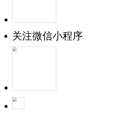
关注微信小程序