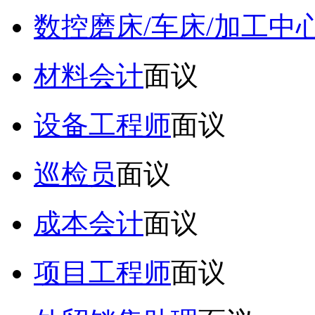
数控磨床/车床/加工中
材料会计
面议
设备工程师
面议
巡检员
面议
成本会计
面议
项目工程师
面议