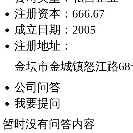
注册资本：
666.67
成立日期：
2005
注册地址：
金坛市金城镇怒江路68
公司问答
我要提问
暂时没有问答内容