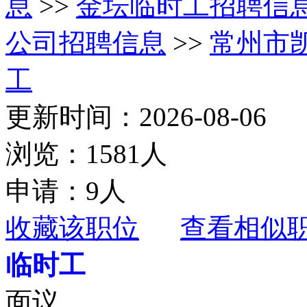
息
>>
金坛临时工招聘信
公司招聘信息
>>
常州市
工
更新时间：2026-08-06
浏览：1581人
申请：9人
收藏该职位
查看相似
临时工
面议