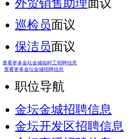
外贸销售助理
面议
巡检员
面议
保洁员
面议
查看更多金坛金城临时工招聘信息
查看更多金坛金城招聘信息
职位导航
金坛金城招聘信息
金坛开发区招聘信息