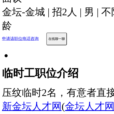
金坛-金城 | 招2人 | 男 |
龄
申请该职位
电话咨询
在线聊一聊
临时工职位介绍
压纹临时2名，有意者直接电
新金坛人才网
(
金坛人才