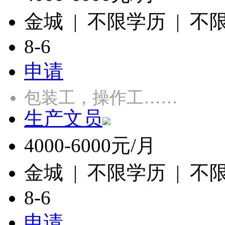
金城 | 不限学历 | 不
8-6
申请
包装工，操作工……
生产文员
4000-6000元/月
金城 | 不限学历 | 不
8-6
申请