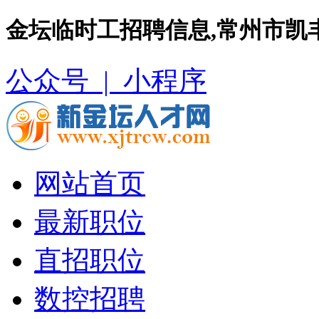
金坛临时工招聘信息,常州市凯
公众号 |
小程序
网站首页
最新职位
直招职位
数控招聘