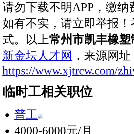
请勿下载不明APP，缴
如有不实，请立即举报！
式。以上
常州市凯丰橡塑
新金坛人才网
，来源网址
https://www.xjtrcw.com/zh
临时工相关职位
普工
4000-6000元/月