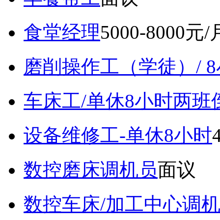
食堂经理
5000-8000元/
磨削操作工（学徒）/ 
车床工/单休8小时两班
设备维修工-单休8小时
数控磨床调机员
面议
数控车床/加工中心调