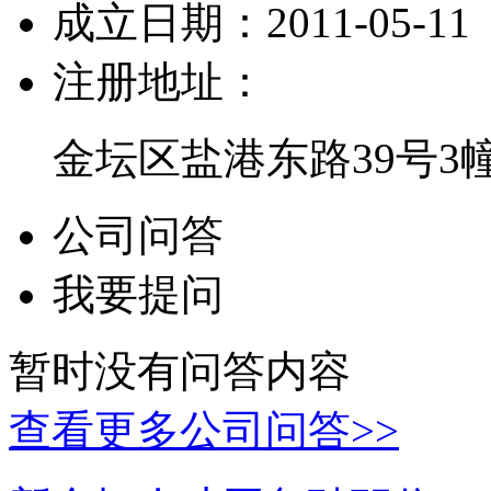
成立日期：
2011-05-11
注册地址：
金坛区盐港东路39号3
公司问答
我要提问
暂时没有问答内容
查看更多公司问答>>