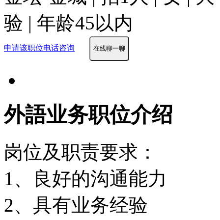
验 | 年龄45以内
申请该职位
电话咨询
在线聊一聊
外語业务职位介绍
岗位及职责要求：
1、良好的沟通能力
2、具有业务经验