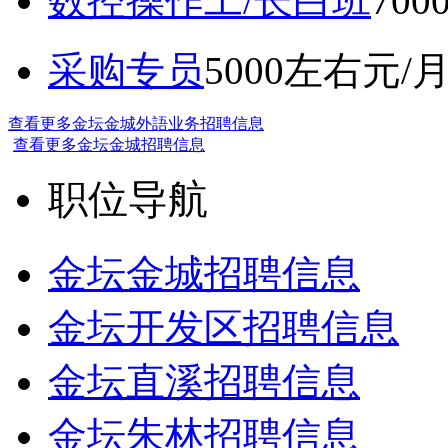
数控操作工/长白班
70
采购专员
5000左右元/
查看更多金坛金城外語业务招聘信息
查看更多金坛金城招聘信息
职位导航
金坛金城招聘信息
金坛开发区招聘信息
金坛直溪招聘信息
金坛朱林招聘信息