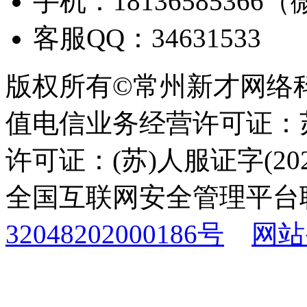
手机：18136585366
客服QQ：34631533
版权所有©常州新才网络
值电信业务经营许可证：苏B
许可证：(苏)人服证字(2025
全国互联网安全管理平台
32048202000186号
网站