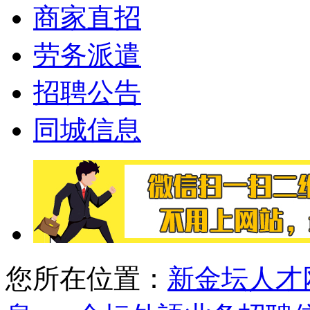
商家直招
劳务派遣
招聘公告
同城信息
您所在位置：
新金坛人才