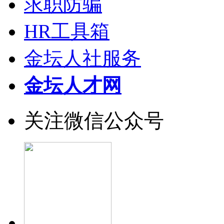
求职防骗
HR工具箱
金坛人社服务
金坛人才网
关注微信公众号