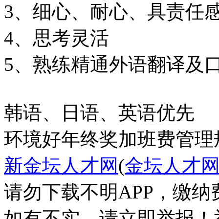
3、细心、耐心、具责任
4、思考灵活
5、熟练精通外语翻译及
韩语、日语、英语优先
环境好
年终奖
加班费
管理
新金坛人才网
(
金坛人才
请勿下载不明APP，缴
如有不实，请立即举报！