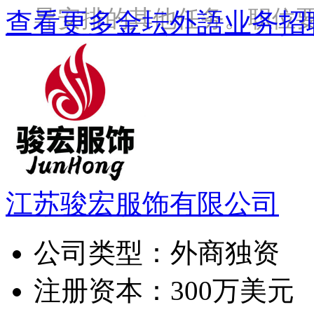
导安排的其他任务。职位
查看更多金坛外語业务招
江苏骏宏服饰有限公司
公司类型：
外商独资
注册资本：
300万美元