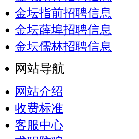
金坛指前招聘信息
金坛薛埠招聘信息
金坛儒林招聘信息
网站导航
网站介绍
收费标准
客服中心