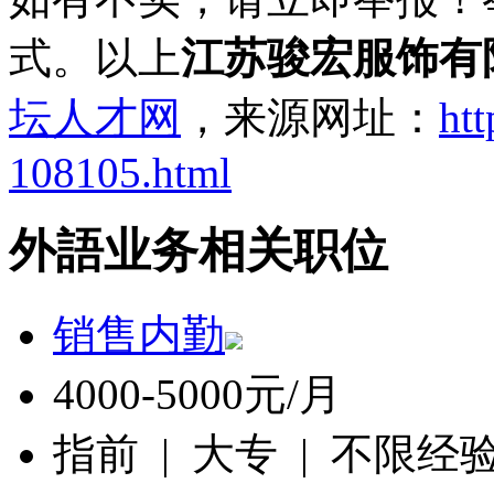
式。以上
江苏骏宏服饰有
坛人才网
，来源网址：
htt
108105.html
外語业务相关职位
销售内勤
4000-5000元/月
指前 | 大专 | 不限经