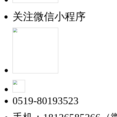
关注微信小程序
0519-80193523