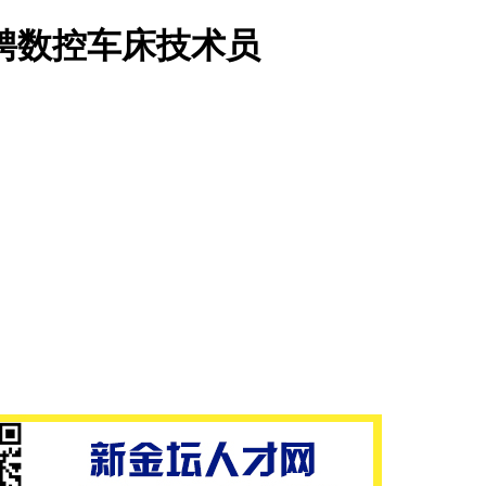
聘数控车床技术员