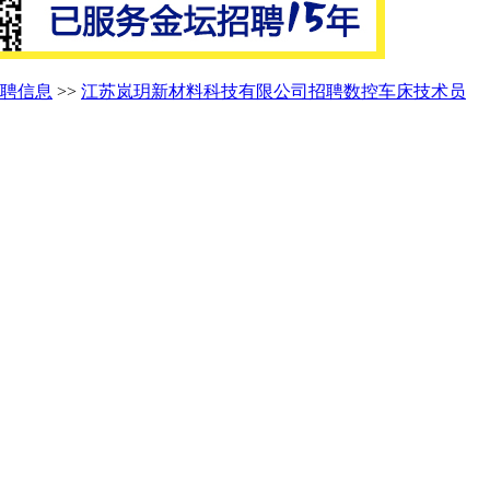
聘信息
>>
江苏岚玥新材料科技有限公司招聘数控车床技术员