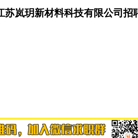
江苏岚玥新材料科技有限公司招