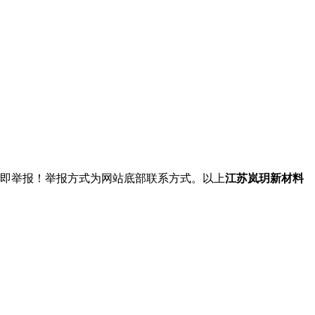
立即举报！举报方式为网站底部联系方式。以上
江苏岚玥新材料