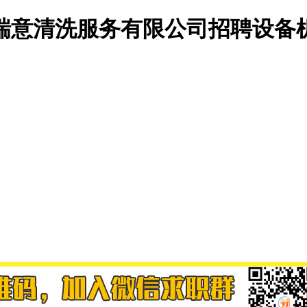
瑞意清洗服务有限公司招聘设备