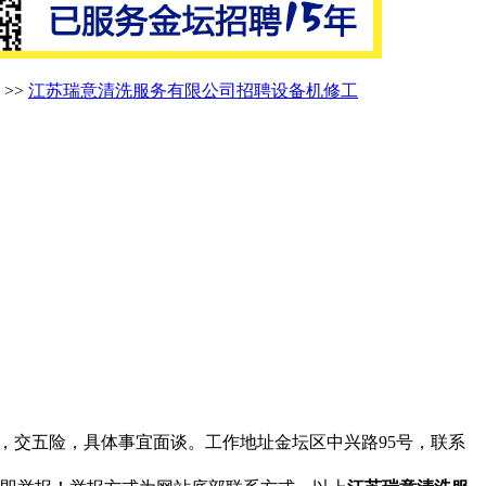
>>
江苏瑞意清洗服务有限公司招聘设备机修工
休，交五险，具体事宜面谈。工作地址金坛区中兴路95号，联系