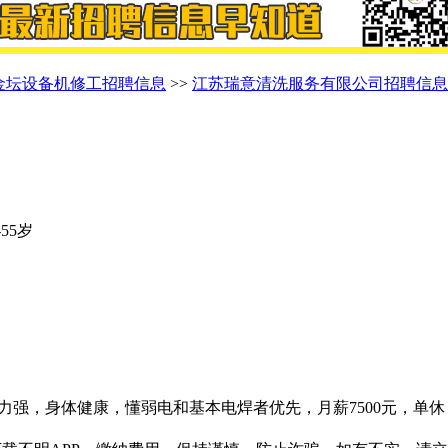
金坛设备机修工招聘信息
>>
江苏瑞意清洗服务有限公司招聘信息
-55岁
能力强，身体健康，懂弱电和基本电焊者优先，月薪7500元，单