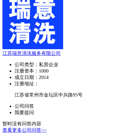
江苏瑞意清洗服务有限公司
公司类型：
私营企业
注册资本：
1000
成立日期：
2014
注册地址：
江苏省常州市金坛区中兴路95号
公司问答
我要提问
暂时没有问答内容
查看更多公司问答>>