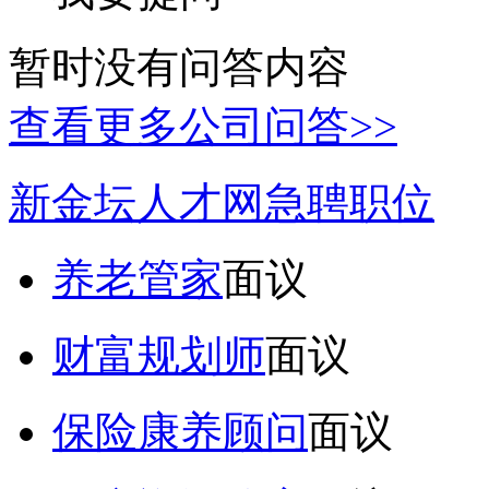
暂时没有问答内容
查看更多公司问答>>
新金坛人才网急聘职位
养老管家
面议
财富规划师
面议
保险康养顾问
面议