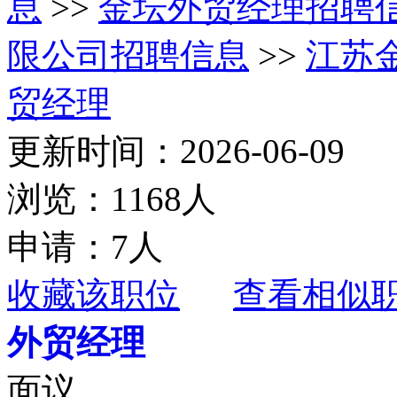
息
>>
金坛外贸经理招聘
限公司招聘信息
>>
江苏
贸经理
更新时间：2026-06-09
浏览：1168人
申请：7人
收藏该职位
查看相似
外贸经理
面议