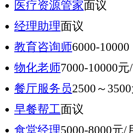
医疗资源管家
面议
经理助理
面议
教育咨询师
6000-10
物化老师
7000-10000元
餐厅服务员
2500～350
早餐帮工
面议
食堂经理
5000-8000元/