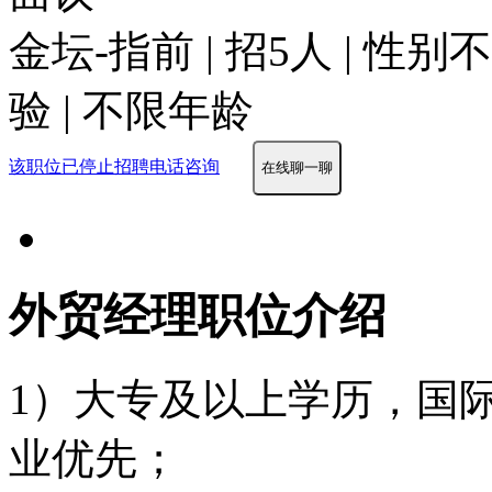
金坛-指前 | 招5人 | 性
验 | 不限年龄
该职位已停止招聘
电话咨询
在线聊一聊
外贸经理职位介绍
1）大专及以上学历，国际
业优先；