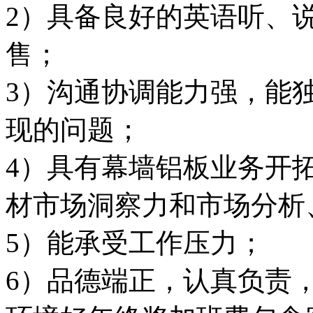
2）具备良好的英语听、
售；
3）沟通协调能力强，能
现的问题；
4）具有幕墙铝板业务开
材市场洞察力和市场分析
5）能承受工作压力；
6）品德端正，认真负责