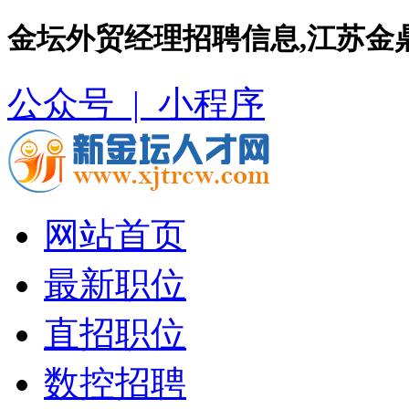
金坛外贸经理招聘信息,江苏金
公众号 |
小程序
网站首页
最新职位
直招职位
数控招聘