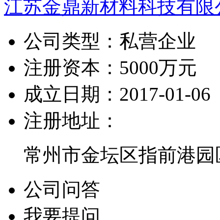
江苏金鼎新材料科技有限
公司类型：
私营企业
注册资本：
5000万元
成立日期：
2017-01-06
注册地址：
常州市金坛区指前港园
公司问答
我要提问