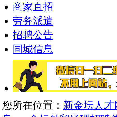
商家直招
劳务派遣
招聘公告
同城信息
您所在位置：
新金坛人才