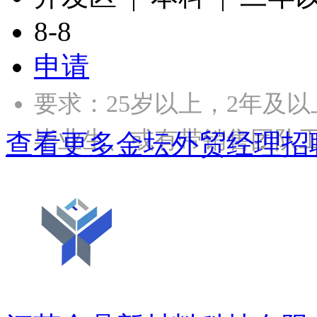
8-8
申请
要求：25岁以上，2年及
毕业生、或有带销售团队工
查看更多金坛外贸经理招