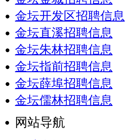
金坛开发区招聘信息
金坛直溪招聘信息
金坛朱林招聘信息
金坛指前招聘信息
金坛薛埠招聘信息
金坛儒林招聘信息
网站导航