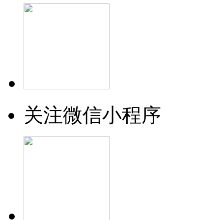
关注微信小程序