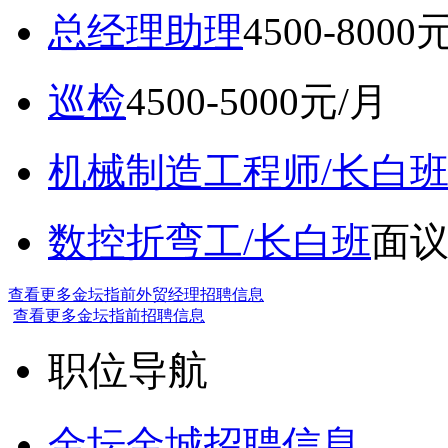
总经理助理
4500-8000
巡检
4500-5000元/月
机械制造工程师/长白
数控折弯工/长白班
面
查看更多金坛指前外贸经理招聘信息
查看更多金坛指前招聘信息
职位导航
金坛金城招聘信息