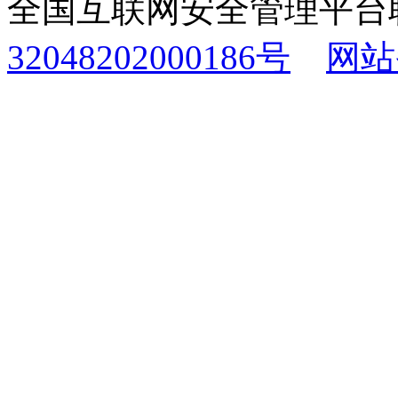
全国互联网安全管理平台
32048202000186号
网站