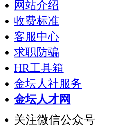
网站介绍
收费标准
客服中心
求职防骗
HR工具箱
金坛人社服务
金坛人才网
关注微信公众号