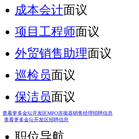
成本会计
面议
项目工程师
面议
外贸销售助理
面议
巡检员
面议
保洁员
面议
查看更多金坛开发区MPO连接器销售经理招聘信息
查看更多金坛开发区招聘信息
职位导航