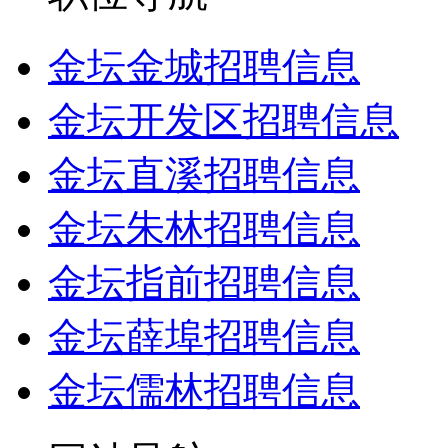
金坛金城招聘信息
金坛开发区招聘信息
金坛直溪招聘信息
金坛朱林招聘信息
金坛指前招聘信息
金坛薛埠招聘信息
金坛儒林招聘信息