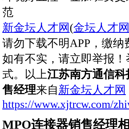
范
新金坛人才网
(
金坛人才
请勿下载不明APP，缴
如有不实，请立即举报！
式。以上
江苏南方通信科
售经理
来自
新金坛人才网
https://www.xjtrcw.com/zh
MPO连接器销售经理