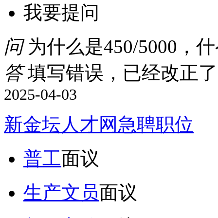
我要提问
问
为什么是450/5000，
答
填写错误，已经改正了
2025-04-03
新金坛人才网急聘职位
普工
面议
生产文员
面议