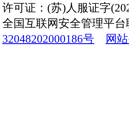
许可证：(苏)人服证字(2025
全国互联网安全管理平台
32048202000186号
网站