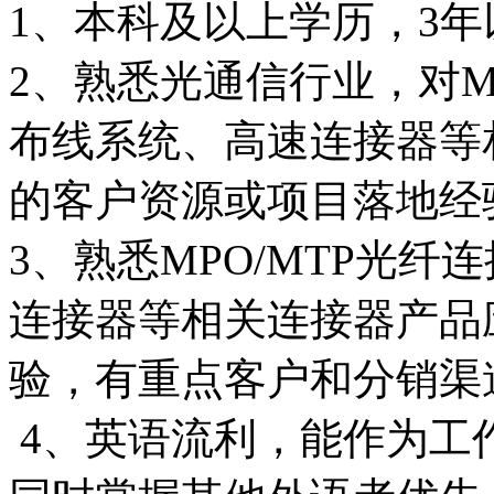
1、本科及以上学历，3
2、熟悉光通信行业，对M
布线系统、高速连接器等
的客户资源或项目落地经验
3、熟悉MPO/MTP光
连接器等相关连接器产品
验，有重点客户和分销渠
4、英语流利，能作为工