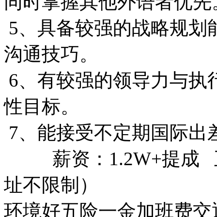
同时掌握其他外语者优先
5、具备较强的战略规划
沟通技巧。
6、有较强的领导力与执
性目标。
​ 7、能接受不定期国际
薪资：1.2W+提成 
址不限制）
环境好
五险一金
加班费
交