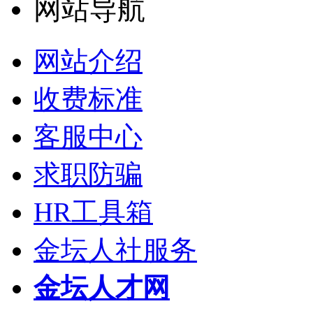
网站导航
网站介绍
收费标准
客服中心
求职防骗
HR工具箱
金坛人社服务
金坛人才网