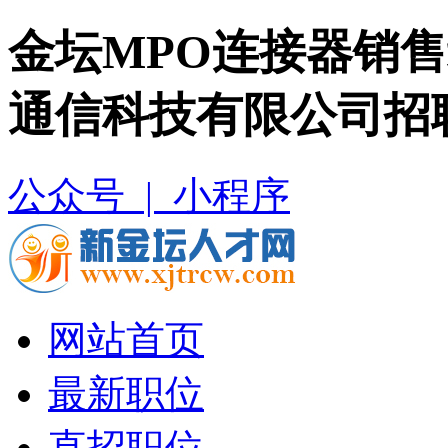
金坛MPO连接器销售
通信科技有限公司招
公众号 |
小程序
网站首页
最新职位
直招职位