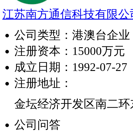
江苏南方通信科技有限公
公司类型：
港澳台企业
注册资本：
15000万元
成立日期：
1992-07-27
注册地址：
金坛经济开发区南二环东路
公司问答