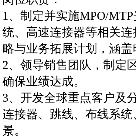
1、制定并实施MPO/M
统、高速连接器等相关连
略与业务拓展计划，涵盖电
2、领导销售团队，制定
确保业绩达成。​
3、开发全球重点客户及分
连接器、跳线、布线系统
景。 ​