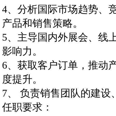
4、分析国际市场趋势、
产品和销售策略。 ​
5、主导国内外展会、线
影响力。 ​
6、获取客户订单，推动
度提升。
​7、 负责销售团队的建
任职要求：