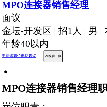
MPO连接器销售经理
面议
金坛-开发区 | 招1人 | 男
年龄40以内
申请该职位
电话咨询
在线聊一聊
MPO连接器销售经理
岗位职责：