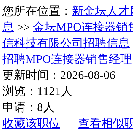
您所在位置：
新金坛人才
息
>>
金坛MPO连接器销
信科技有限公司招聘信息
招聘MPO连接器销售经理
更新时间：2026-08-06
浏览：1121人
申请：8人
收藏该职位
查看相似