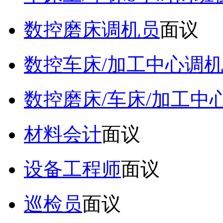
数控磨床调机员
面议
数控车床/加工中心调
数控磨床/车床/加工中
材料会计
面议
设备工程师
面议
巡检员
面议