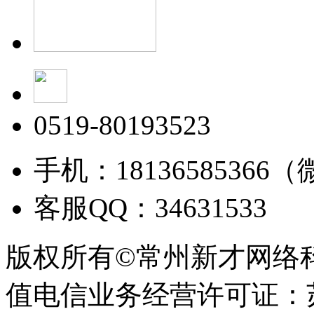
0519-80193523
手机：18136585366
客服QQ：34631533
版权所有©常州新才网络
值电信业务经营许可证：苏B