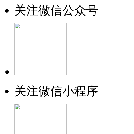
关注微信公众号
关注微信小程序