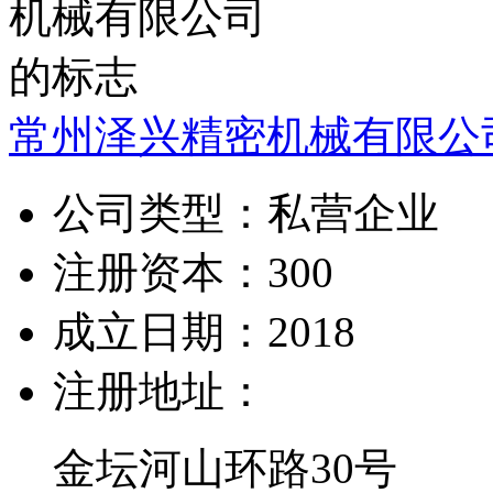
常州泽兴精密机械有限公
公司类型：
私营企业
注册资本：
300
成立日期：
2018
注册地址：
金坛河山环路30号