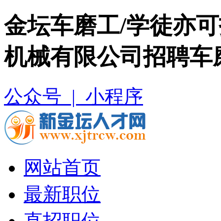
金坛车磨工/学徒亦可
机械有限公司招聘车
公众号 |
小程序
网站首页
最新职位
直招职位