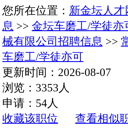
您所在位置：
新金坛人才
息
>>
金坛车磨工/学徒亦
械有限公司招聘信息
>>
车磨工/学徒亦可
更新时间：2026-08-07
浏览：3353人
申请：54人
收藏该职位
查看相似