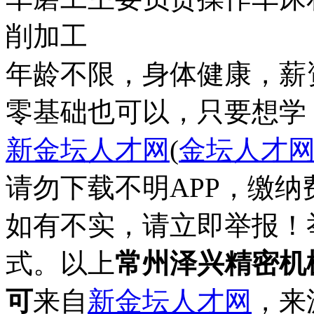
削加工
年龄不限，身体健康，薪
零基础也可以，只要想学，
新金坛人才网
(
金坛人才
请勿下载不明APP，缴
如有不实，请立即举报！
式。以上
常州泽兴精密机
可
来自
新金坛人才网
，来