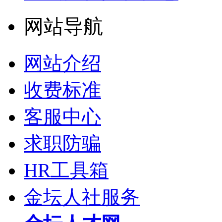
网站导航
网站介绍
收费标准
客服中心
求职防骗
HR工具箱
金坛人社服务