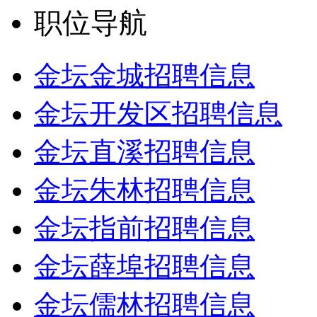
职位导航
金坛金城招聘信息
金坛开发区招聘信息
金坛直溪招聘信息
金坛朱林招聘信息
金坛指前招聘信息
金坛薛埠招聘信息
金坛儒林招聘信息