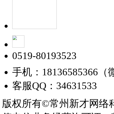
0519-80193523
手机：18136585366
客服QQ：34631533
版权所有©常州新才网络