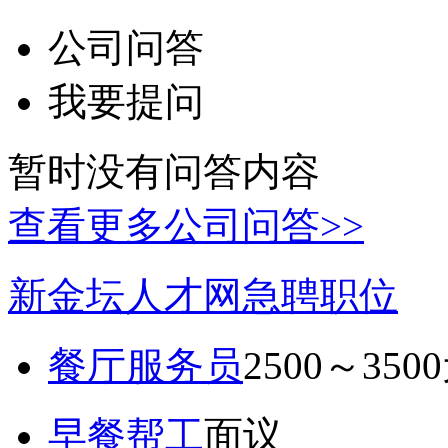
公司问答
我要提问
暂时没有问答内容
查看更多公司问答>>
新金坛人才网急聘职位
餐厅服务员
2500～350
早餐帮工
面议