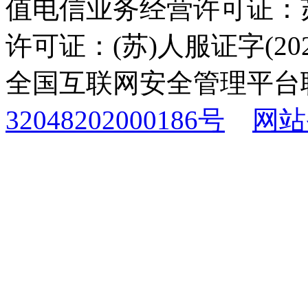
值电信业务经营许可证：苏B
许可证：(苏)人服证字(2025
全国互联网安全管理平台
32048202000186号
网站