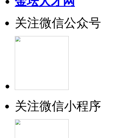
金坛人才网
关注微信公众号
关注微信小程序