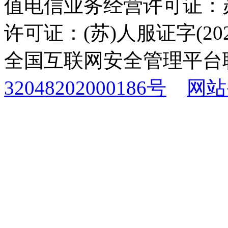
值电信业务经营许可证：苏B
许可证：(苏)人服证字(2025
全国互联网安全管理平台
32048202000186号
网站