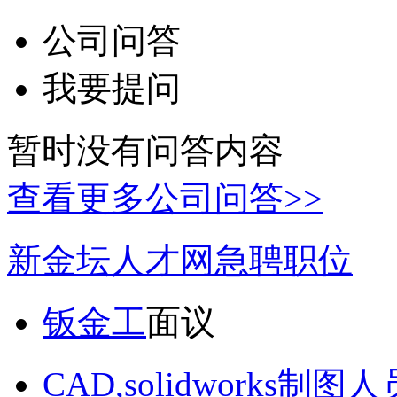
公司问答
我要提问
暂时没有问答内容
查看更多公司问答>>
新金坛人才网急聘职位
钣金工
面议
CAD,solidworks制图人