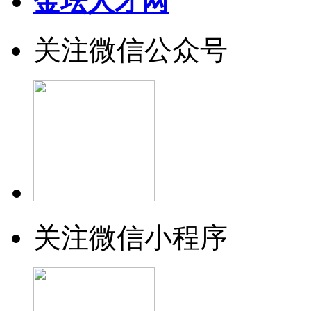
金坛人才网
关注微信公众号
关注微信小程序