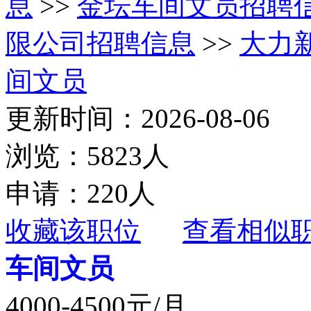
息
>>
金坛车间文员招聘
限公司招聘信息
>>
大力
间文员
更新时间：2026-08-06
浏览：5823人
申请：220人
收藏该职位
查看相似
车间文员
4000-4500元/月