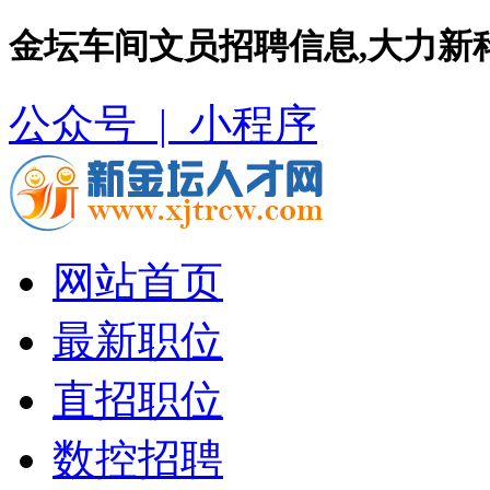
金坛车间文员招聘信息,大力新
公众号 |
小程序
网站首页
最新职位
直招职位
数控招聘