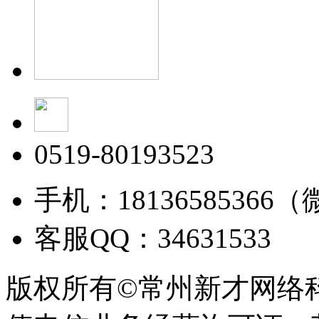
0519-80193523
手机：18136585366
客服QQ：34631533
版权所有©常州新才网络