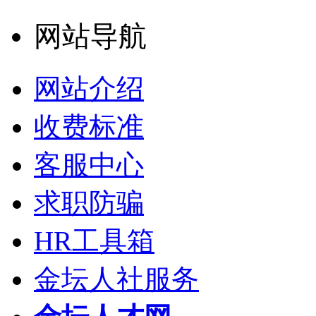
网站导航
网站介绍
收费标准
客服中心
求职防骗
HR工具箱
金坛人社服务