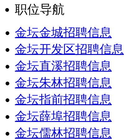
职位导航
金坛金城招聘信息
金坛开发区招聘信息
金坛直溪招聘信息
金坛朱林招聘信息
金坛指前招聘信息
金坛薛埠招聘信息
金坛儒林招聘信息