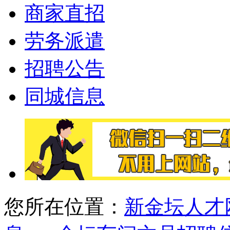
商家直招
劳务派遣
招聘公告
同城信息
您所在位置：
新金坛人才