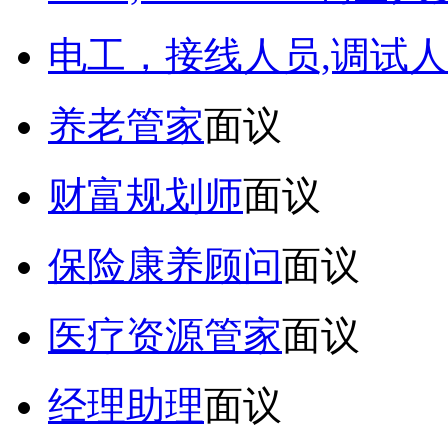
电工，接线人员,调试人
养老管家
面议
财富规划师
面议
保险康养顾问
面议
医疗资源管家
面议
经理助理
面议