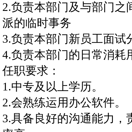
2.负责本部门及与部门
派的临时事务
3.负责本部门新员工面试
4.负责本部门的日常消耗
任职要求：
1.中专及以上学历。
2.会熟练运用办公软件。
3.具备良好的沟通能力