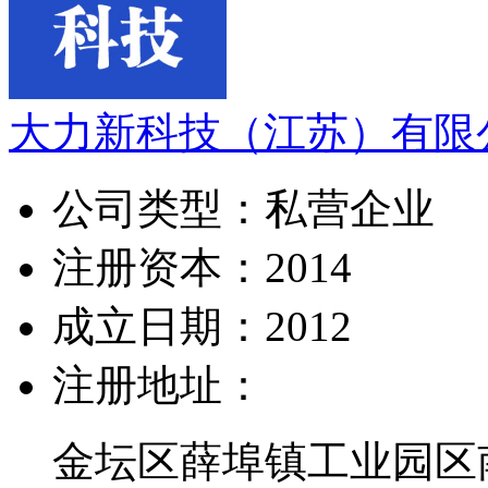
大力新科技（江苏）有限
公司类型：
私营企业
注册资本：
2014
成立日期：
2012
注册地址：
金坛区薛埠镇工业园区