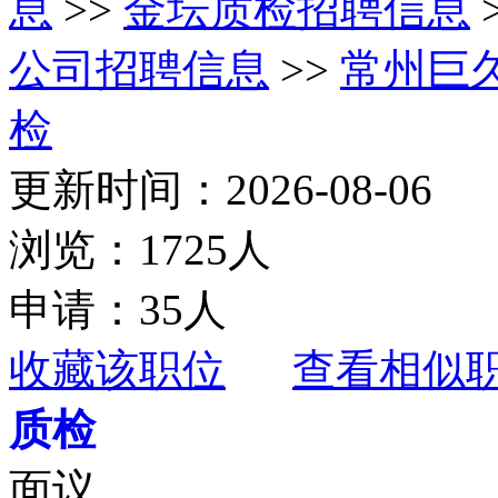
息
>>
金坛质检招聘信息
公司招聘信息
>>
常州巨
检
更新时间：2026-08-06
浏览：1725人
申请：35人
收藏该职位
查看相似
质检
面议