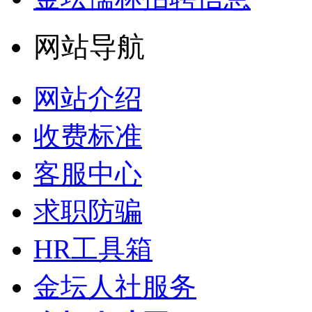
网站导航
网站介绍
收费标准
客服中心
求职防骗
HR工具箱
金坛人社服务