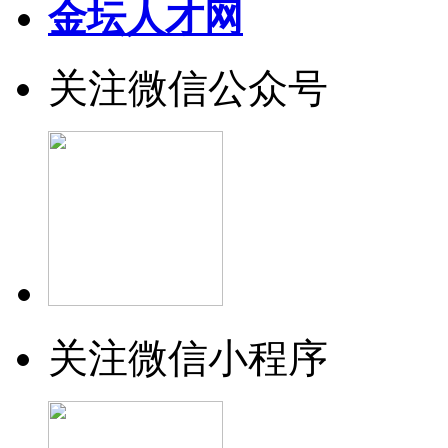
金坛人才网
关注微信公众号
关注微信小程序