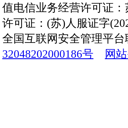
值电信业务经营许可证：苏B
许可证：(苏)人服证字(2025
全国互联网安全管理平台
32048202000186号
网站