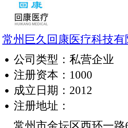
常州巨久回康医疗科技有
公司类型：
私营企业
注册资本：
1000
成立日期：
2012
注册地址：
常州市金坛区西环一路