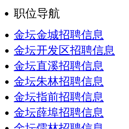
职位导航
金坛金城招聘信息
金坛开发区招聘信息
金坛直溪招聘信息
金坛朱林招聘信息
金坛指前招聘信息
金坛薛埠招聘信息
金坛儒林招聘信息