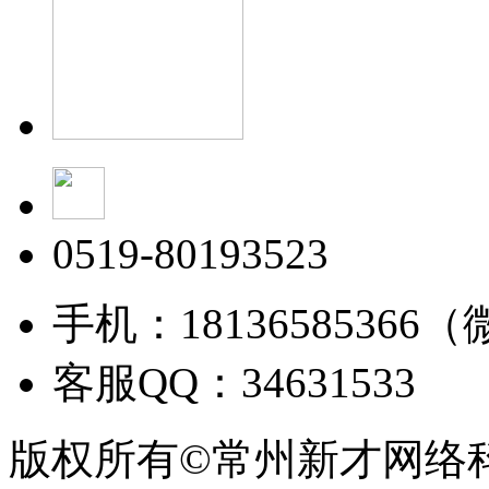
0519-80193523
手机：18136585366
客服QQ：34631533
版权所有©常州新才网络