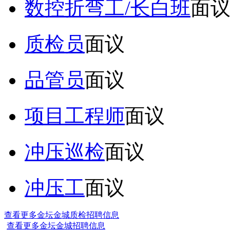
数控折弯工/长白班
面
质检员
面议
品管员
面议
项目工程师
面议
冲压巡检
面议
冲压工
面议
查看更多金坛金城质检招聘信息
查看更多金坛金城招聘信息