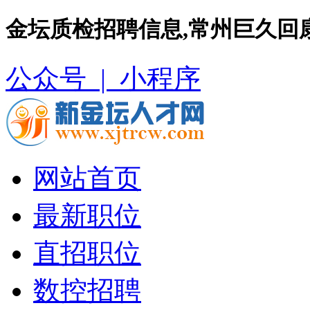
金坛质检招聘信息,常州巨久回
公众号 |
小程序
网站首页
最新职位
直招职位
数控招聘