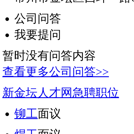
公司问答
我要提问
暂时没有问答内容
查看更多公司问答>>
新金坛人才网急聘职位
铆工
面议