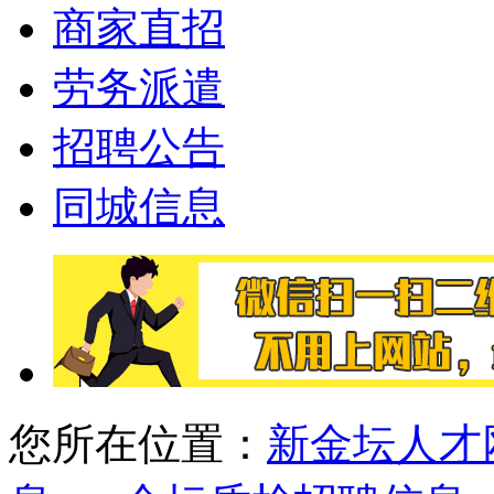
商家直招
劳务派遣
招聘公告
同城信息
您所在位置：
新金坛人才