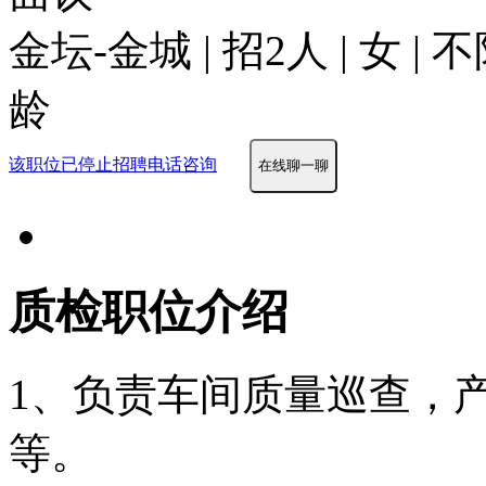
金坛-金城 | 招2人 | 女 |
龄
该职位已停止招聘
电话咨询
在线聊一聊
质检职位介绍
1、负责车间质量巡查，
等。