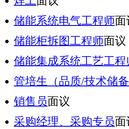
焊工
面议
储能系统电气工程师
面
储能柜拆图工程师
面议
储能集成系统工艺工程
管培生（品质/技术储
销售员
面议
采购经理、采购专员
面