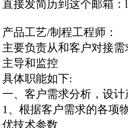
直接发简历到这个邮箱：lyb3
产品工艺/制程工程师：
主要负责从和客户对接需
主导和监控
具体职能如下:
一、客户需求分析，设计
1、根据客户需求的各项
优技术参数