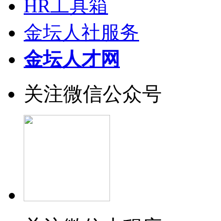
HR工具箱
金坛人社服务
金坛人才网
关注微信公众号