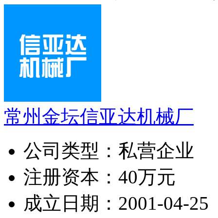
常州金坛信亚达机械厂
公司类型：
私营企业
注册资本：
40万元
成立日期：
2001-04-25