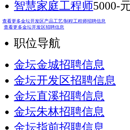
智慧家庭工程师
5000-
查看更多金坛开发区产品工艺/制程工程师招聘信息
查看更多金坛开发区招聘信息
职位导航
金坛金城招聘信息
金坛开发区招聘信息
金坛直溪招聘信息
金坛朱林招聘信息
金坛指前招聘信息