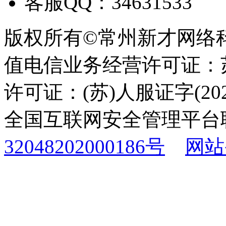
客服QQ：34631533
版权所有©常州新才网络
值电信业务经营许可证：苏B
许可证：(苏)人服证字(2025
全国互联网安全管理平台
32048202000186号
网站