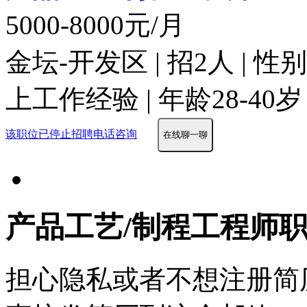
5000-8000元/月
金坛-开发区 | 招2人 | 
上工作经验 | 年龄28-40岁
该职位已停止招聘
电话咨询
在线聊一聊
产品工艺/制程工程师
担心隐私或者不想注册简