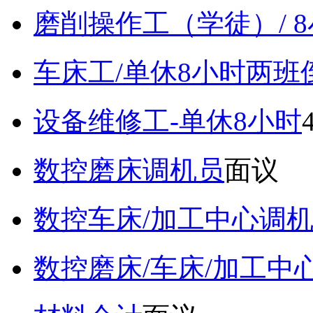
磨削操作工（学徒）/ 
车床工/单休8小时两班
设备维修工-单休8小时
数控磨床调机员
面议
数控车床/加工中心调
数控磨床/车床/加工中