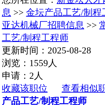
息
>>
金坛产品工艺/制程
亚达机械厂招聘信息
>>
工艺/制程工程师
更新时间：2025-08-28
浏览：1559人
申请：2人
收藏该职位
查看相似
产品工艺/制程工程师