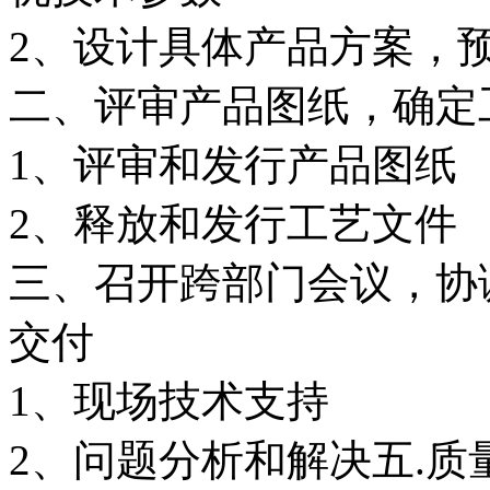
2、设计具体产品方案，
二、评审产品图纸，确定
1、评审和发行产品图纸
2、释放和发行工艺文件
三、召开跨部门会议，协
交付
1、现场技术支持
2、问题分析和解决五.质