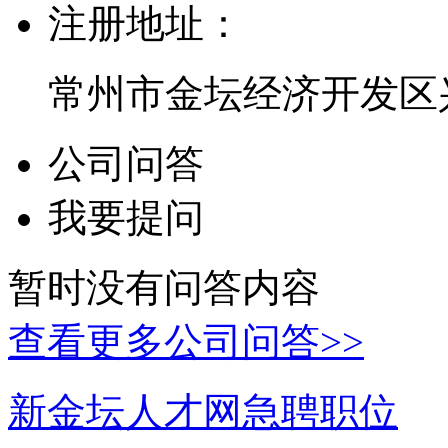
注册地址：
常州市金坛经济开发区
公司问答
我要提问
暂时没有问答内容
查看更多公司问答>>
新金坛人才网急聘职位