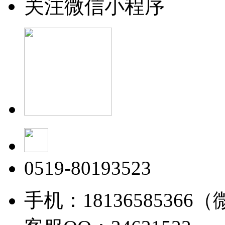
关注微信小程序
0519-80193523
手机：18136585366