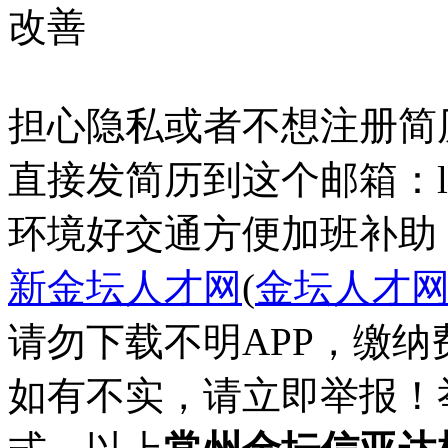
改善
担心隐私或者不想注册简
直接发简历到这个邮箱：lyb3
环境好
交通方便
加班补助
新金坛人才网
(
金坛人才
请勿下载不明APP，缴
如有不实，请立即举报！