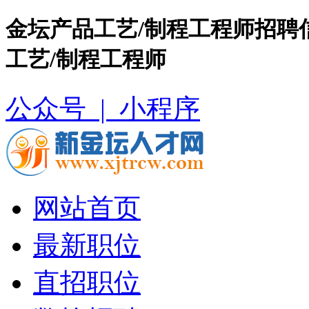
金坛产品工艺/制程工程师招聘
工艺/制程工程师
公众号 |
小程序
网站首页
最新职位
直招职位