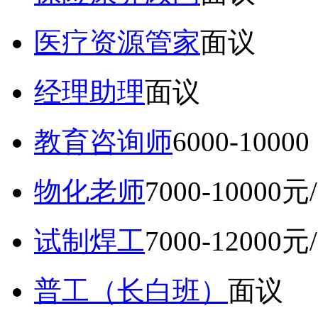
医疗资源管家
面议
经理助理
面议
教育咨询师
6000-10
物化老师
7000-10000元
试制焊工
7000-12000元
普工（长白班）
面议