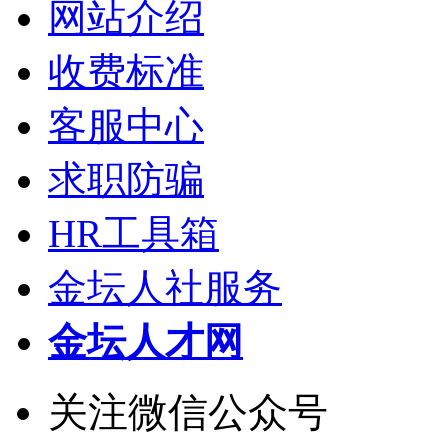
网站介绍
收费标准
客服中心
求职防骗
HR工具箱
金坛人社服务
金坛人才网
关注微信公众号