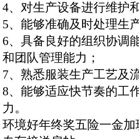
4、对生产设备进行维护
5、能够准确及时处理生
6、具备良好的组织协调
和团队管理能力；
7、熟悉服装生产工艺及
8、能够适应快节奏的工
力。
环境好
年终奖
五险一金
加