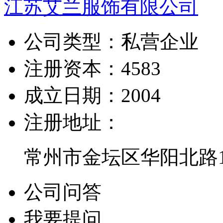
江苏艾兰服饰有限公司
公司类型：
私营企业
注册资本：
4583
成立日期：
2004
注册地址：
常州市金坛区华阳北路1
公司问答
我要提问