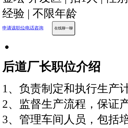
经验 | 不限年龄
申请该职位
电话咨询
在线聊一聊
后道厂长职位介绍
1、负责制定和执行生产
2、监督生产流程，保证
3、管理车间人员，包括