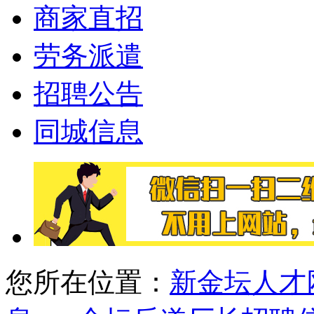
商家直招
劳务派遣
招聘公告
同城信息
您所在位置：
新金坛人才