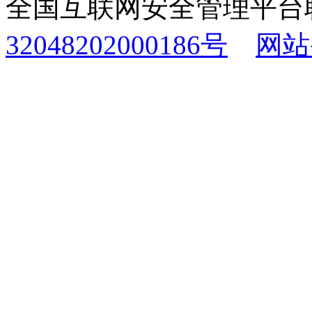
全国互联网安全管理平台
32048202000186号
网站