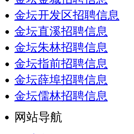
金坛开发区招聘信息
金坛直溪招聘信息
金坛朱林招聘信息
金坛指前招聘信息
金坛薛埠招聘信息
金坛儒林招聘信息
网站导航