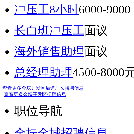
冲压工8小时
6000-9
长白班冲压工
面议
海外销售助理
面议
总经理助理
4500-8000
查看更多金坛开发区后道厂长招聘信息
查看更多金坛开发区招聘信息
职位导航
金坛金城招聘信息