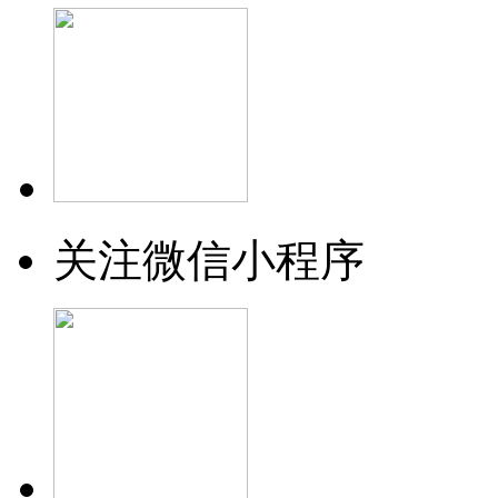
关注微信小程序