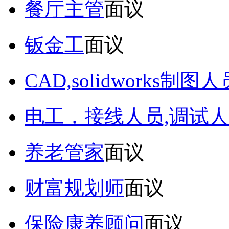
餐厅主管
面议
钣金工
面议
CAD,solidworks制图人
电工，接线人员,调试人
养老管家
面议
财富规划师
面议
保险康养顾问
面议