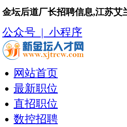
金坛后道厂长招聘信息,江苏艾
公众号 |
小程序
网站首页
最新职位
直招职位
数控招聘