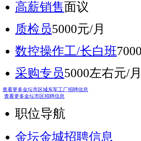
高薪销售
面议
质检员
5000元/月
数控操作工/长白班
70
采购专员
5000左右元/
查看更多金坛市区城东军工厂招聘信息
查看更多金坛市区招聘信息
职位导航
金坛金城招聘信息