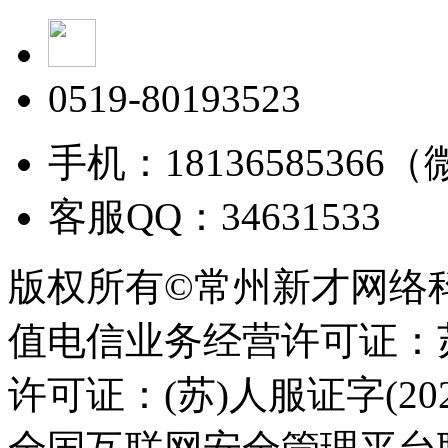
0519-80193523
手机：18136585366
客服QQ：34631533
版权所有©常州新才网络
值电信业务经营许可证：苏B
许可证：(苏)人服证字(2025