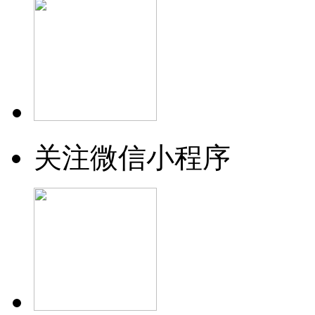
关注微信小程序