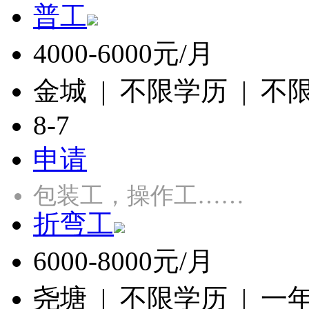
普工
4000-6000元/月
金城 | 不限学历 | 不
8-7
申请
包装工，操作工……
折弯工
6000-8000元/月
尧塘 | 不限学历 | 一