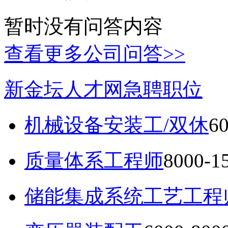
暂时没有问答内容
查看更多公司问答>>
新金坛人才网急聘职位
机械设备安装工/双休
6
质量体系工程师
8000-
储能集成系统工艺工程