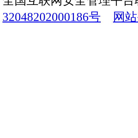
全国互联网安全管理平台
32048202000186号
网站