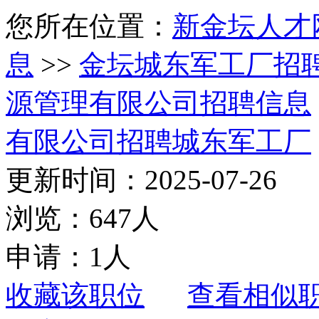
您所在位置：
新金坛人才
息
>>
金坛城东军工厂招
源管理有限公司招聘信息
有限公司招聘城东军工厂
更新时间：2025-07-26
浏览：647人
申请：1人
收藏该职位
查看相似