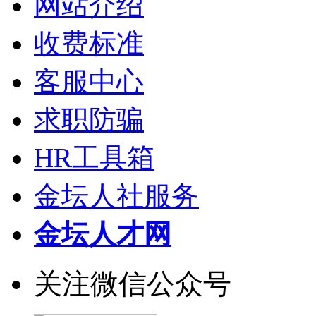
网站介绍
收费标准
客服中心
求职防骗
HR工具箱
金坛人社服务
金坛人才网
关注微信公众号