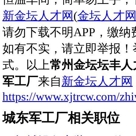
新金坛人才网
(
金坛人才
请勿下载不明APP，缴
如有不实，请立即举报！
式。以上
常州金坛坛丰人
军工厂
来自
新金坛人才网
https://www.xjtrcw.com/zh
城东军工厂相关职位