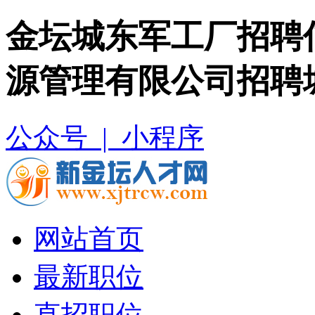
金坛城东军工厂招聘
源管理有限公司招聘
公众号 |
小程序
网站首页
最新职位
直招职位