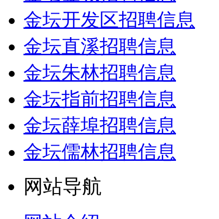
金坛开发区招聘信息
金坛直溪招聘信息
金坛朱林招聘信息
金坛指前招聘信息
金坛薛埠招聘信息
金坛儒林招聘信息
网站导航