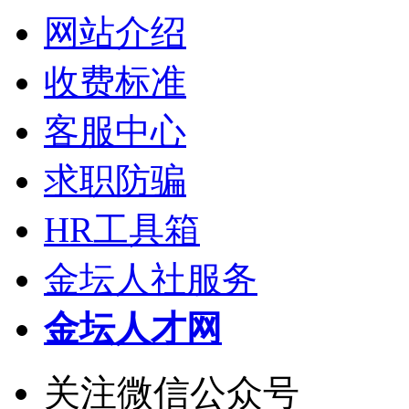
网站介绍
收费标准
客服中心
求职防骗
HR工具箱
金坛人社服务
金坛人才网
关注微信公众号