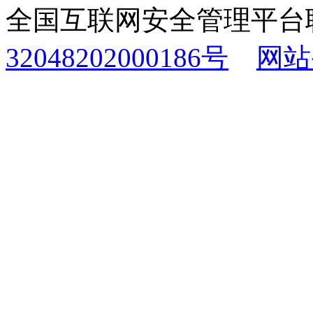
全国互联网安全管理平台
32048202000186号
网站