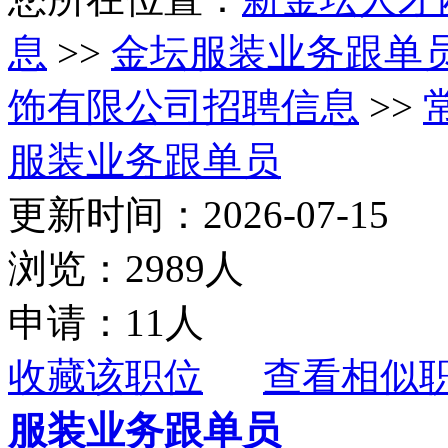
息
>>
金坛服装业务跟单
饰有限公司招聘信息
>>
服装业务跟单员
更新时间：2026-07-15
浏览：2989人
申请：11人
收藏该职位
查看相似
服装业务跟单员