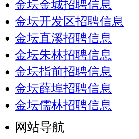
金坛金城招聘信息
金坛开发区招聘信息
金坛直溪招聘信息
金坛朱林招聘信息
金坛指前招聘信息
金坛薛埠招聘信息
金坛儒林招聘信息
网站导航