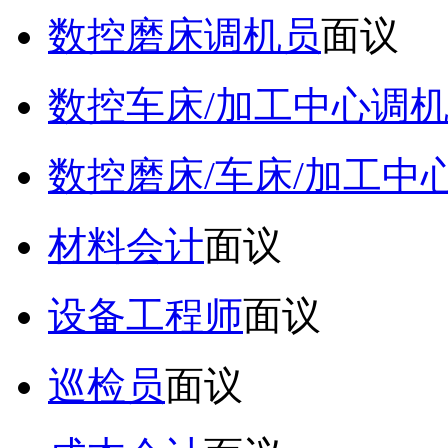
数控磨床调机员
面议
数控车床/加工中心调
数控磨床/车床/加工中
材料会计
面议
设备工程师
面议
巡检员
面议