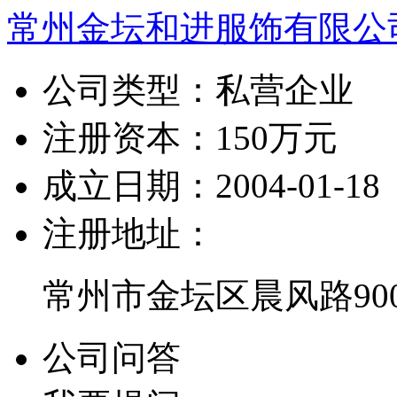
常州金坛和进服饰有限公
公司类型：
私营企业
注册资本：
150万元
成立日期：
2004-01-18
注册地址：
常州市金坛区晨风路900
公司问答