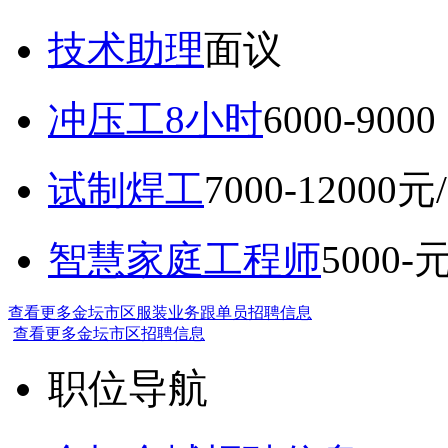
技术助理
面议
冲压工8小时
6000-9
试制焊工
7000-12000元
智慧家庭工程师
5000-
查看更多金坛市区服装业务跟单员招聘信息
查看更多金坛市区招聘信息
职位导航