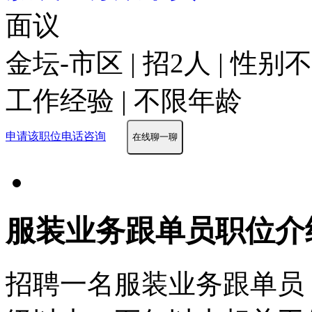
面议
金坛-市区 | 招2人 | 性
工作经验 | 不限年龄
申请该职位
电话咨询
在线聊一聊
服装业务跟单员职位介
招聘一名服装业务跟单员