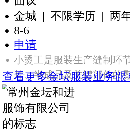
面议
金城 | 不限学历 | 两
8-6
申请
小烫工是服装生产缝制环
片、半成品及关键部件的
查看更多金坛服装业务跟