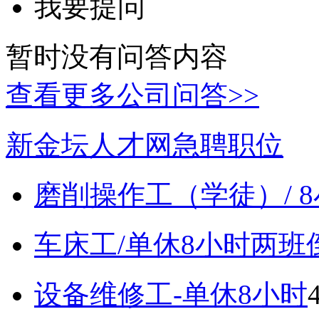
我要提问
暂时没有问答内容
查看更多公司问答>>
新金坛人才网急聘职位
磨削操作工（学徒）/ 
车床工/单休8小时两班
设备维修工-单休8小时