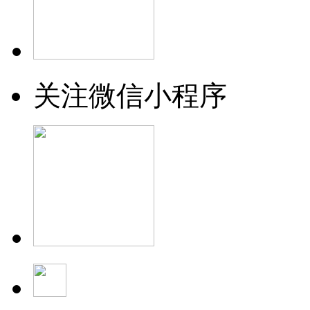
关注微信小程序