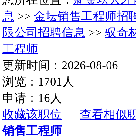
息
>>
金坛销售工程师招
限公司招聘信息
>>
驭奇
工程师
更新时间：2026-08-06
浏览：1701人
申请：16人
收藏该职位
查看相似
销售工程师