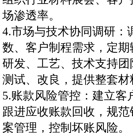
场渗透率。
4.市场与技术协同调研
数、客户制程需求，定期
研发、工艺、技术支持团
测试、改良，提供整套材
5.账款风险管控：建立
跟进应收账款回收，规范
案管理，控制坏账风险。