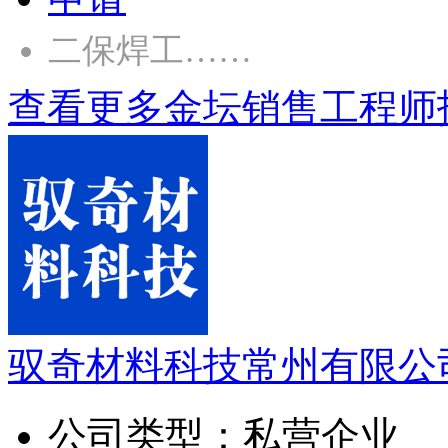
二保焊工……
查看更多金坛销售工程师
驭奇材料科技常州有限公
公司类型：
私营企业