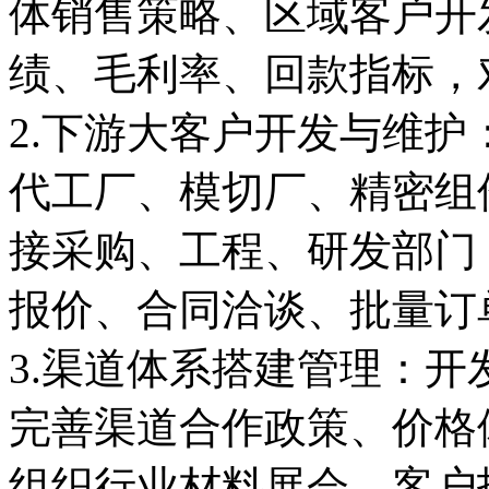
体销售策略、区域客户开发
绩、毛利率、回款指标，
2.下游大客户开发与维
代工厂、模切厂、精密组
接采购、工程、研发部门
报价、合同洽谈、批量订
3.渠道体系搭建管理：
完善渠道合作政策、价格
组织行业材料展会、客户