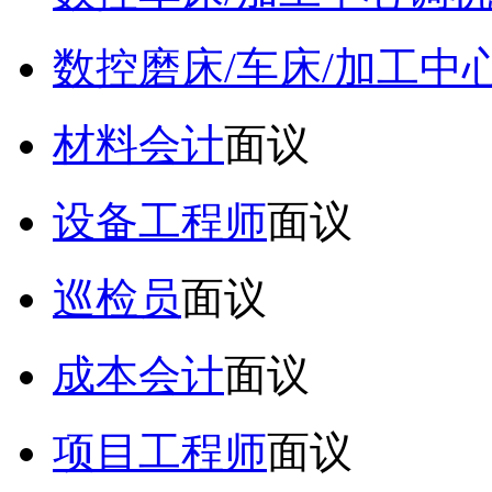
数控磨床/车床/加工中
材料会计
面议
设备工程师
面议
巡检员
面议
成本会计
面议
项目工程师
面议