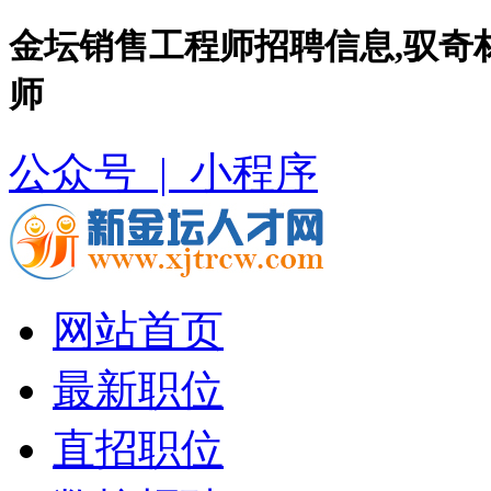
金坛销售工程师招聘信息,驭奇
师
公众号 |
小程序
网站首页
最新职位
直招职位