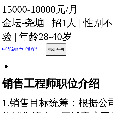
15000-18000元/月
金坛-尧塘 | 招1人 | 性
验 | 年龄28-40岁
申请该职位
电话咨询
在线聊一聊
销售工程师职位介绍
1.销售目标统筹：根据