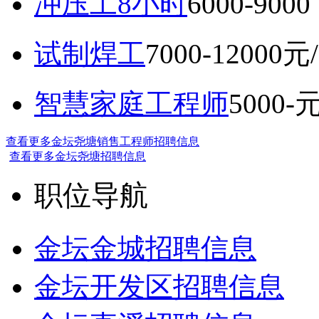
冲压工8小时
6000-9
试制焊工
7000-12000元
智慧家庭工程师
5000-
查看更多金坛尧塘销售工程师招聘信息
查看更多金坛尧塘招聘信息
职位导航
金坛金城招聘信息
金坛开发区招聘信息