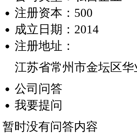
注册资本：
500
成立日期：
2014
注册地址：
江苏省常州市金坛区华业
公司问答
我要提问
暂时没有问答内容