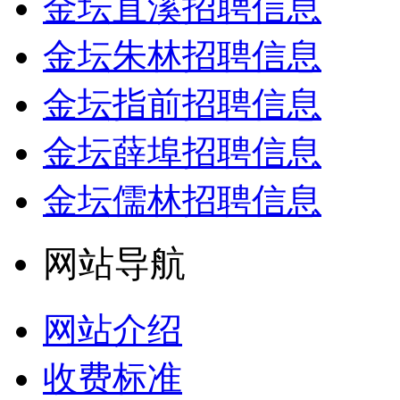
金坛直溪招聘信息
金坛朱林招聘信息
金坛指前招聘信息
金坛薛埠招聘信息
金坛儒林招聘信息
网站导航
网站介绍
收费标准