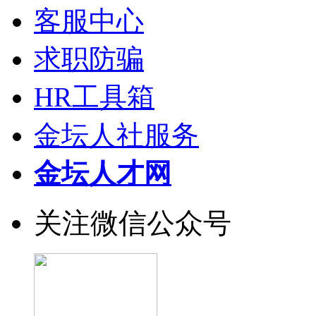
客服中心
求职防骗
HR工具箱
金坛人社服务
金坛人才网
关注微信公众号