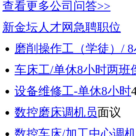
查看更多公司问答>>
新金坛人才网急聘职位
磨削操作工（学徒）/ 
车床工/单休8小时两班
设备维修工-单休8小时
数控磨床调机员
面议
数控车床/加工中心调