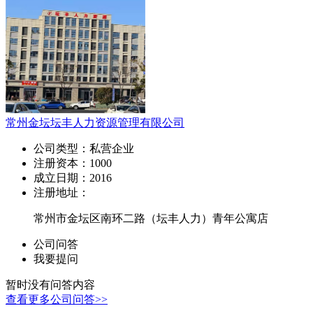
常州金坛坛丰人力资源管理有限公司
公司类型：
私营企业
注册资本：
1000
成立日期：
2016
注册地址：
常州市金坛区南环二路（坛丰人力）青年公寓店
公司问答
我要提问
暂时没有问答内容
查看更多公司问答>>