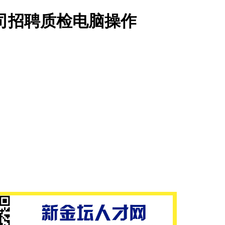
司招聘质检电脑操作