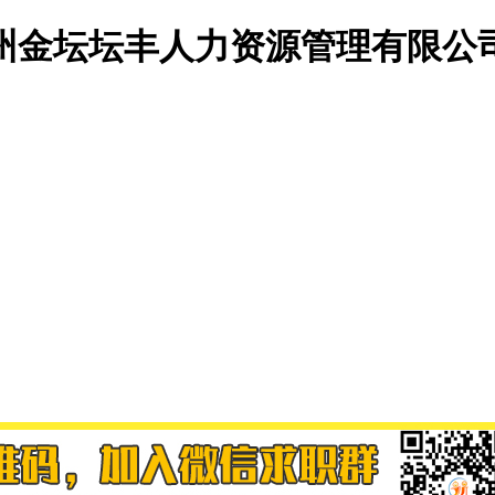
州金坛坛丰人力资源管理有限公