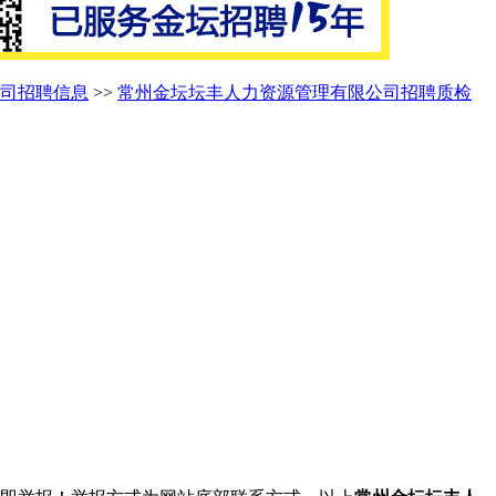
司招聘信息
>>
常州金坛坛丰人力资源管理有限公司招聘质检