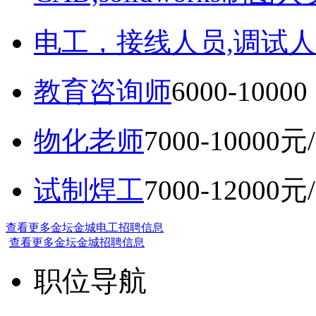
电工，接线人员,调试人
教育咨询师
6000-10
物化老师
7000-10000元
试制焊工
7000-12000元
查看更多金坛金城电工招聘信息
查看更多金坛金城招聘信息
职位导航