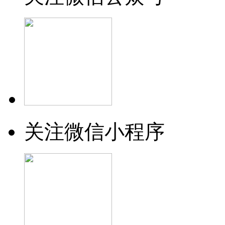
关注微信小程序