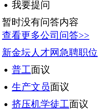
我要提问
暂时没有问答内容
查看更多公司问答>>
新金坛人才网急聘职位
普工
面议
生产文员
面议
挤压机学徒工
面议