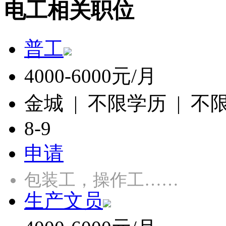
电工相关职位
普工
4000-6000元/月
金城 | 不限学历 | 不
8-9
申请
包装工，操作工……
生产文员