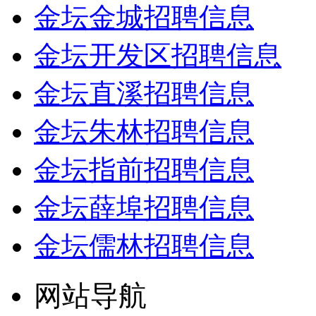
金坛金城招聘信息
金坛开发区招聘信息
金坛直溪招聘信息
金坛朱林招聘信息
金坛指前招聘信息
金坛薛埠招聘信息
金坛儒林招聘信息
网站导航