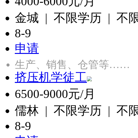
4000-6000元/月
金城 | 不限学历 | 不
8-9
申请
生产、销售、仓管等……
挤压机学徒工
6500-9000元/月
儒林 | 不限学历 | 不
8-9