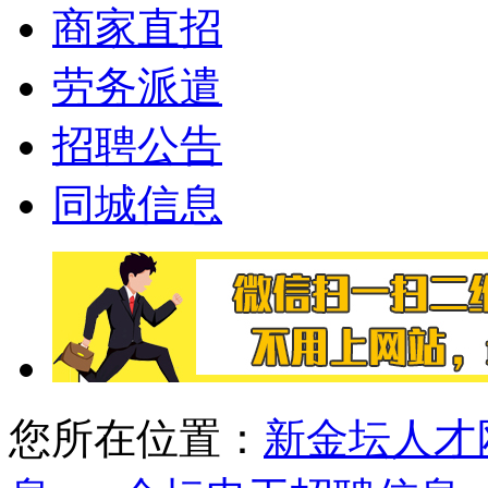
商家直招
劳务派遣
招聘公告
同城信息
您所在位置：
新金坛人才