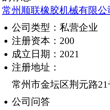
常州顺联橡胶机械有限公
公司类型：
私营企业
注册资本：
200
成立日期：
2021
注册地址：
常州市金坛区荆元路21
公司问答