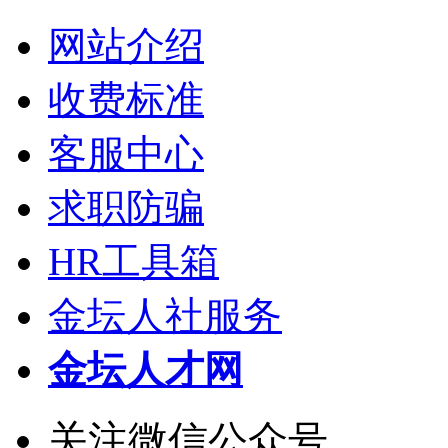
网站介绍
收费标准
客服中心
求职防骗
HR工具箱
金坛人社服务
金坛人才网
关注微信公众号