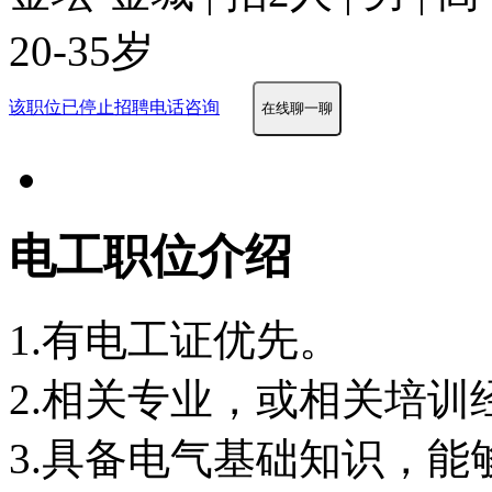
20-35岁
该职位已停止招聘
电话咨询
在线聊一聊
电工职位介绍
1.有电工证优先。
2.相关专业，或相关培训
3.具备电气基础知识，能