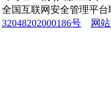
全国互联网安全管理平台
32048202000186号
网站