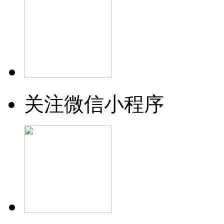
关注微信小程序