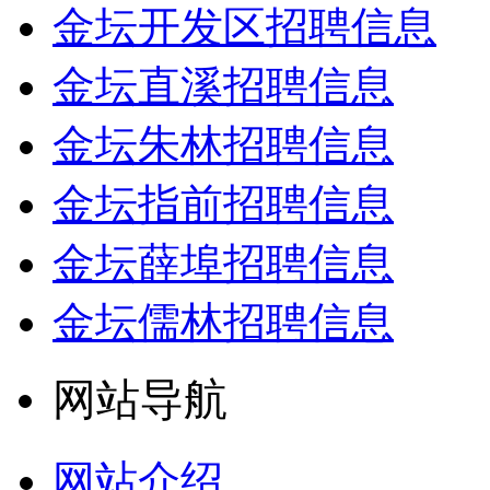
金坛开发区招聘信息
金坛直溪招聘信息
金坛朱林招聘信息
金坛指前招聘信息
金坛薛埠招聘信息
金坛儒林招聘信息
网站导航
网站介绍