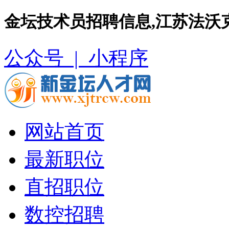
金坛技术员招聘信息,江苏法沃
公众号 |
小程序
网站首页
最新职位
直招职位
数控招聘