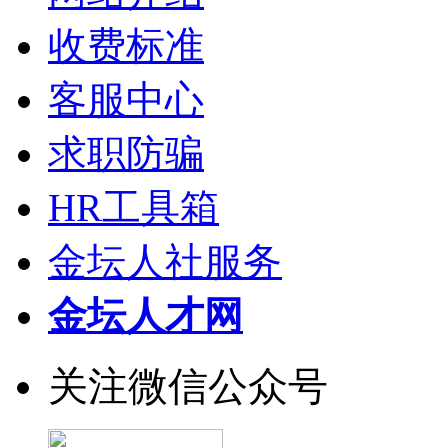
收费标准
客服中心
求职防骗
HR工具箱
金坛人社服务
金坛人才网
关注微信公众号