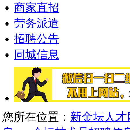
商家直招
劳务派遣
招聘公告
同城信息
您所在位置：
新金坛人才