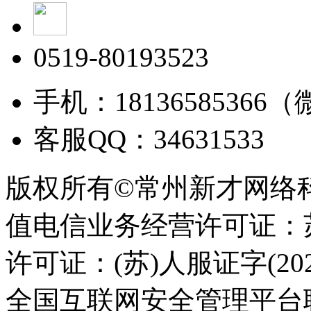
0519-80193523
手机：18136585366
客服QQ：34631533
版权所有©常州新才网络
值电信业务经营许可证：苏B
许可证：(苏)人服证字(2025
全国互联网安全管理平台