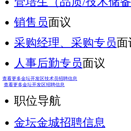
管培生（品质/技术储
销售员
面议
采购经理、采购专员
面
人事后勤专员
面议
查看更多金坛开发区技术员招聘信息
查看更多金坛开发区招聘信息
职位导航
金坛金城招聘信息