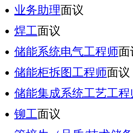
业务助理
面议
焊工
面议
储能系统电气工程师
面
储能柜拆图工程师
面议
储能集成系统工艺工程
铆工
面议