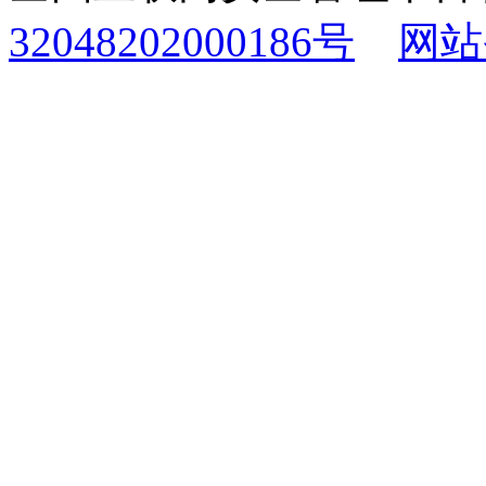
32048202000186号
网站