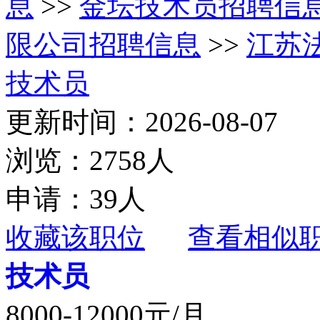
息
>>
金坛技术员招聘信
限公司招聘信息
>>
江苏
技术员
更新时间：2026-08-07
浏览：2758人
申请：39人
收藏该职位
查看相似
技术员
8000-12000元/月