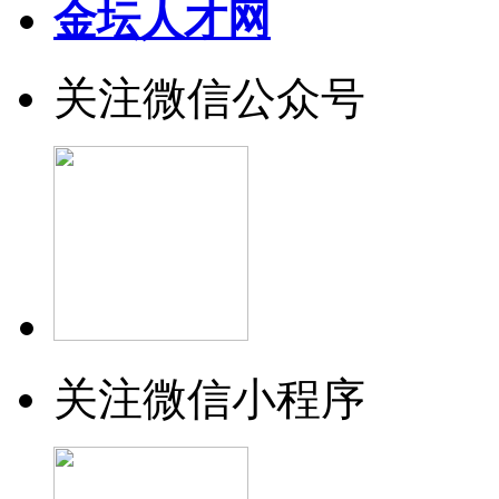
金坛人才网
关注微信公众号
关注微信小程序