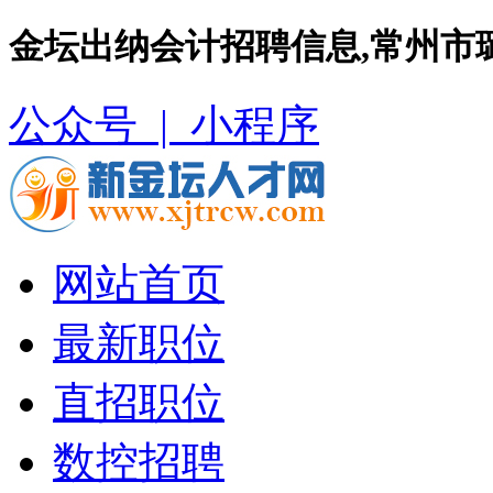
金坛出纳会计招聘信息,常州市
公众号 |
小程序
网站首页
最新职位
直招职位
数控招聘