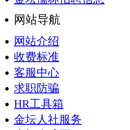
网站导航
网站介绍
收费标准
客服中心
求职防骗
HR工具箱
金坛人社服务