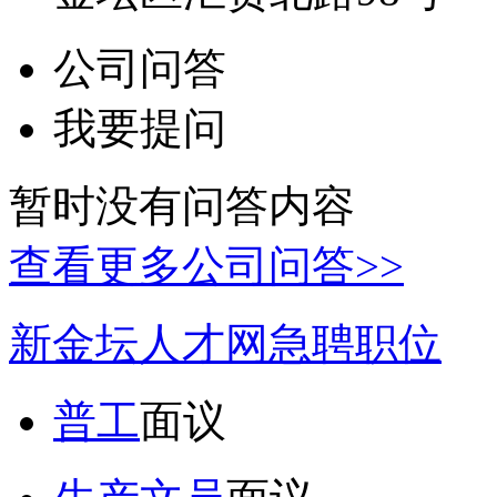
公司问答
我要提问
暂时没有问答内容
查看更多公司问答>>
新金坛人才网急聘职位
普工
面议