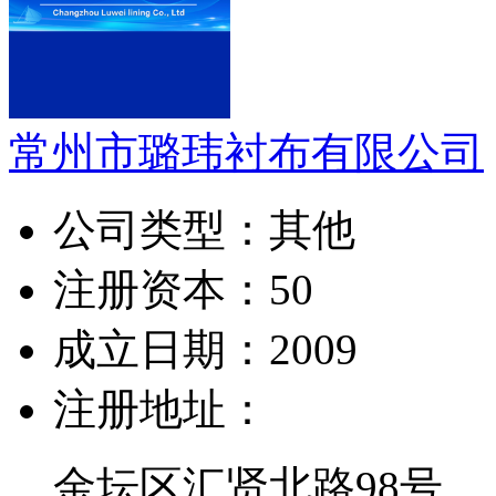
常州市璐玮衬布有限公司
公司类型：
其他
注册资本：
50
成立日期：
2009
注册地址：
金坛区汇贤北路98号