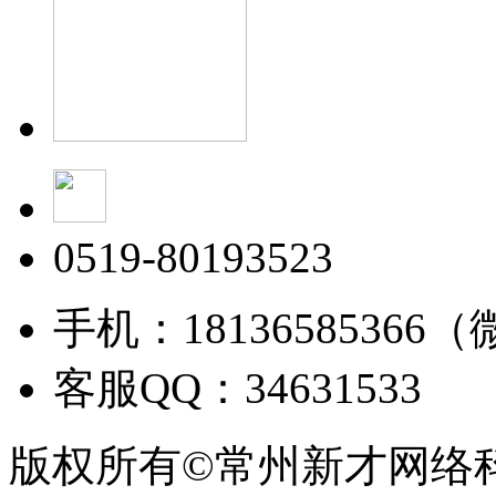
0519-80193523
手机：18136585366
客服QQ：34631533
版权所有©常州新才网络