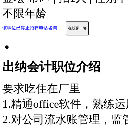
不限年龄
该职位已停止招聘
电话咨询
在线聊一聊
出纳会计职位介绍
要求吃住在厂里
1.精通office软件，熟练
2.对公司流水账管理，