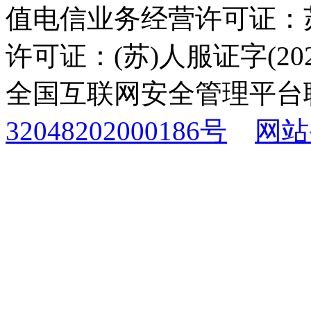
值电信业务经营许可证：苏B
许可证：(苏)人服证字(2025
全国互联网安全管理平台
32048202000186号
网站