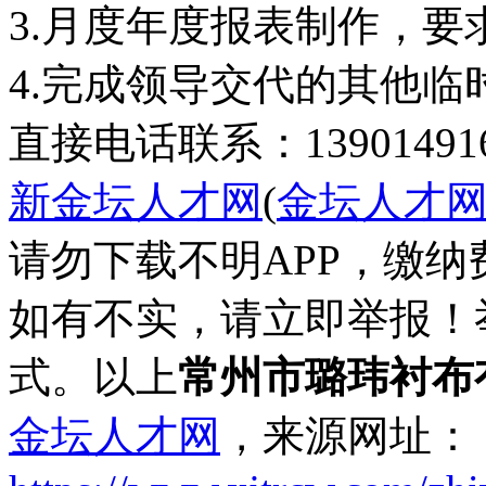
3.月度年度报表制作，要
4.完成领导交代的其他临
直接电话联系：139014916
新金坛人才网
(
金坛人才
请勿下载不明APP，缴
如有不实，请立即举报！
式。以上
常州市璐玮衬布
金坛人才网
，来源网址：