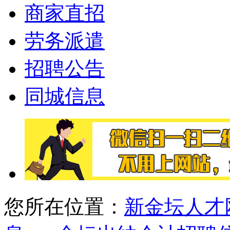
商家直招
劳务派遣
招聘公告
同城信息
您所在位置：
新金坛人才