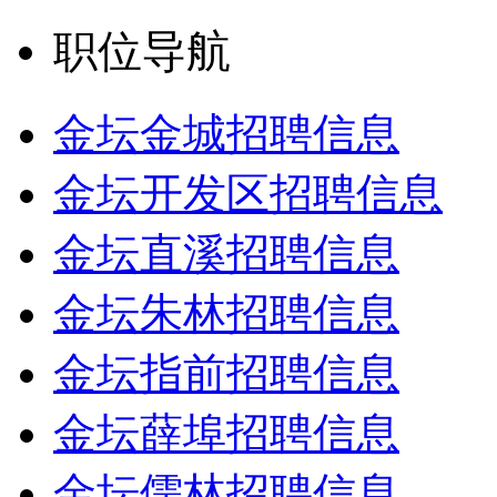
职位导航
金坛金城招聘信息
金坛开发区招聘信息
金坛直溪招聘信息
金坛朱林招聘信息
金坛指前招聘信息
金坛薛埠招聘信息
金坛儒林招聘信息