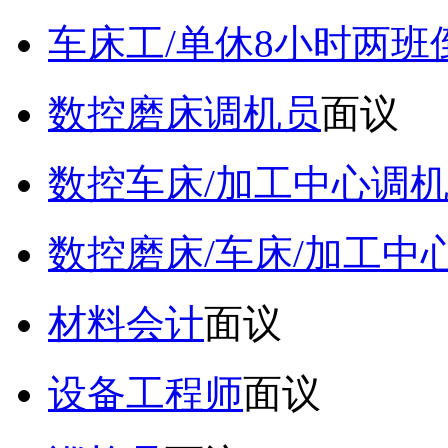
车床工/单休8小时两班
数控磨床调机员
面议
数控车床/加工中心调
数控磨床/车床/加工中
材料会计
面议
设备工程师
面议