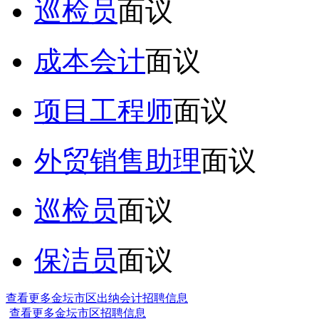
巡检员
面议
成本会计
面议
项目工程师
面议
外贸销售助理
面议
巡检员
面议
保洁员
面议
查看更多金坛市区出纳会计招聘信息
查看更多金坛市区招聘信息