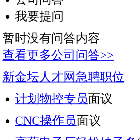
我要提问
暂时没有问答内容
查看更多公司问答>>
新金坛人才网急聘职位
计划物控专员
面议
CNC操作员
面议