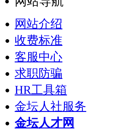
网站导航
网站介绍
收费标准
客服中心
求职防骗
HR工具箱
金坛人社服务
金坛人才网