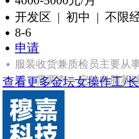
4000-5000元/月
开发区 | 初中 | 不限
8-6
申请
服装收货兼质检员主要从
活，需要有一定的电脑基础，
查看更多金坛女操作工/