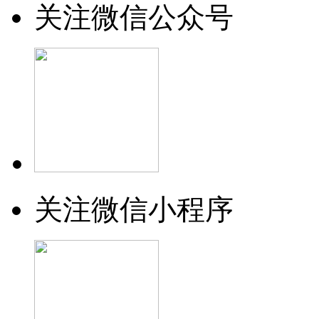
关注微信公众号
关注微信小程序