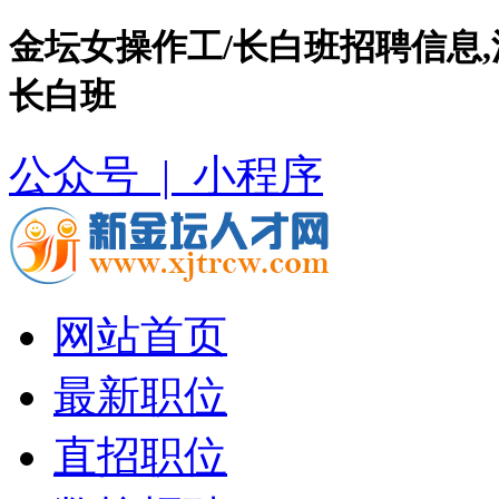
金坛女操作工/长白班招聘信息
长白班
公众号 |
小程序
网站首页
最新职位
直招职位