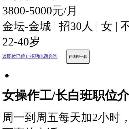
3800-5000元/月
金坛-金城 | 招30人 | 女 
22-40岁
该职位已停止招聘
电话咨询
在线聊一聊
女操作工/长白班职位
周一到周五每天加2小时