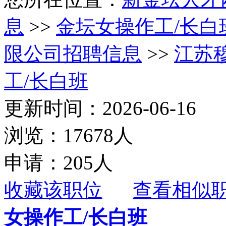
息
>>
金坛女操作工/长白
限公司招聘信息
>>
江苏
工/长白班
更新时间：2026-06-16
浏览：17678人
申请：205人
收藏该职位
查看相似
女操作工/长白班