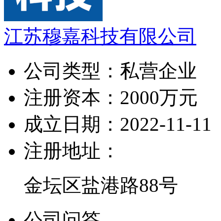
江苏穆嘉科技有限公司
公司类型：
私营企业
注册资本：
2000万元
成立日期：
2022-11-11
注册地址：
金坛区盐港路88号
公司问答