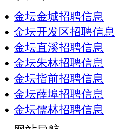
金坛金城招聘信息
金坛开发区招聘信息
金坛直溪招聘信息
金坛朱林招聘信息
金坛指前招聘信息
金坛薛埠招聘信息
金坛儒林招聘信息