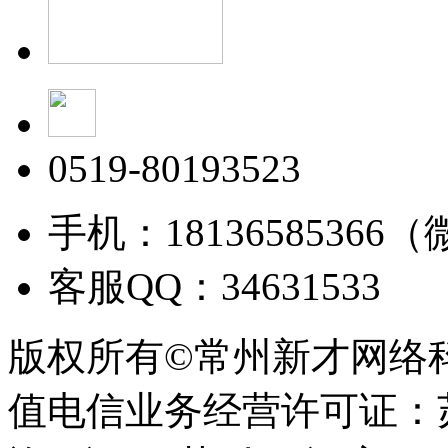
0519-80193523
手机：18136585366
客服QQ：34631533
版权所有©常州新才网络
值电信业务经营许可证：苏B