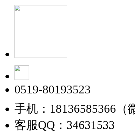
0519-80193523
手机：18136585366
客服QQ：34631533