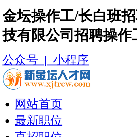
金坛操作工/长白班招
技有限公司招聘操作
公众号 |
小程序
网站首页
最新职位
直招职位