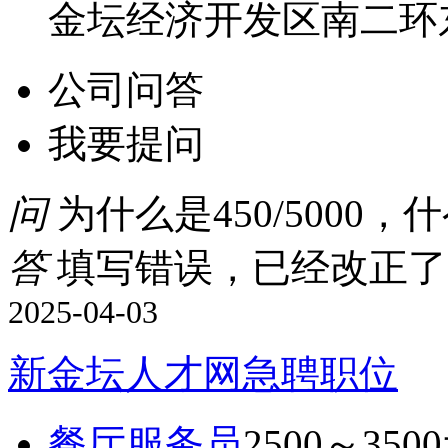
金坛经济开发区南二环东路
公司问答
我要提问
问
为什么是450/5000，
答
填写错误，已经改正了
2025-04-03
新金坛人才网急聘职位
餐厅服务员
2500～350