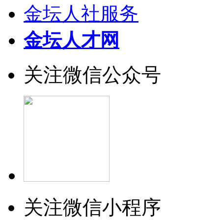
金坛人社服务
金坛人才网
关注微信公众号
关注微信小程序