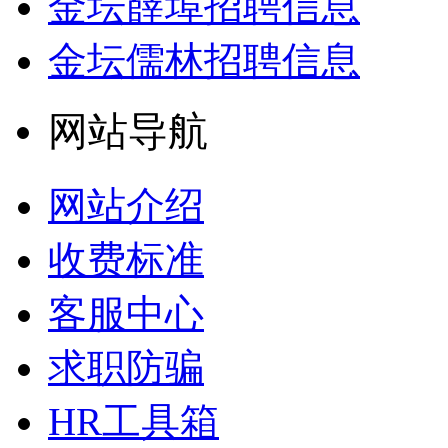
金坛薛埠招聘信息
金坛儒林招聘信息
网站导航
网站介绍
收费标准
客服中心
求职防骗
HR工具箱