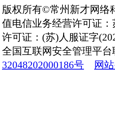
版权所有©常州新才网络
值电信业务经营许可证：苏B
许可证：(苏)人服证字(2025
全国互联网安全管理平台
32048202000186号
网站