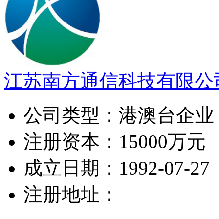
江苏南方通信科技有限公
公司类型：
港澳台企业
注册资本：
15000万元
成立日期：
1992-07-27
注册地址：