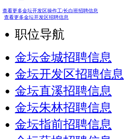
查看更多金坛开发区操作工/长白班招聘信息
查看更多金坛开发区招聘信息
职位导航
金坛金城招聘信息
金坛开发区招聘信息
金坛直溪招聘信息
金坛朱林招聘信息
金坛指前招聘信息