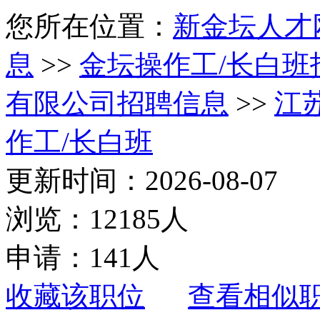
您所在位置：
新金坛人才
息
>>
金坛操作工/长白班
有限公司招聘信息
>>
江
作工/长白班
更新时间：2026-08-07
浏览：12185人
申请：141人
收藏该职位
查看相似