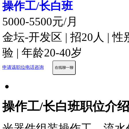
操作工/长白班
5000-5500元/月
金坛-开发区 | 招20人 | 
验 | 年龄20-40岁
申请该职位
电话咨询
在线聊一聊
操作工/长白班职位介
光器件组装操作工。流水