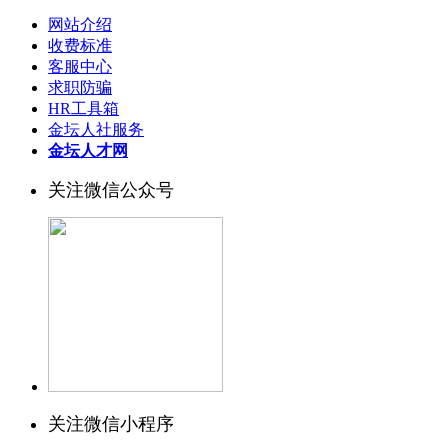
网站介绍
收费标准
客服中心
求职防骗
HR工具箱
金坛人社服务
金坛人才网
关注微信公众号
关注微信小程序