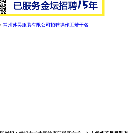
>
常州苏昊服装有限公司招聘操作工若干名