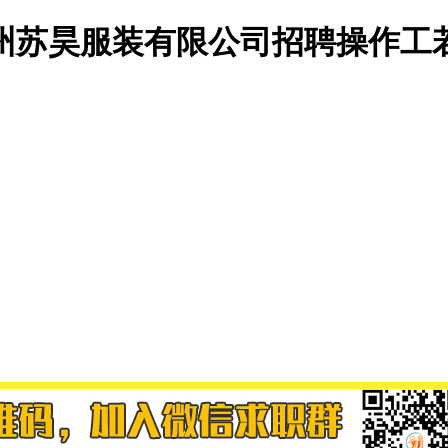
州苏昊服装有限公司招聘操作工