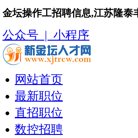
金坛操作工招聘信息,江苏隆泰
公众号 |
小程序
网站首页
最新职位
直招职位
数控招聘