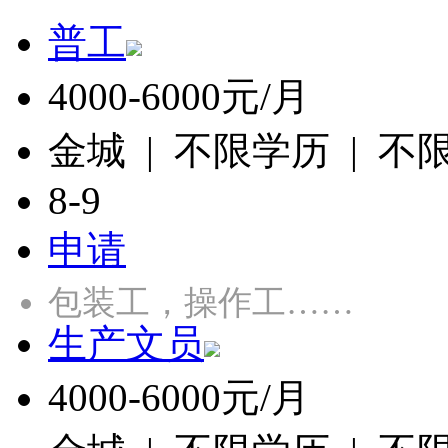
普工
4000-6000元/月
金城 | 不限学历 | 不
8-9
申请
包装工，操作工……
生产文员
4000-6000元/月