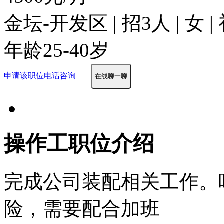
金坛-开发区 | 招3人 | 女
年龄25-40岁
申请该职位
电话咨询
在线聊一聊
操作工职位介绍
完成公司装配相关工作。
险，需要配合加班