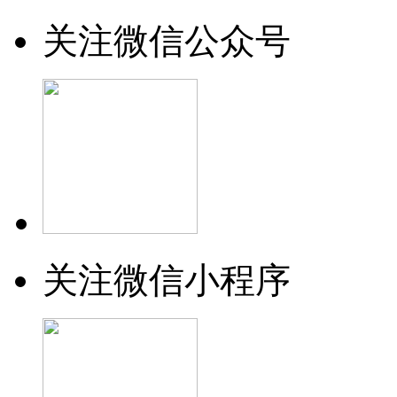
关注微信公众号
关注微信小程序