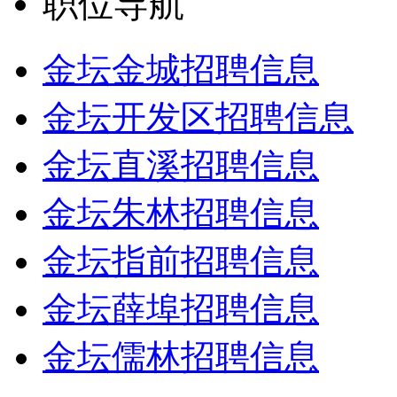
职位导航
金坛金城招聘信息
金坛开发区招聘信息
金坛直溪招聘信息
金坛朱林招聘信息
金坛指前招聘信息
金坛薛埠招聘信息
金坛儒林招聘信息