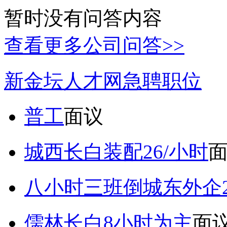
暂时没有问答内容
查看更多公司问答>>
新金坛人才网急聘职位
普工
面议
城西长白装配26/小时
八小时三班倒城东外企2
儒林长白8小时为主
面