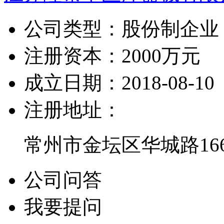
公司类型：
股份制企业
注册资本：
2000万元
成立日期：
2018-08-10
注册地址：
常州市金坛区华城路16
公司问答
我要提问