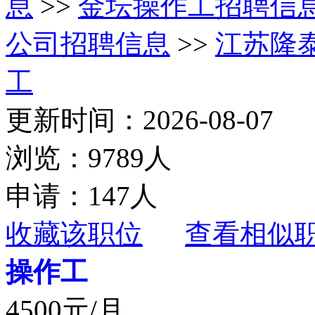
息
>>
金坛操作工招聘信
公司招聘信息
>>
江苏隆
工
更新时间：2026-08-07
浏览：9789人
申请：147人
收藏该职位
查看相似
操作工
4500元/月