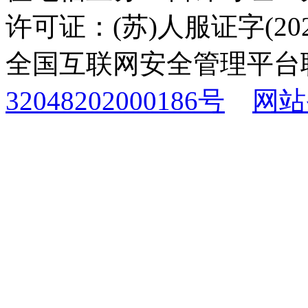
许可证：(苏)人服证字(2025
全国互联网安全管理平台
32048202000186号
网站