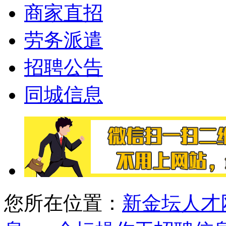
商家直招
劳务派遣
招聘公告
同城信息
您所在位置：
新金坛人才