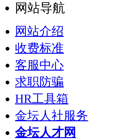
网站导航
网站介绍
收费标准
客服中心
求职防骗
HR工具箱
金坛人社服务
金坛人才网