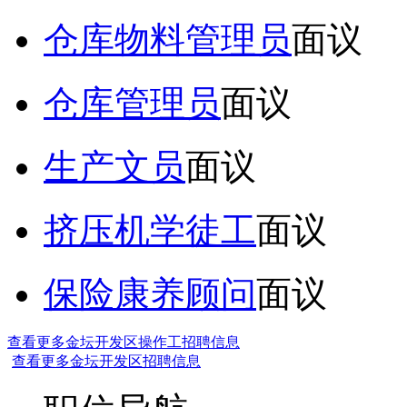
仓库物料管理员
面议
仓库管理员
面议
生产文员
面议
挤压机学徒工
面议
保险康养顾问
面议
查看更多金坛开发区操作工招聘信息
查看更多金坛开发区招聘信息