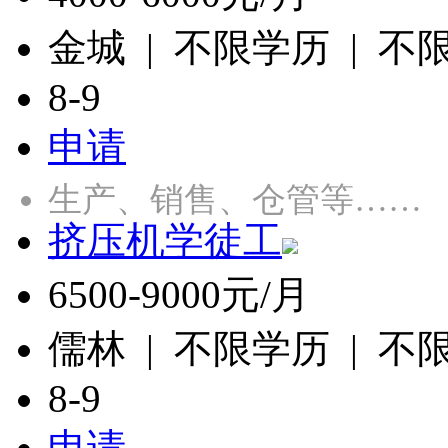
金城 | 不限学历 | 不
8-9
申请
生产、销售、仓管等……
挤压机学徒工
6500-9000元/月
儒林 | 不限学历 | 不
8-9
申请