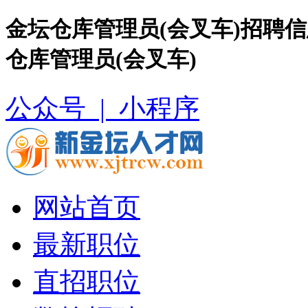
金坛仓库管理员(会叉车)招聘
仓库管理员(会叉车)
公众号 |
小程序
网站首页
最新职位
直招职位