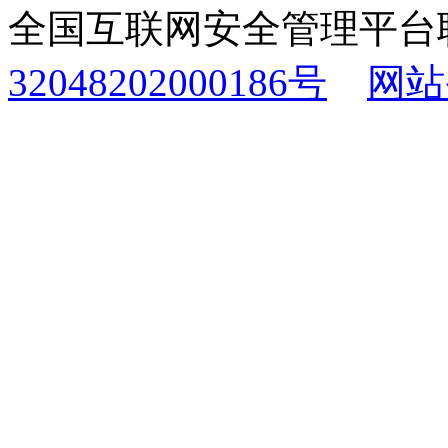
全国互联网安全管理平台
32048202000186号
网站