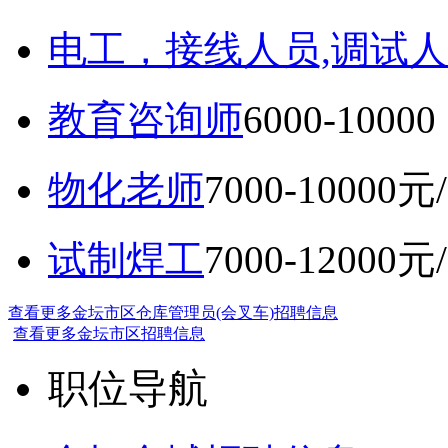
电工，接线人员,调试人
教育咨询师
6000-10
物化老师
7000-10000元
试制焊工
7000-12000元
查看更多金坛市区仓库管理员(会叉车)招聘信息
查看更多金坛市区招聘信息
职位导航