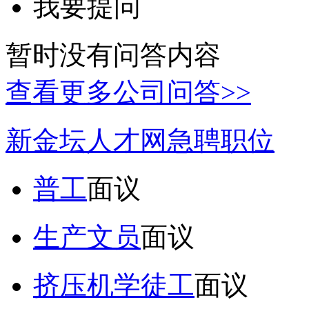
我要提问
暂时没有问答内容
查看更多公司问答>>
新金坛人才网急聘职位
普工
面议
生产文员
面议
挤压机学徒工
面议