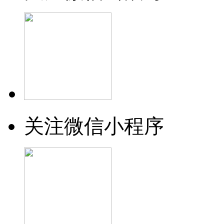
关注微信小程序