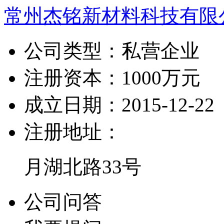
常州杰铭新材料科技有限
公司类型：
私营企业
注册资本：
1000万元
成立日期：
2015-12-22
注册地址：
月湖北路33号
公司问答