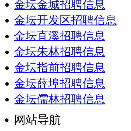
金坛金城招聘信息
金坛开发区招聘信息
金坛直溪招聘信息
金坛朱林招聘信息
金坛指前招聘信息
金坛薛埠招聘信息
金坛儒林招聘信息
网站导航