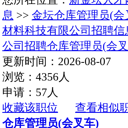
息
>>
金坛仓库管理员(会
材料科技有限公司招聘信
公司招聘仓库管理员(会叉
更新时间：2026-08-07
浏览：4356人
申请：57人
收藏该职位
查看相似
仓库管理员(会叉车)