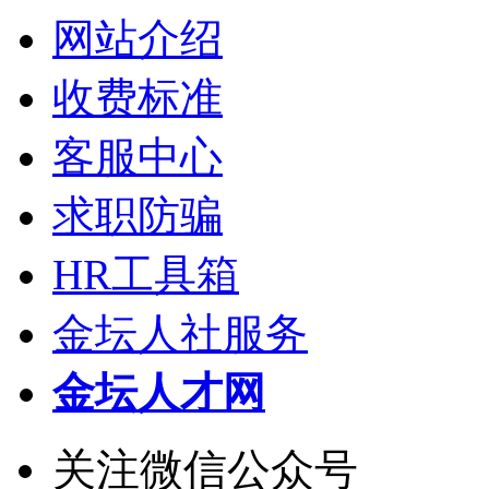
网站介绍
收费标准
客服中心
求职防骗
HR工具箱
金坛人社服务
金坛人才网
关注微信公众号