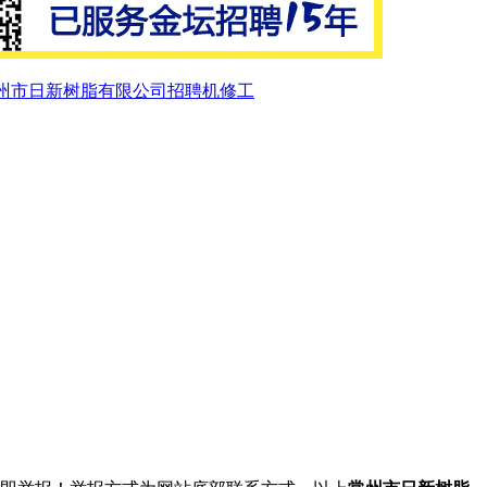
州市日新树脂有限公司招聘机修工