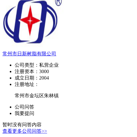
常州市日新树脂有限公司
公司类型：
私营企业
注册资本：
3000
成立日期：
2004
注册地址：
常州市金坛区朱林镇
公司问答
我要提问
暂时没有问答内容
查看更多公司问答>>