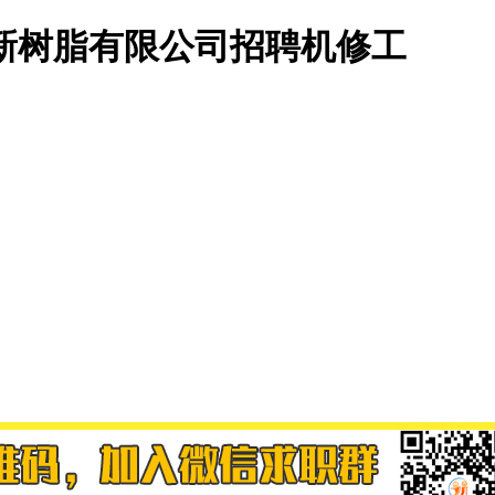
新树脂有限公司招聘机修工