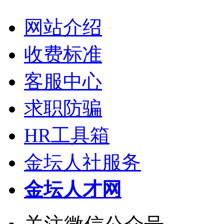
网站介绍
收费标准
客服中心
求职防骗
HR工具箱
金坛人社服务
金坛人才网