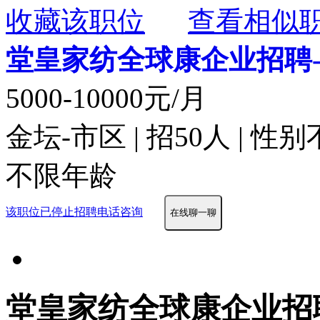
收藏该职位
查看相似
堂皇家纺全球康企业招聘
5000-10000元/月
金坛-市区 | 招50人 | 性
不限年龄
该职位已停止招聘
电话咨询
在线聊一聊
堂皇家纺全球康企业招