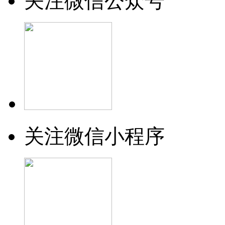
关注微信公众号
关注微信小程序