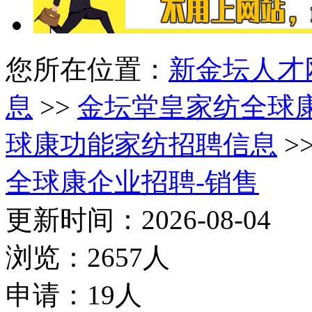
您所在位置：
新金坛人才
息
>>
金坛堂皇家纺全球
球康功能家纺招聘信息
>
全球康企业招聘-销售
更新时间：2026-08-04
浏览：2657人
申请：19人