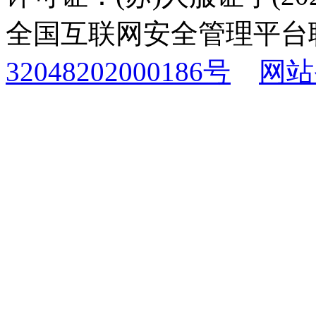
全国互联网安全管理平台
32048202000186号
网站