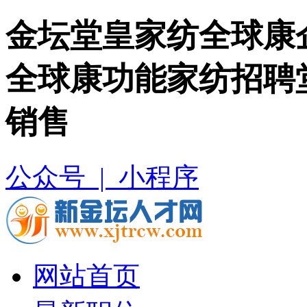
金坛堂皇家纺全球康企
全球康功能家纺招聘
销售
公众号 |
小程序
网站首页