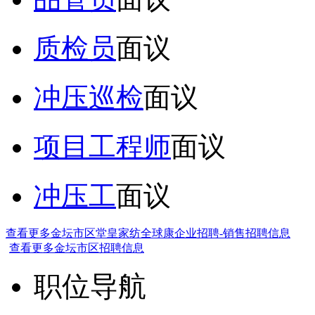
质检员
面议
冲压巡检
面议
项目工程师
面议
冲压工
面议
查看更多金坛市区堂皇家纺全球康企业招聘-销售招聘信息
查看更多金坛市区招聘信息
职位导航