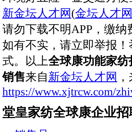
新金坛人才网
(
金坛人才
请勿下载不明APP，缴
如有不实，请立即举报！
式。以上
全球康功能家纺
销售
来自
新金坛人才网
，
https://www.xjtrcw.com/zh
堂皇家纺全球康企业招