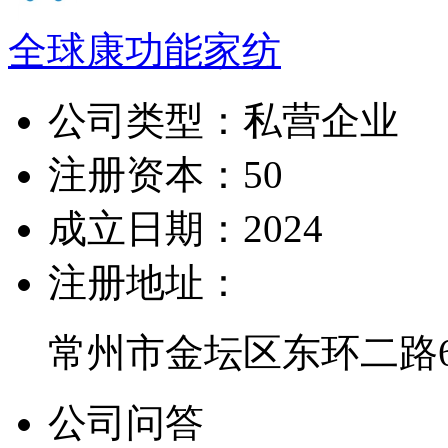
全球康功能家纺
公司类型：
私营企业
注册资本：
50
成立日期：
2024
注册地址：
常州市金坛区东环二路6
公司问答