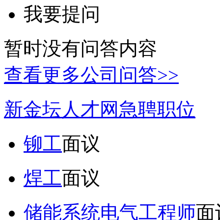
我要提问
暂时没有问答内容
查看更多公司问答>>
新金坛人才网急聘职位
铆工
面议
焊工
面议
储能系统电气工程师
面