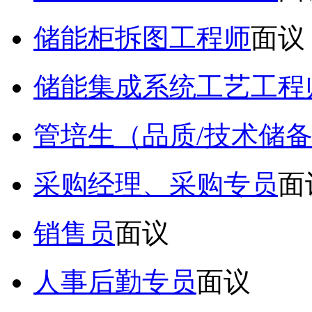
储能柜拆图工程师
面议
储能集成系统工艺工程
管培生（品质/技术储
采购经理、采购专员
面
销售员
面议
人事后勤专员
面议