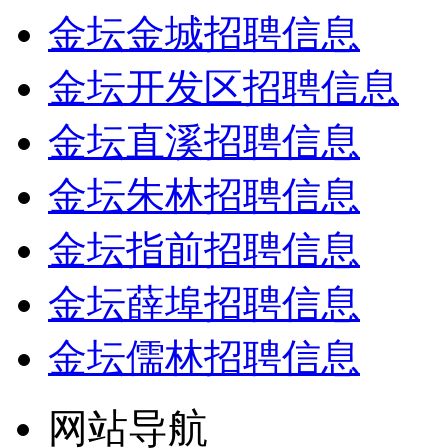
金坛金城招聘信息
金坛开发区招聘信息
金坛直溪招聘信息
金坛朱林招聘信息
金坛指前招聘信息
金坛薛埠招聘信息
金坛儒林招聘信息
网站导航