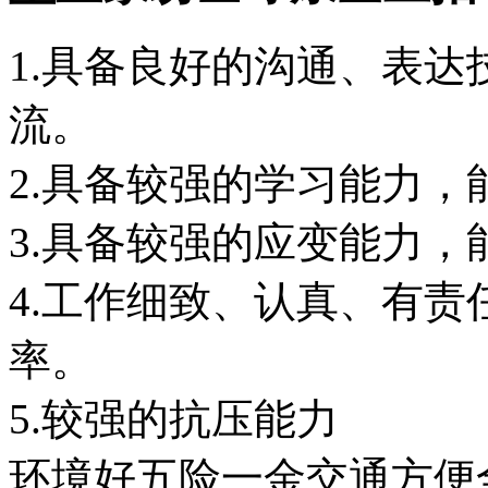
1.具备良好的沟通、表
流。
2.具备较强的学习能力
3.具备较强的应变能力
4.工作细致、认真、有
率。
环境好
五险一金
交通方便