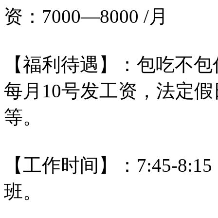
资：7000—8000 /月
【福利待遇】：包吃不包
每月10号发工资，法定假
等。
【工作时间】：7:45-8:
班。