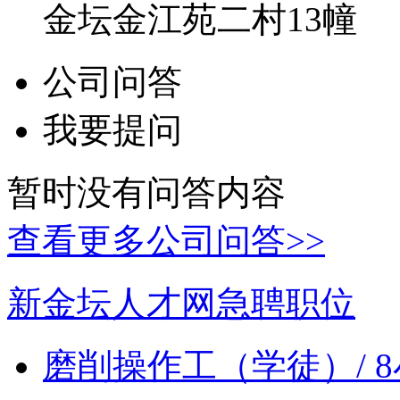
金坛金江苑二村13幢
公司问答
我要提问
暂时没有问答内容
查看更多公司问答>>
新金坛人才网急聘职位
磨削操作工（学徒）/ 