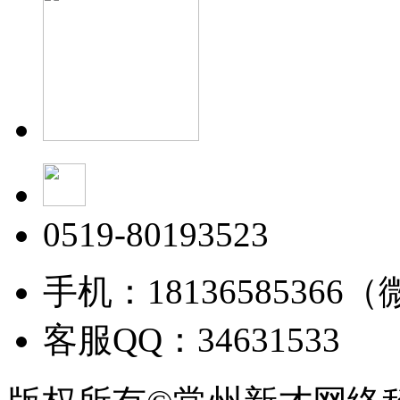
0519-80193523
手机：18136585366
客服QQ：34631533