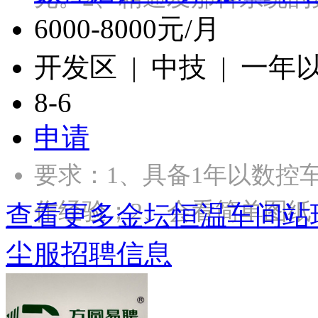
6000-8000元/月
开发区 | 中技 | 一年
8-6
申请
要求：1、具备1年以数控
作经验；2、会看简单图纸
查看更多金坛恒温车间站班
尘服招聘信息