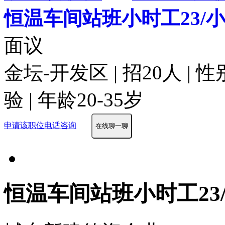
恒温车间站班小时工23/
面议
金坛-开发区 | 招20人 | 
验 | 年龄20-35岁
申请该职位
电话咨询
在线聊一聊
恒温车间站班小时工23