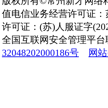
版权所有©常州新才网络
值电信业务经营许可证：苏B
许可证：(苏)人服证字(2025
全国互联网安全管理平台
32048202000186号
网站