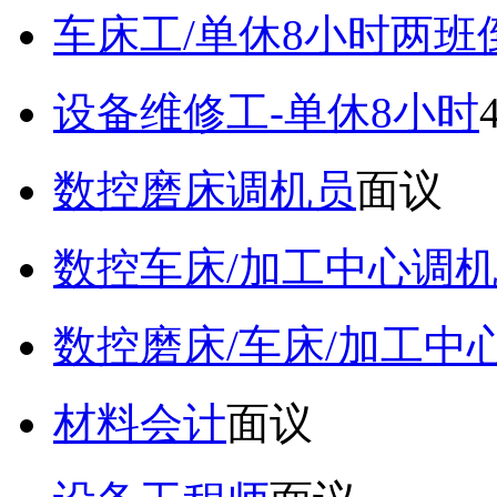
车床工/单休8小时两班
设备维修工-单休8小时
数控磨床调机员
面议
数控车床/加工中心调
数控磨床/车床/加工中
材料会计
面议