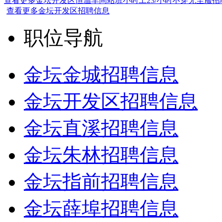
查看更多金坛开发区恒温车间站班小时工23/小时不穿无尘服招
查看更多金坛开发区招聘信息
职位导航
金坛金城招聘信息
金坛开发区招聘信息
金坛直溪招聘信息
金坛朱林招聘信息
金坛指前招聘信息
金坛薛埠招聘信息