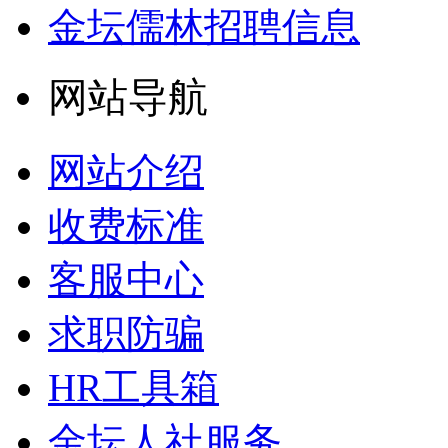
金坛儒林招聘信息
网站导航
网站介绍
收费标准
客服中心
求职防骗
HR工具箱
金坛人社服务