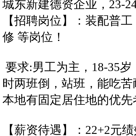
城东新建德资企业，23-24
【招聘岗位】：装配普工
修 等岗位！
要求:男工为主，18-35
时两班倒，站班，能吃苦
本地有固定居住地的优先
【薪资待遇】：22+2元绩