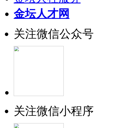
金坛人才网
关注微信公众号
关注微信小程序