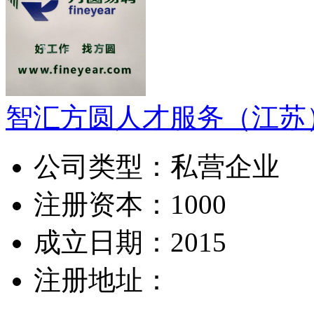
智汇方圆人才服务（江苏
公司类型：
私营企业
注册资本：
1000
成立日期：
2015
注册地址：