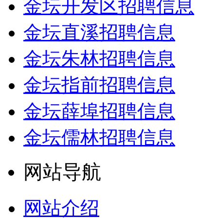
金坛开发区招聘信息
金坛直溪招聘信息
金坛朱林招聘信息
金坛指前招聘信息
金坛薛埠招聘信息
金坛儒林招聘信息
网站导航
网站介绍