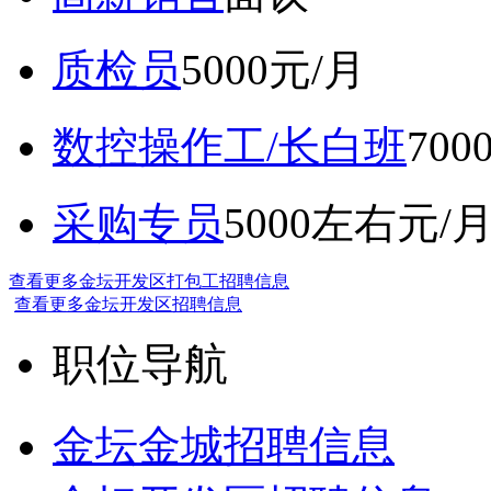
质检员
5000元/月
数控操作工/长白班
70
采购专员
5000左右元/
查看更多金坛开发区打包工招聘信息
查看更多金坛开发区招聘信息
职位导航
金坛金城招聘信息