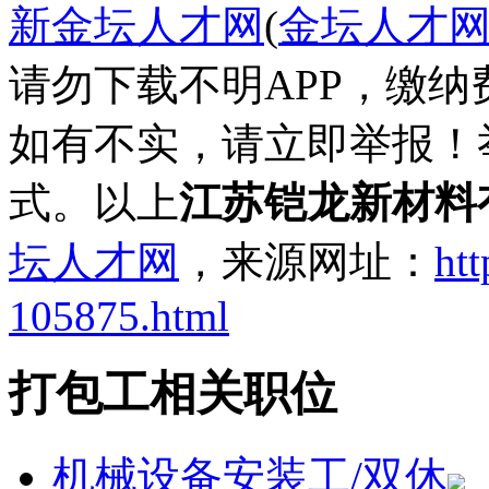
新金坛人才网
(
金坛人才
请勿下载不明APP，缴
如有不实，请立即举报！
式。以上
江苏铠龙新材料
坛人才网
，来源网址：
htt
105875.html
打包工相关职位
机械设备安装工/双休