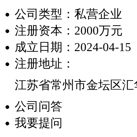
公司类型：
私营企业
注册资本：
2000万元
成立日期：
2024-04-15
注册地址：
江苏省常州市金坛区汇
公司问答
我要提问