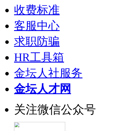
收费标准
客服中心
求职防骗
HR工具箱
金坛人社服务
金坛人才网
关注微信公众号