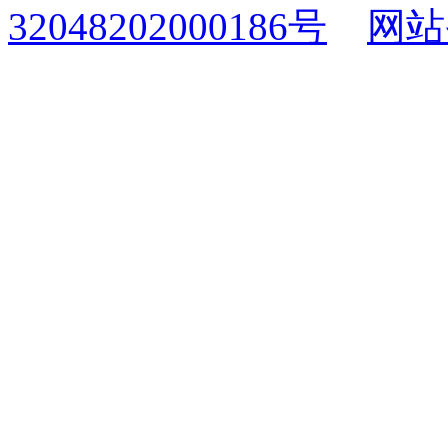
32048202000186号
网站