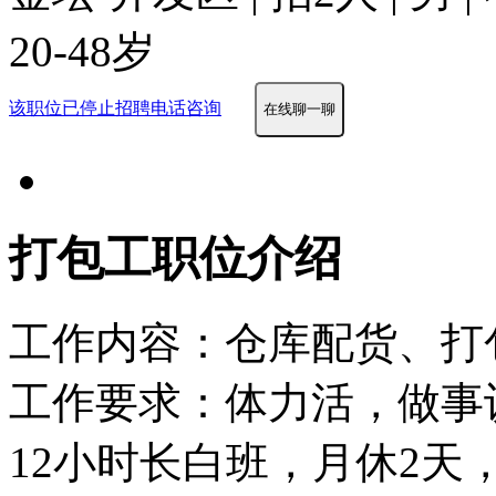
20-48岁
该职位已停止招聘
电话咨询
在线聊一聊
打包工职位介绍
工作内容：仓库配货、打
工作要求：体力活，做事
12小时长白班，月休2