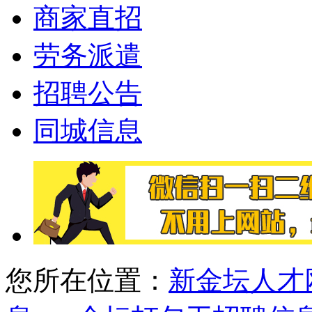
商家直招
劳务派遣
招聘公告
同城信息
您所在位置：
新金坛人才