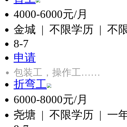
4000-6000元/月
金城 | 不限学历 | 不
8-7
申请
包装工，操作工……
折弯工
6000-8000元/月
尧塘 | 不限学历 | 一