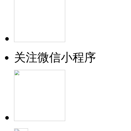
关注微信小程序