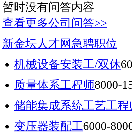
暂时没有问答内容
查看更多公司问答>>
新金坛人才网急聘职位
机械设备安装工/双休
6
质量体系工程师
8000-
储能集成系统工艺工程
变压器装配工
6000-80