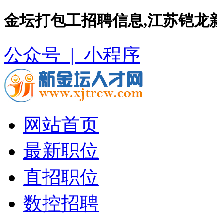
金坛打包工招聘信息,江苏铠龙
公众号 |
小程序
网站首页
最新职位
直招职位
数控招聘