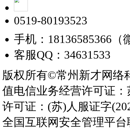
0519-80193523
手机：18136585366
客服QQ：34631533
版权所有©常州新才网络
值电信业务经营许可证：苏B
许可证：(苏)人服证字(2025
全国互联网安全管理平台