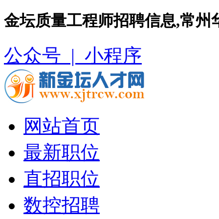
金坛质量工程师招聘信息,常州
公众号 |
小程序
网站首页
最新职位
直招职位
数控招聘