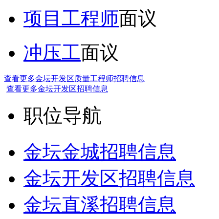
项目工程师
面议
冲压工
面议
查看更多金坛开发区质量工程师招聘信息
查看更多金坛开发区招聘信息
职位导航
金坛金城招聘信息
金坛开发区招聘信息
金坛直溪招聘信息