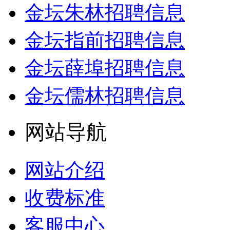
金坛朱林招聘信息
金坛指前招聘信息
金坛薛埠招聘信息
金坛儒林招聘信息
网站导航
网站介绍
收费标准
客服中心