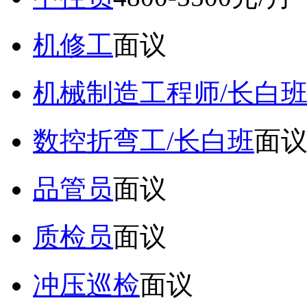
机修工
面议
机械制造工程师/长白
数控折弯工/长白班
面
品管员
面议
质检员
面议
冲压巡检
面议