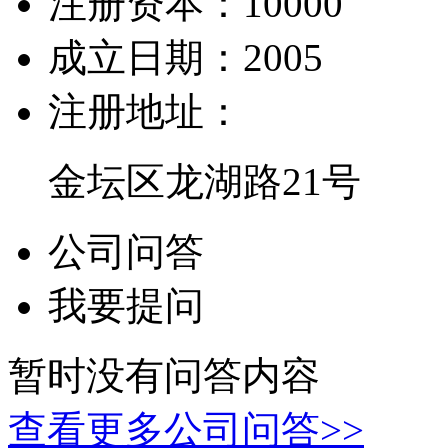
注册资本：
10000
成立日期：
2005
注册地址：
金坛区龙湖路21号
公司问答
我要提问
暂时没有问答内容
查看更多公司问答>>