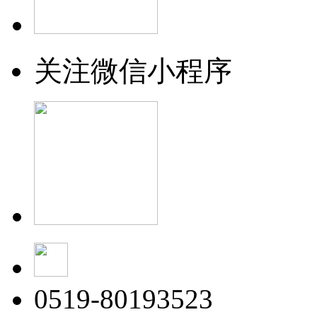
关注微信小程序
0519-80193523