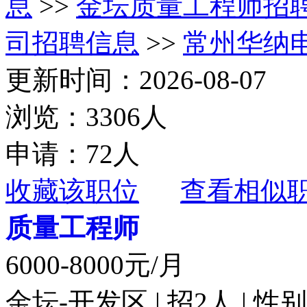
息
>>
金坛质量工程师招
司招聘信息
>>
常州华纳
更新时间：2026-08-07
浏览：3306人
申请：72人
收藏该职位
查看相似
质量工程师
6000-8000元/月
金坛-开发区 | 招2人 | 