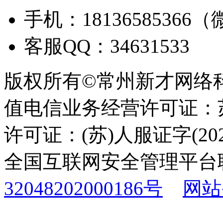
手机：18136585366
客服QQ：34631533
版权所有©常州新才网络
值电信业务经营许可证：苏B
许可证：(苏)人服证字(2025
全国互联网安全管理平台
32048202000186号
网站