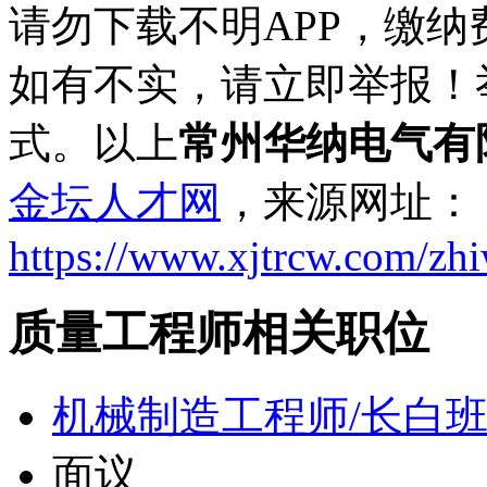
请勿下载不明APP，缴
如有不实，请立即举报！
式。以上
常州华纳电气有
金坛人才网
，来源网址：
https://www.xjtrcw.com/zh
质量工程师相关职位
机械制造工程师/长白
面议