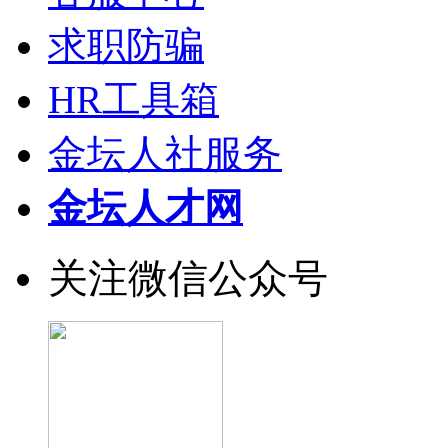
求职防骗
HR工具箱
金坛人社服务
金坛人才网
关注微信公众号