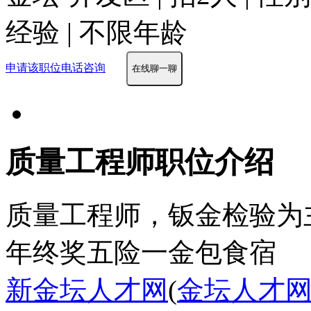
经验 | 不限年龄
申请该职位
电话咨询
在线聊一聊
质量工程师职位介绍
质量工程师，钣金检验为
年终奖
五险一金
包食宿
新金坛人才网
(
金坛人才