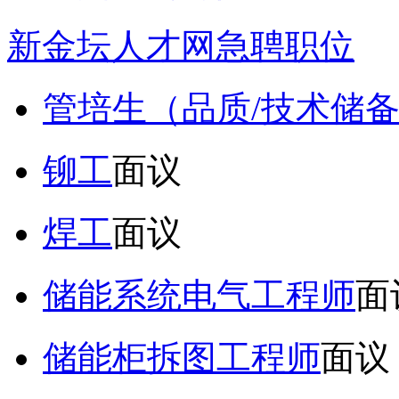
新金坛人才网急聘职位
管培生（品质/技术储
铆工
面议
焊工
面议
储能系统电气工程师
面
储能柜拆图工程师
面议