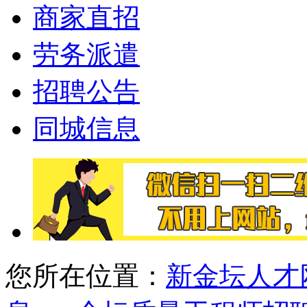
商家直招
劳务派遣
招聘公告
同城信息
您所在位置：
新金坛人才