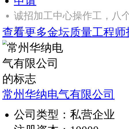
申请
诚招加工中心操作工，八
好……
查看更多金坛质量工程师
常州华纳电气有限公司
公司类型：
私营企业