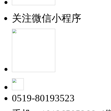
关注微信小程序
0519-80193523