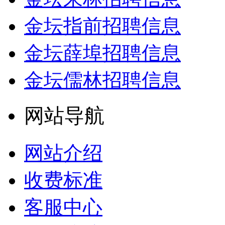
金坛指前招聘信息
金坛薛埠招聘信息
金坛儒林招聘信息
网站导航
网站介绍
收费标准
客服中心