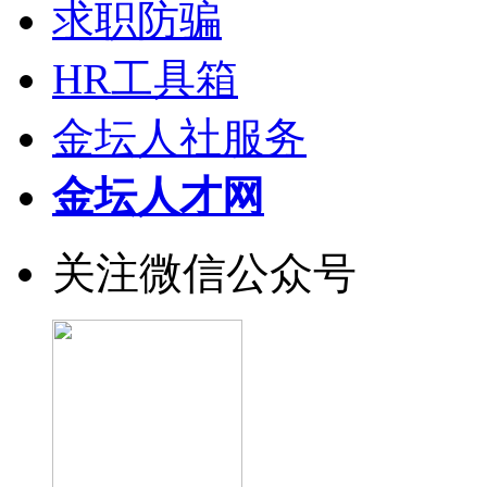
求职防骗
HR工具箱
金坛人社服务
金坛人才网
关注微信公众号