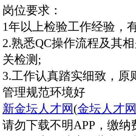
岗位要求：
1年以上检验工作经验，
2.熟悉QC操作流程及其
关检测;
3.工作认真踏实细致，原
管理规范
环境好
新金坛人才网
(
金坛人才
请勿下载不明APP，缴