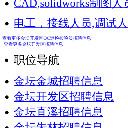
CAD,solidworks制图人
电工，接线人员,调试人
查看更多金坛开发区QC巡检检验员招聘信息
查看更多金坛开发区招聘信息
职位导航
金坛金城招聘信息
金坛开发区招聘信息
金坛直溪招聘信息
金坛朱林招聘信息