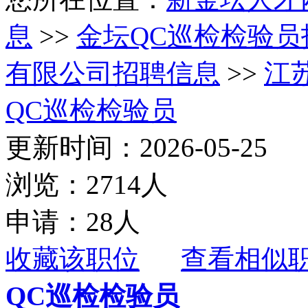
息
>>
金坛QC巡检检验员
有限公司招聘信息
>>
江
QC巡检检验员
更新时间：2026-05-25
浏览：2714人
申请：28人
收藏该职位
查看相似
QC巡检检验员