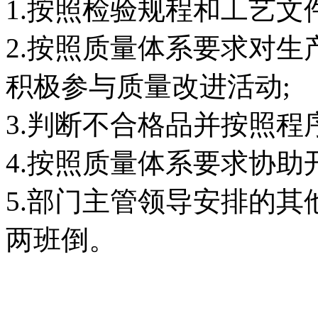
1.按照检验规程和工艺文
2.按照质量体系要求对
积极参与质量改进活动;
3.判断不合格品并按照程
4.按照质量体系要求协助
5.部门主管领导安排的其他工
两班倒。