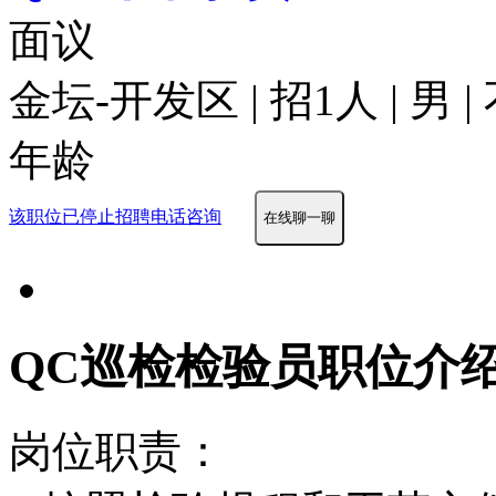
面议
金坛-开发区 | 招1人 | 男 
年龄
该职位已停止招聘
电话咨询
在线聊一聊
QC巡检检验员职位介
岗位职责：