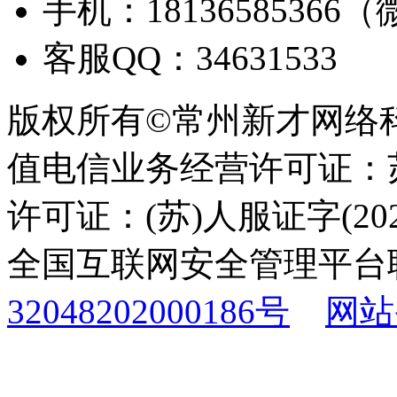
手机：18136585366
客服QQ：34631533
版权所有©常州新才网络
值电信业务经营许可证：苏B
许可证：(苏)人服证字(2025
全国互联网安全管理平台
32048202000186号
网站