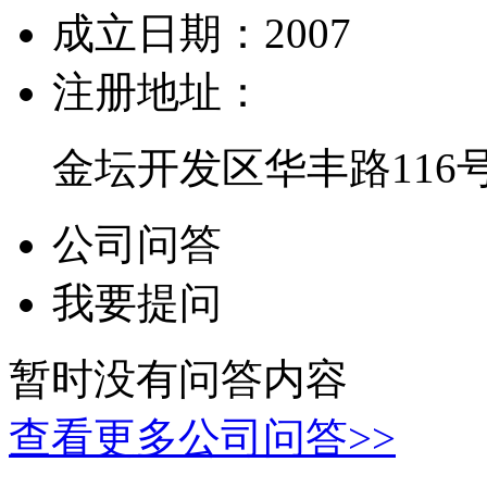
成立日期：
2007
注册地址：
金坛开发区华丰路116
公司问答
我要提问
暂时没有问答内容
查看更多公司问答>>