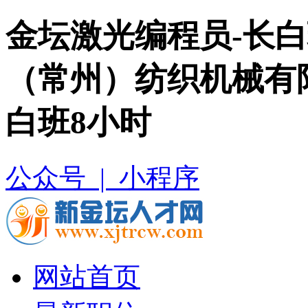
金坛激光编程员-长白
（常州）纺织机械有
白班8小时
公众号 |
小程序
网站首页