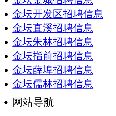
金坛开发区招聘信息
金坛直溪招聘信息
金坛朱林招聘信息
金坛指前招聘信息
金坛薛埠招聘信息
金坛儒林招聘信息
网站导航