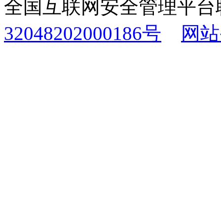
全国互联网安全管理平台
32048202000186号
网站