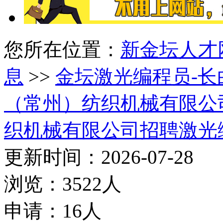
您所在位置：
新金坛人才
息
>>
金坛激光编程员-长
（常州）纺织机械有限公
织机械有限公司招聘激光
更新时间：2026-07-28
浏览：3522人
申请：16人