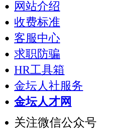
网站介绍
收费标准
客服中心
求职防骗
HR工具箱
金坛人社服务
金坛人才网
关注微信公众号