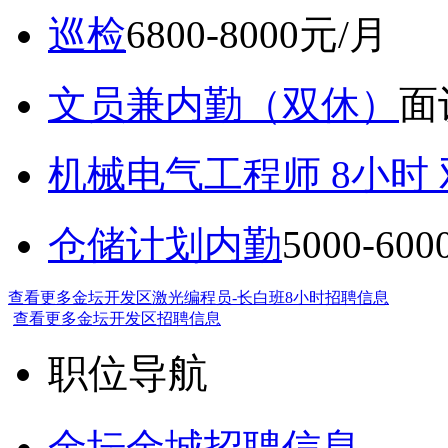
巡检
6800-8000元/月
文员兼内勤（双休）
面
机械电气工程师 8小时
仓储计划内勤
5000-60
查看更多金坛开发区激光编程员-长白班8小时招聘信息
查看更多金坛开发区招聘信息
职位导航
金坛金城招聘信息