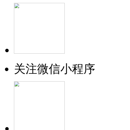
关注微信小程序