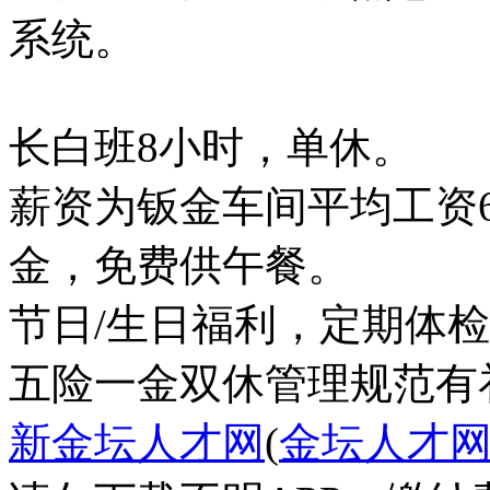
系统。
长白班8小时，单休。
薪资为钣金车间平均工资60
金，免费供午餐。
五险一金
双休
管理规范
有
新金坛人才网
(
金坛人才