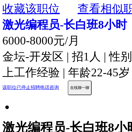
收藏该职位
查看相似
激光编程员-长白班8小时
6000-8000元/月
金坛-开发区 | 招1人 | 
上工作经验 | 年龄22-45岁
该职位已停止招聘
电话咨询
在线聊一聊
激光编程员-长白班8小