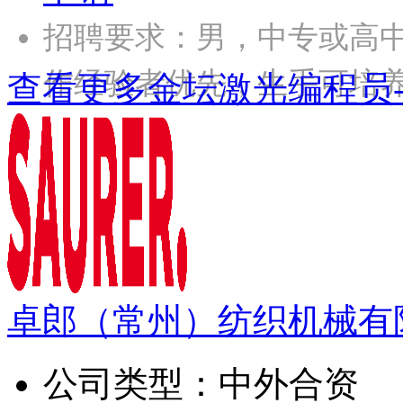
招聘要求：男，中专或高
作经验者优先，生手可培
查看更多金坛激光编程员
卓郎（常州）纺织机械有
公司类型：
中外合资