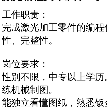
工作职责：
完成激光加工零件的编程
性、完整性。
岗位要求：
性别不限，中专以上学历
练机械制图。
能独立看懂图纸，熟悉钣