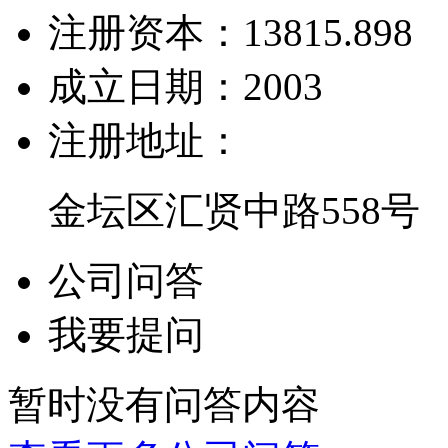
注册资本：
13815.898
成立日期：
2003
注册地址：
金坛区汇贤中路558号
公司问答
我要提问
暂时没有问答内容